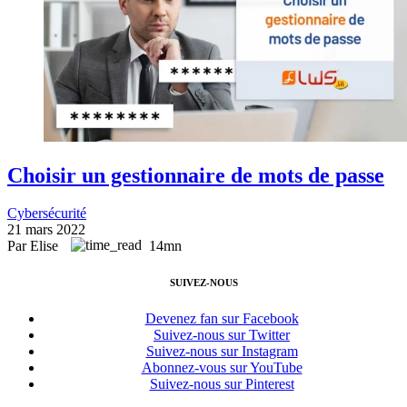
Choisir un gestionnaire de mots de passe
Cybersécurité
21 mars 2022
Par Elise
14mn
SUIVEZ-NOUS
Devenez fan sur Facebook
Suivez-nous sur Twitter
Suivez-nous sur Instagram
Abonnez-vous sur YouTube
Suivez-nous sur Pinterest