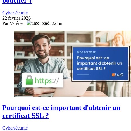
bouclier ?
Cybersécurité
22 février 2026
Par Valérie
22mn
Pourquoi est-ce important d'obtenir un
certificat SSL ?
Cybersécurité