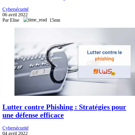
Cybersécurité
06 avril 2022
Par Elise
15mn
Lutter contre Phishing : Stratégies pour
une défense efficace
Cybersécurité
04 avril 2022