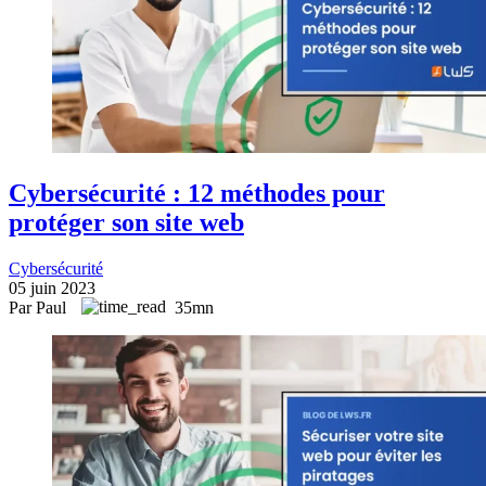
Cybersécurité : 12 méthodes pour
protéger son site web
Cybersécurité
05 juin 2023
Par Paul
35mn