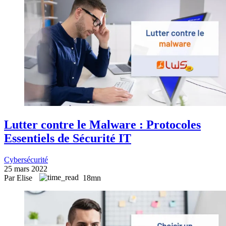
Lutter contre le Malware : Protocoles
Essentiels de Sécurité IT
Cybersécurité
25 mars 2022
Par Elise
18mn