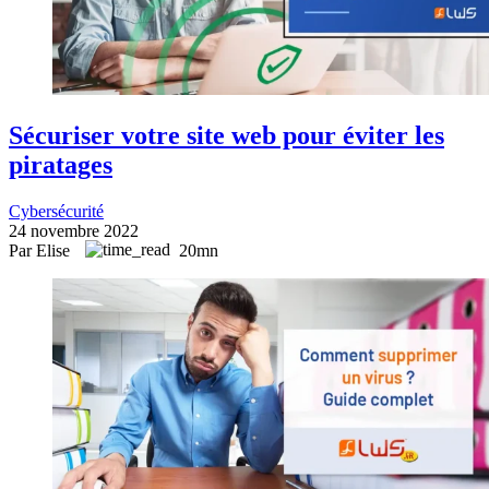
Sécuriser votre site web pour éviter les
piratages
Cybersécurité
24 novembre 2022
Par Elise
20mn