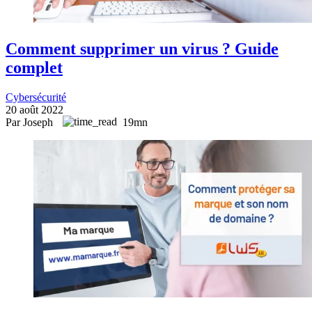
Comment supprimer un virus ? Guide
complet
Cybersécurité
20 août 2022
Par Joseph
19mn