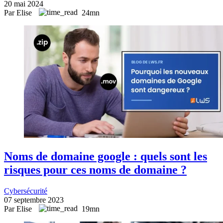
20 mai 2024
Par Elise
24mn
Noms de domaine google : quels sont les
risques pour ces noms de domaine ?
Cybersécurité
07 septembre 2023
Par Elise
19mn