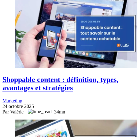
Shoppable content : définition, types,
avantages et stratégies
Marketing
24 octobre 2025
Par Valérie
34mn