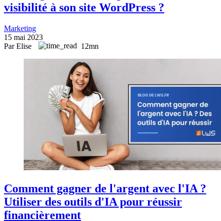
visibilité à son site WordPress ?
Marketing
15 mai 2023
Par Elise
12mn
Comment gagner de l'argent avec l'IA ?
Utiliser des outils d'IA pour réussir
financièrement