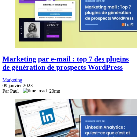
Marketing par e-mail : top 7 des plugins
de génération de prospects WordPress
Marketing
09 janvier 2023
Par Paul
20mn