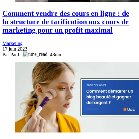
Comment vendre des cours en ligne : de
la structure de tarification aux cours de
marketing pour un profit maximal
Marketing
17 juin 2023
Par Paul
48mn