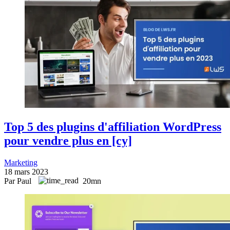
Top 5 des plugins d'affiliation WordPress
pour vendre plus en [cy]
Marketing
18 mars 2023
Par Paul
20mn