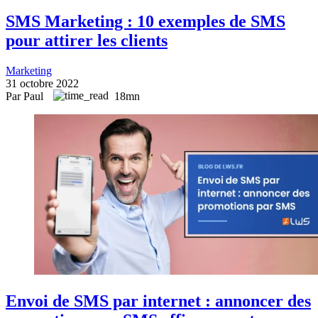
SMS Marketing : 10 exemples de SMS
pour attirer les clients
Marketing
31 octobre 2022
Par Paul
18mn
Envoi de SMS par internet : annoncer des