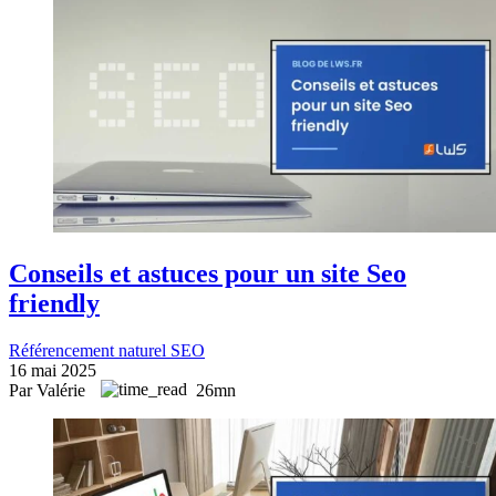
Conseils et astuces pour un site Seo
friendly
Référencement naturel SEO
16 mai 2025
Par Valérie
26mn