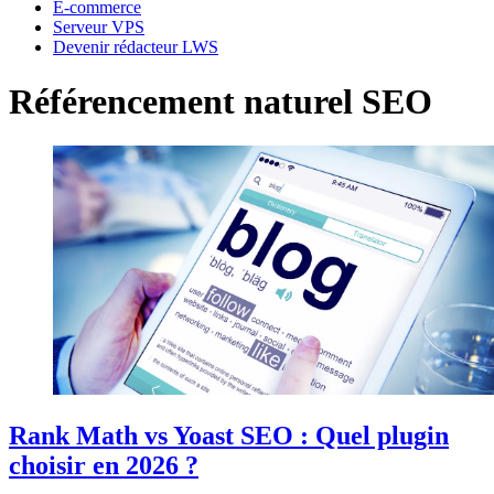
E-commerce
Serveur VPS
Devenir rédacteur LWS
Référencement naturel SEO
Rank Math vs Yoast SEO : Quel plugin
choisir en 2026 ?