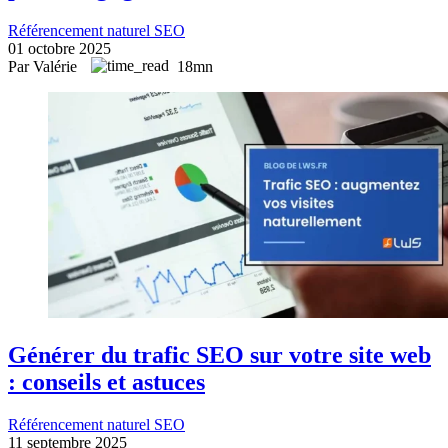
Référencement naturel SEO
01 octobre 2025
Par Valérie
18mn
Générer du trafic SEO sur votre site web
: conseils et astuces
Référencement naturel SEO
11 septembre 2025