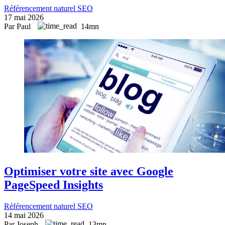
Référencement naturel SEO
17 mai 2026
Par Paul
14mn
Optimiser votre site avec Google
PageSpeed Insights
Référencement naturel SEO
14 mai 2026
Par Joseph
13mn