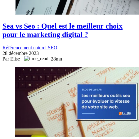
Sea vs Seo : Quel est le meilleur choix
pour le marketing digital ?
Référencement naturel SEO
28 décembre 2023
Par Elise
28mn