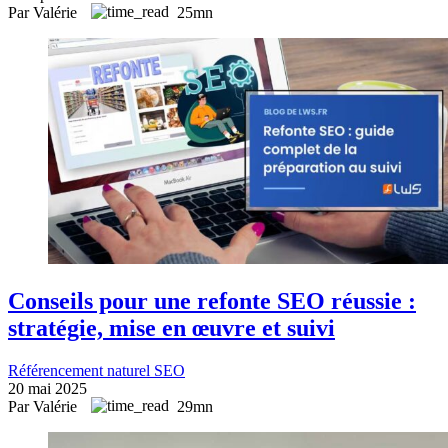
Par Valérie
25mn
Conseils pour une refonte SEO réussie :
stratégie, mise en œuvre et suivi
Référencement naturel SEO
20 mai 2025
Par Valérie
29mn