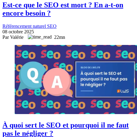
Est-ce que le SEO est mort ? En a-t-on
encore besoin ?
Référencement naturel SEO
08 octobre 2025
Par Valérie
22mn
À quoi sert le SEO et pourquoi il ne faut
pas le négliger ?