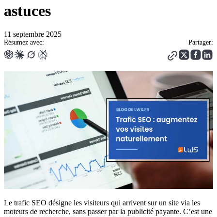
astuces
11 septembre 2025
Résumez avec:
Partager:
Le trafic SEO désigne les visiteurs qui arrivent sur un site via les
moteurs de recherche, sans passer par la publicité payante. C’est une