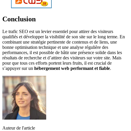
Conclusion
Le trafic SEO est un levier essentiel pour attirer des visiteurs
qualifiés et développer la visibilité de son site sur le long terme. En
combinant une stratégie pertinente de contenus et de liens, une
bonne optimisation technique et une analyse régulière des
performances, il est possible de bâtir une présence solide dans les
résultats de recherche et d’attirer des visiteurs sur votre site. Mais
pour que tous ces efforts portent leurs fruits, il est crucial de
s’appuyer sur un
hébergement web performant et fiable
.
Auteur de l'article