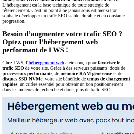
L’hébergement est la base technique de toute stratégie de
référencement. C’est un point à ne jamais sous-estimer si l’on
souhaite développer un trafic SEO stable, durable et en constante
progression.
Besoin d’augmenter votre trafic SEO ?
Optez pour l’hébergement web
performant de LWS !
Chez LWS, l’
hébergement web
a été conçu pour
favoriser le
trafic SEO
de votre site. Grâce à des serveurs puissants, dotés de
processeurs performants
, de
mémoire RAM généreuse
et de
disques SSD NVMe
, votre site bénéficie de
temps de chargement
rapides
, un critère essentiel pour obtenir un bon positionnement
dans les moteurs de recherche et donc, plus de trafic SEO.