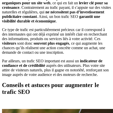
organiques pour un site web
, ce qui en fait un
levier clé pour sa
croissance
. Contrairement au trafic payant, il s’appuie sur des visites
naturelles et régulières, qui
ne nécessitent pas d’investissement
publicitaire constant
. Ainsi, un bon trafic SEO
garantit une
visibilité durable et économique
.
Ce type de trafic est particulièrement précieux car il correspond à
des internautes qui ont déjà exprimé un intérêt clair en recherchant
des informations, produits ou services liés à votre activité. Ces
visiteurs
sont donc
souvent plus engagés
, ce qui augmente les
chances qu’ils réalisent une action concrète comme un achat, une
demande de contact ou une inscription.
Par ailleurs, un trafic SEO important est aussi un
indicateur de
confiance et de crédibilité
auprès des utilisateurs. Plus votre site
attire de visiteurs naturels, plus il gagne en notoriété, renforçant son
image auprès de votre audience et des moteurs de recherche.
Conseils et astuces pour augmenter le
trafic SEO