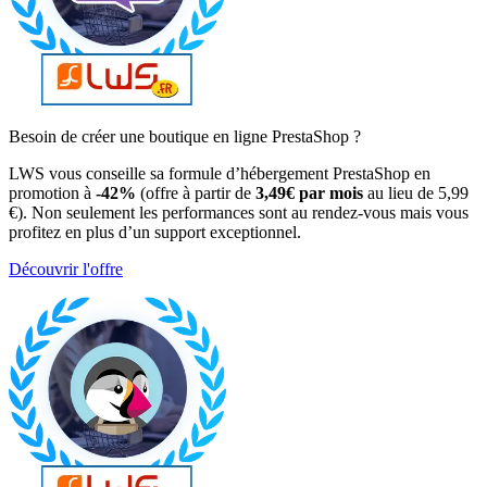
Besoin de créer une boutique en ligne PrestaShop ?
LWS vous conseille sa formule d’hébergement PrestaShop en
promotion à
-42%
(offre à partir de
3,49€ par mois
au lieu de 5,99
€). Non seulement les performances sont au rendez-vous mais vous
profitez en plus d’un support exceptionnel.
Découvrir l'offre