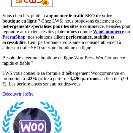
Vous cherchez plutôt à
augmenter le trafic SEO de votre
boutique en ligne
? Chez LWS, nous proposons également des
hébergements spécialisés pour les sites e-commerce
. Pensées pour
répondre aux exigences des plateformes comme
WooCommerce
ou
PrestaShop
, nos solutions allient
performance, stabilité et
accessibilité
. Leur performance vous aidera considérablement à
attirer du trafic SEO sur votre boutique en ligne.
Besoin de créer une boutique en ligne WordPress WooCommerce
rapide et fiable ?
LWS vous conseille sa formule d’hébergement Woocommerce en
promotion à
-42%
(offre à partir de
3,49€ par mois
au lieu de 5,99
€). Les performances sont au rendez-vous.
Découvrir l'offre