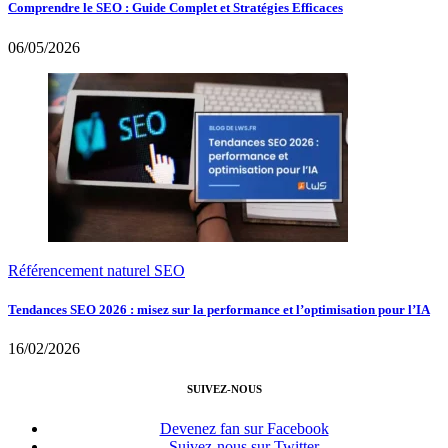
Comprendre le SEO : Guide Complet et Stratégies Efficaces
06/05/2026
Référencement naturel SEO
Tendances SEO 2026 : misez sur la performance et l’optimisation pour l’IA
16/02/2026
SUIVEZ-NOUS
Devenez fan sur Facebook
Suivez-nous sur Twitter