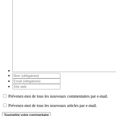
Prévenez-moi de tous les nouveaux commentaires par e-mail.
Prévenez-moi de tous les nouveaux articles par e-mail.
Soumettre votre commentaire