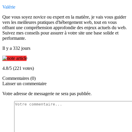
Valérie
Que vous soyez novice ou expert en la matière, je vais vous guider
vers les meilleures pratiques d'hébergement web, tout en vous
offrant une compréhension approfondie des enjeux actuels du web.
Suivez mes conseils pour assurer à votre site une base solide et
performante.
Il y a 332 jours
4.8/5 (221 votes)
Commentaires (0)
Laisser un commentaire
Votre adresse de messagerie ne sera pas publiée.