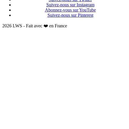
Suivez-nous sur Instagram
Abonnez-vous sur YouTube
Suivez-nous sur Pinterest
2026 LWS - Fait avec ❤️ en France