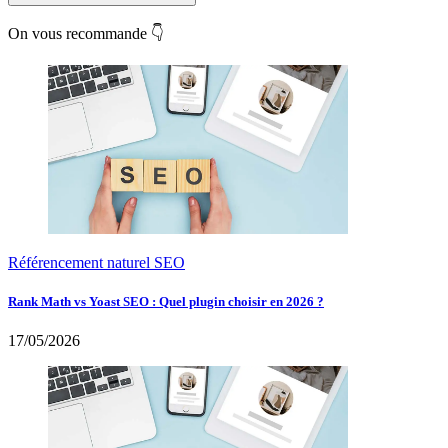
On vous recommande 👇
Référencement naturel SEO
Rank Math vs Yoast SEO : Quel plugin choisir en 2026 ?
17/05/2026