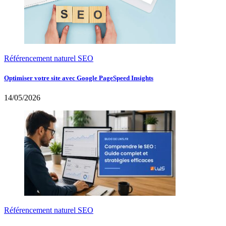
Référencement naturel SEO
Optimiser votre site avec Google PageSpeed Insights
14/05/2026
Référencement naturel SEO