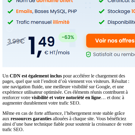
Un
CDN est également inclus
pour accélérer le chargement des
pages, quel que soit l’endroit d’où viennent vos visiteurs. Résultat :
une navigation fluide, une meilleure visibilité sur Google, et une
expérience utilisateur optimisée. Ces éléments réunis contribuent à
renforcer votre
visibilité et votre notoriété en ligne
… et donc à
augmenter durablement votre trafic SEO.
Même en cas de forte affluence, l’hébergement reste stable grâce
aux
ressources garanties
allouées à chaque site. Vous bénéficiez
ainsi d’une base technique fiable pour soutenir la croissance de votre
trafic SEO.