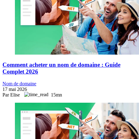
Comment acheter un nom de domaine : Guide
Complet 2026
Nom de domaine
17 mai 2026
Par Elise
15mn