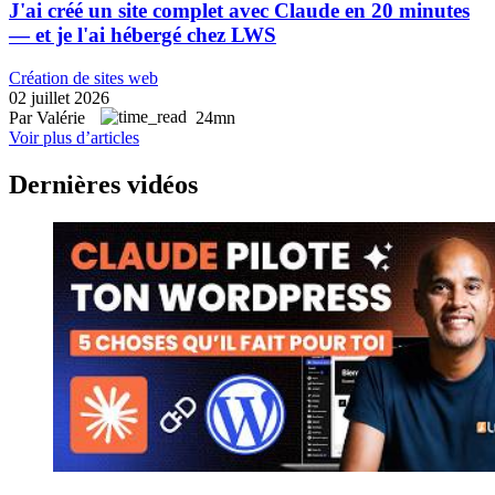
J'ai créé un site complet avec Claude en 20 minutes
— et je l'ai hébergé chez LWS
Création de sites web
02 juillet 2026
Par Valérie
24mn
Voir plus d’articles
Dernières vidéos