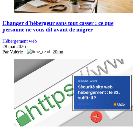
Changer d'hébergeur sans tout casser : ce que
personne ne vous dit avant de migrer
Hébergement web
28 mai 2026
Par Valérie
20mn