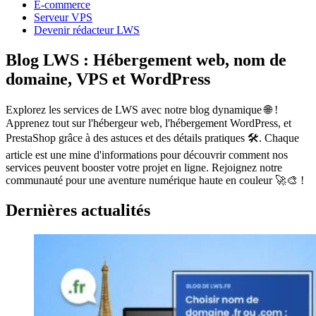
E-commerce
Serveur VPS
Devenir rédacteur LWS
Blog LWS : Hébergement web, nom de
domaine, VPS et WordPress
Explorez les services de LWS avec notre blog dynamique 🌐 !
Apprenez tout sur l'hébergeur web, l'hébergement WordPress, et
PrestaShop grâce à des astuces et des détails pratiques 🛠️. Chaque
article est une mine d'informations pour découvrir comment nos
services peuvent booster votre projet en ligne. Rejoignez notre
communauté pour une aventure numérique haute en couleur 🚀🎨 !
Dernières actualités