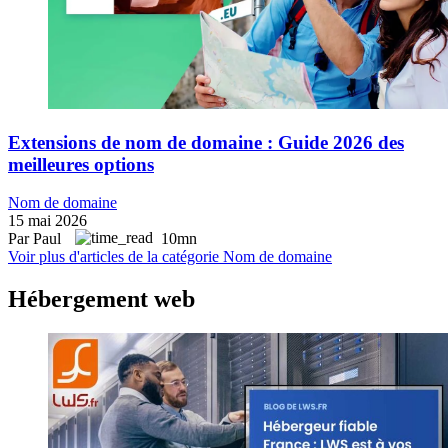
Extensions de nom de domaine : Guide 2026 des
meilleures options
Nom de domaine
15 mai 2026
Par Paul
10mn
Voir plus d'articles de la catégorie Nom de domaine
Hébergement web