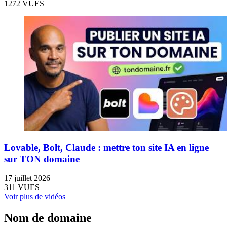
1272 VUES
Lovable, Bolt, Claude : mettre ton site IA en ligne
sur TON domaine
17 juillet 2026
311 VUES
Voir plus de vidéos
Nom de domaine