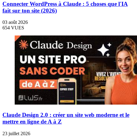
Connecter WordPress à Claude : 5 choses que l'IA
fait sur ton site (2026)
03 août 2026
654 VUES
Claude Design 2.0 : créer un site web moderne et le
mettre en ligne de A à Z
23 juillet 2026