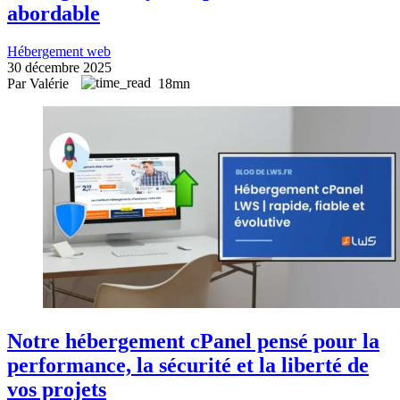
abordable
Hébergement web
30 décembre 2025
Par Valérie
18mn
Notre hébergement cPanel pensé pour la
performance, la sécurité et la liberté de
vos projets