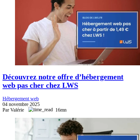
Découvrez notre offre d’hébergement
web pas cher chez LWS
Hébergement web
04 novembre 2025
Par Valérie
16mn