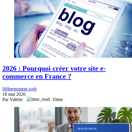
2026 : Pourquoi créer votre site e-
commerce en France ?
Hébergement web
18 mai 2026
Par Valérie
10mn