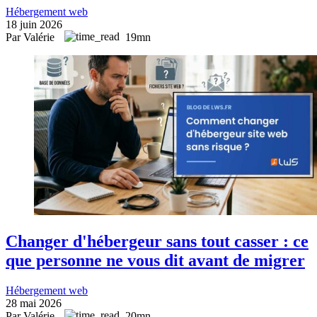
Hébergement web
18 juin 2026
Par Valérie
19mn
Changer d'hébergeur sans tout casser : ce
que personne ne vous dit avant de migrer
Hébergement web
28 mai 2026
Par Valérie
20mn