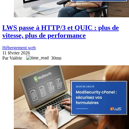
LWS passe à HTTP/3 et QUIC : plus de
vitesse, plus de performance
Hébergement web
11 février 2026
Par Valérie
30mn