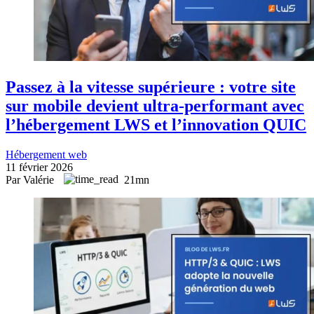
Passez à la vitesse supérieure : votre site
sur mobile devient ultra-performant avec
l’hébergement LWS et l’innovation QUIC
Hébergement web
11 février 2026
Par Valérie
21mn