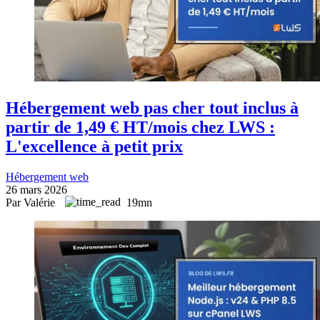
Hébergement web pas cher tout inclus à
partir de 1,49 € HT/mois chez LWS :
L'excellence à petit prix
Hébergement web
26 mars 2026
Par Valérie
19mn