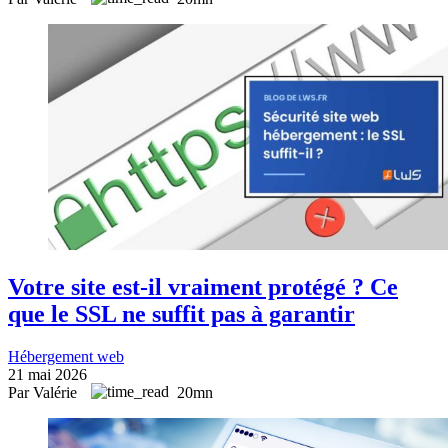
Votre site est-il vraiment protégé ? Ce
que le SSL ne suffit pas à garantir
Hébergement web
21 mai 2026
Par Valérie
20mn