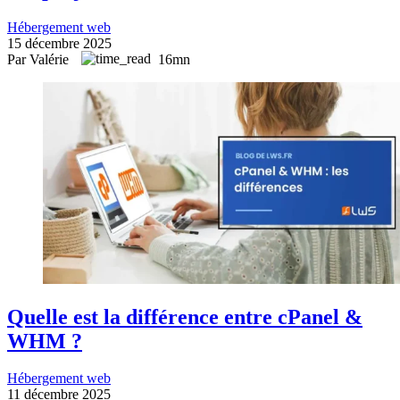
Hébergement web
15 décembre 2025
Par Valérie
16mn
Quelle est la différence entre cPanel &
WHM ?
Hébergement web
11 décembre 2025