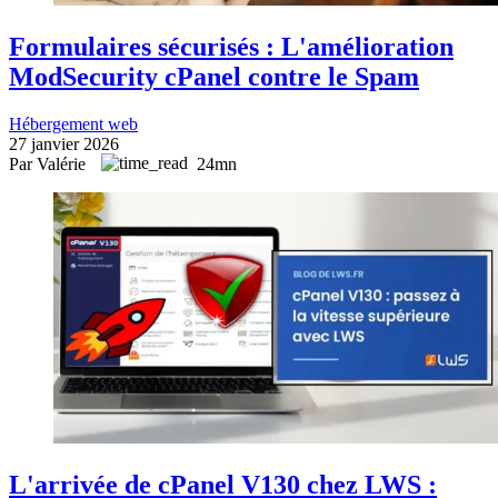
Formulaires sécurisés : L'amélioration
ModSecurity cPanel contre le Spam
Hébergement web
27 janvier 2026
Par Valérie
24mn
L'arrivée de cPanel V130 chez LWS :