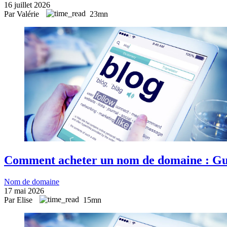
16 juillet 2026
Par Valérie
23mn
Comment acheter un nom de domaine : Gu
Nom de domaine
17 mai 2026
Par Elise
15mn