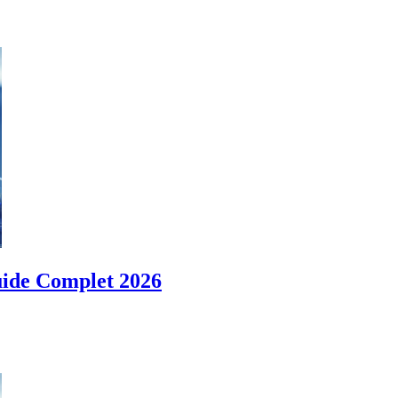
ide Complet 2026