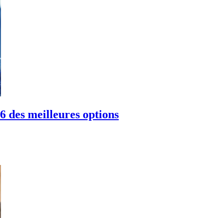
 des meilleures options