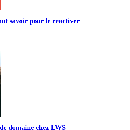
ut savoir pour le réactiver
m de domaine chez LWS