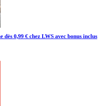
ne dès 0,99 € chez LWS avec bonus inclus