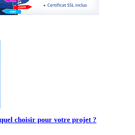
quel choisir pour votre projet ?