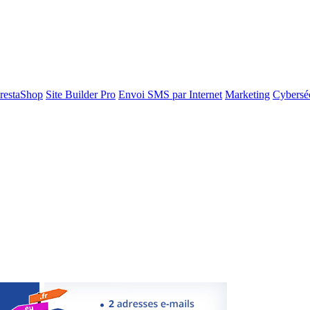
restaShop
Site Builder Pro
Envoi SMS par Internet
Marketing
Cyberséc