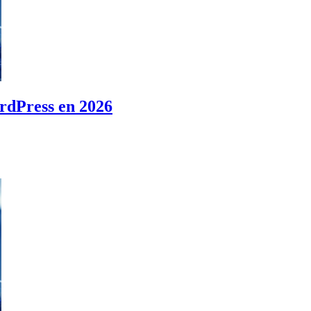
ordPress en 2026