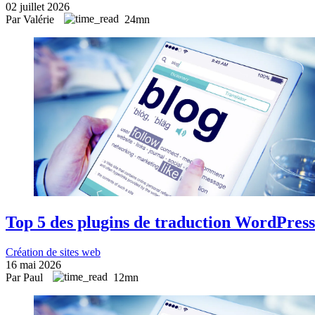
02 juillet 2026
Par Valérie
24mn
Top 5 des plugins de traduction WordPress
Création de sites web
16 mai 2026
Par Paul
12mn