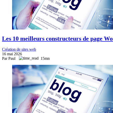
Les 10 meilleurs constructeurs de page W
Création de sites web
16 mai 2026
Par Paul
15mn