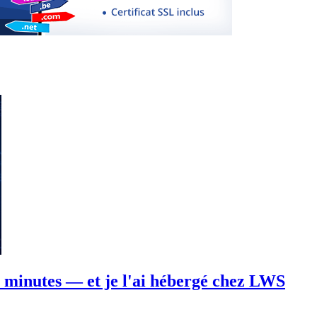
0 minutes — et je l'ai hébergé chez LWS