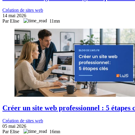
Création de sites web
14 mai 2026
Par Elise
11mn
Créer un site web professionnel : 5 étapes c
Création de sites web
05 mai 2026
Par Elise
16mn