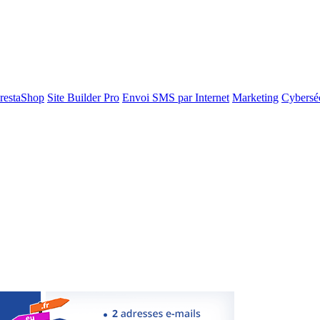
restaShop
Site Builder Pro
Envoi SMS par Internet
Marketing
Cyberséc