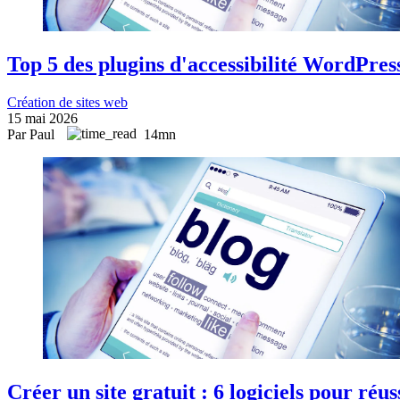
Top 5 des plugins d'accessibilité WordPres
Création de sites web
15 mai 2026
Par Paul
14mn
Créer un site gratuit : 6 logiciels pour réu