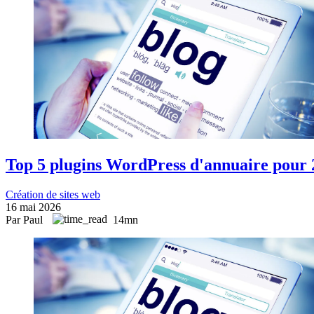
Top 5 plugins WordPress d'annuaire pour 
Création de sites web
16 mai 2026
Par Paul
14mn