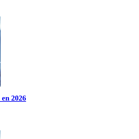
 en 2026