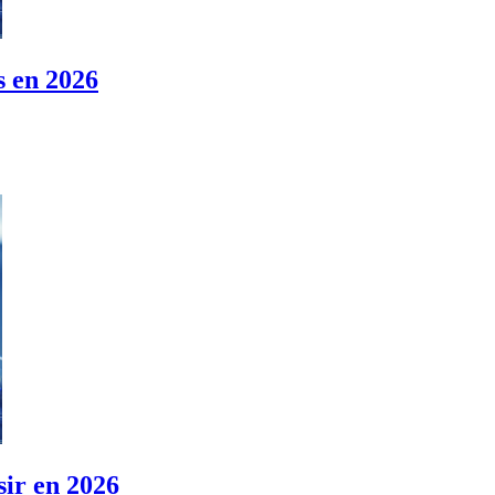
s en 2026
ssir en 2026