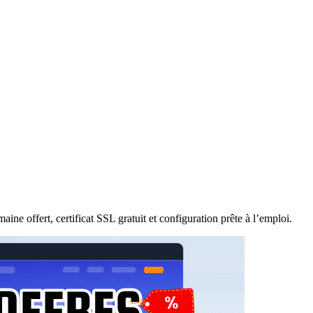
ine offert, certificat SSL gratuit et configuration prête à l’emploi.