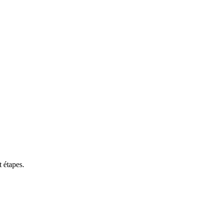
 étapes.