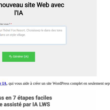
r IA
, qui vous aide à créer un site WordPress complet en seulement sept