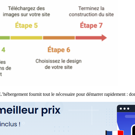
 L’hébergement fournit tout le nécessaire pour démarrer rapidement : doma