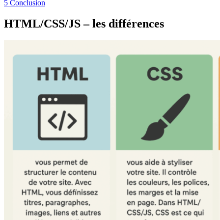
5
Conclusion
HTML/CSS/JS – les différences