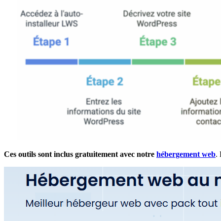
Ces outils sont inclus gratuitement avec notre
hébergement web
.