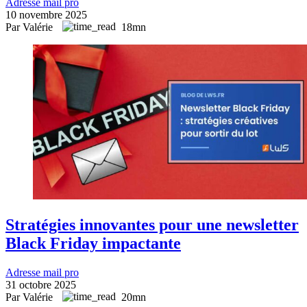
Adresse mail pro
10 novembre 2025
Par Valérie
18mn
Stratégies innovantes pour une newsletter
Black Friday impactante
Adresse mail pro
31 octobre 2025
Par Valérie
20mn