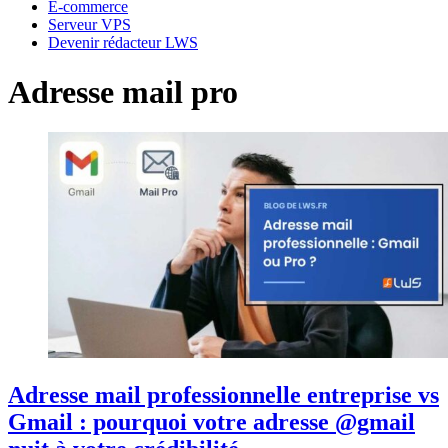
E-commerce
Serveur VPS
Devenir rédacteur LWS
Adresse mail pro
Adresse mail professionnelle entreprise vs
Gmail : pourquoi votre adresse @gmail