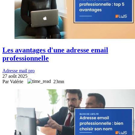
Les avantages d'une adresse email
professionnelle
Adresse mail pro
27 août 2025
Par Valérie
23mn