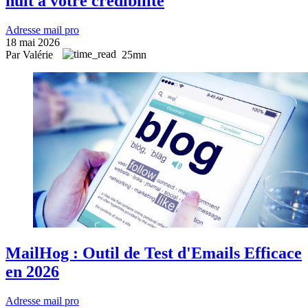
nuit à votre crédibilité
Adresse mail pro
18 mai 2026
Par Valérie
25mn
MailHog : Outil de Test d'Emails Efficace
en 2026
Adresse mail pro