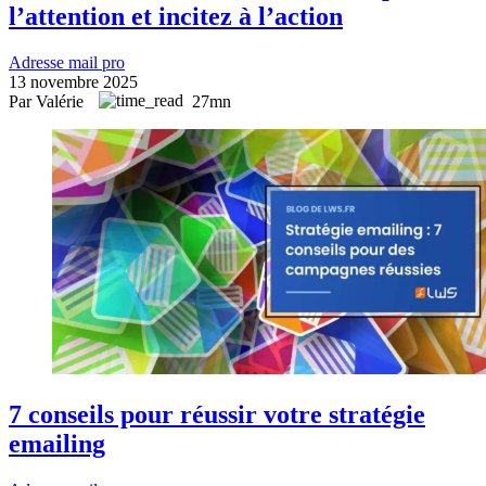
l’attention et incitez à l’action
Adresse mail pro
13 novembre 2025
Par Valérie
27mn
7 conseils pour réussir votre stratégie
emailing