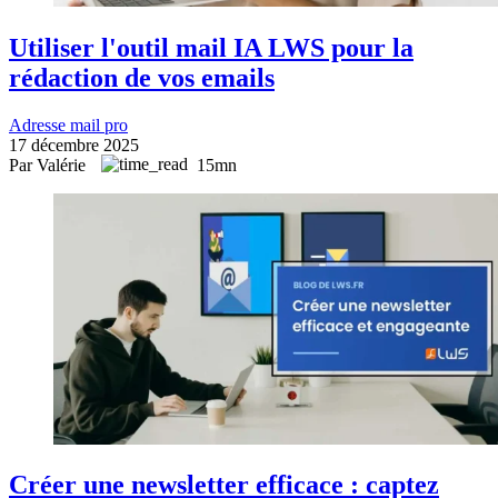
Utiliser l'outil mail IA LWS pour la
rédaction de vos emails
Adresse mail pro
17 décembre 2025
Par Valérie
15mn
Créer une newsletter efficace : captez