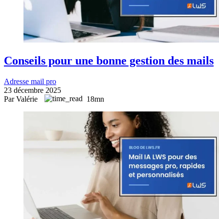
Conseils pour une bonne gestion des mails
Adresse mail pro
23 décembre 2025
Par Valérie
18mn