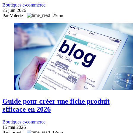
Boutiques e-commerce
25 juin 2026
Par Valérie
25mn
Guide pour créer une fiche produit
efficace en 2026
Boutiques e-commerce
15 mai 2026
Par Joseph
13mn