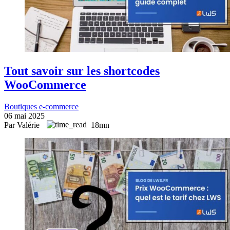
Tout savoir sur les shortcodes
WooCommerce
Boutiques e-commerce
06 mai 2025
Par Valérie
18mn