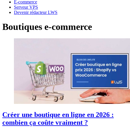
E-commerce
Serveur VPS
Devenir rédacteur LWS
Boutiques e-commerce
Créer une boutique en ligne en 2026 :
combien ça coûte vraiment ?