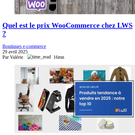
Quel est le prix WooCommerce chez LWS
?
Boutiques e-commerce
29 avril 2025
Par Valérie
16mn