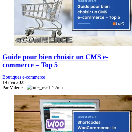
Guide pour bien choisir un CMS e-
commerce – Top 5
Boutiques e-commerce
19 mai 2025
Par Valérie
22mn