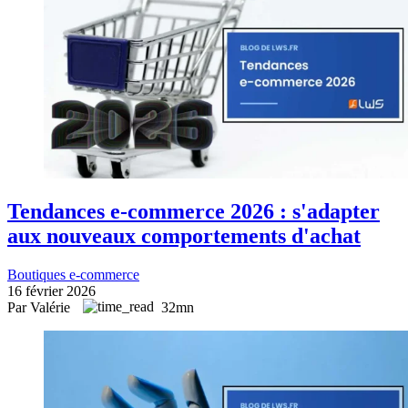
Tendances e-commerce 2026 : s'adapter
aux nouveaux comportements d'achat
Boutiques e-commerce
16 février 2026
Par Valérie
32mn