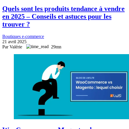
Quels sont les produits tendance à vendre
en 2025 – Conseils et astuces pour les
trouver ?
Boutiques e-commerce
21 avril 2025
Par Valérie
29mn