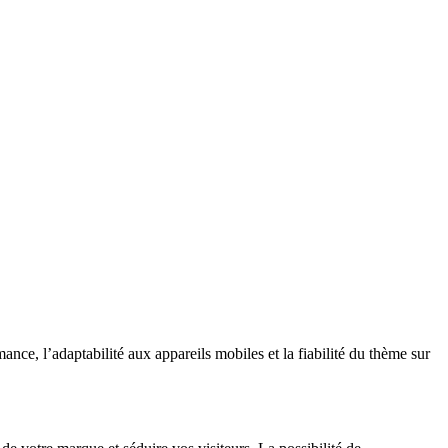
ce, l’adaptabilité aux appareils mobiles et la fiabilité du thème sur