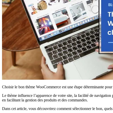
Choisir le bon thème WooCommerce est une étape déterminante pour t
Le thème influence l’apparence de votre site, la facilité de navigatio
en facilitant la gestion des produits et des commandes.
Dans cet article, vous découvrirez comment sélectionner le bon, quels 