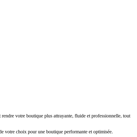
endre votre boutique plus attrayante, fluide et professionnelle, tout
i de votre choix pour une boutique performante et optimisée.