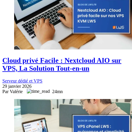
Cloud privé Facile : Nextcloud AIO sur
VPS, La Solution Tout-en-un
Serveur dédié et VPS
29 janvier 2026
Par Valérie
24mn