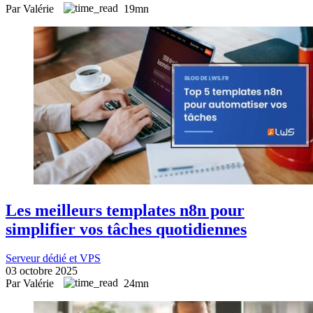
Par Valérie
19mn
Les meilleurs templates n8n pour
simplifier vos tâches quotidiennes
Serveur dédié et VPS
03 octobre 2025
Par Valérie
24mn