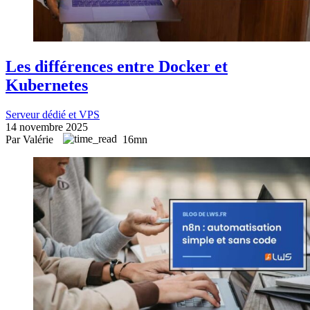
Les différences entre Docker et
Kubernetes
Serveur dédié et VPS
14 novembre 2025
Par Valérie
16mn