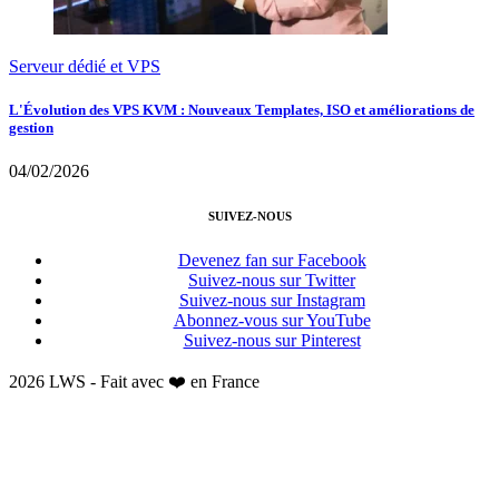
Serveur dédié et VPS
L'Évolution des VPS KVM : Nouveaux Templates, ISO et améliorations de
gestion
04/02/2026
SUIVEZ-NOUS
Devenez fan sur Facebook
Suivez-nous sur Twitter
Suivez-nous sur Instagram
Abonnez-vous sur YouTube
Suivez-nous sur Pinterest
2026 LWS - Fait avec ❤️ en France