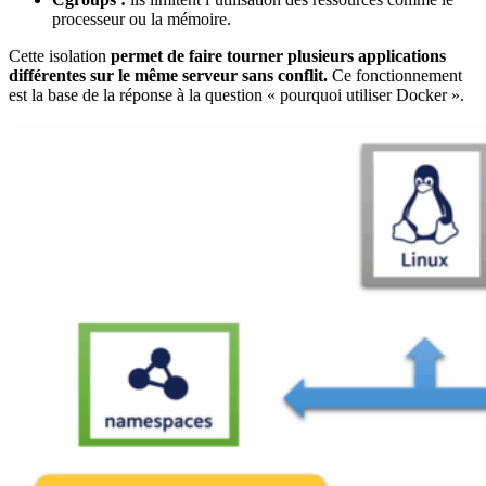
processeur ou la mémoire.
Cette isolation
permet de faire tourner plusieurs applications
différentes sur le même serveur sans conflit.
Ce fonctionnement
est la base de la réponse à la question « pourquoi utiliser Docker ».