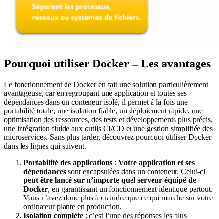
Pourquoi utiliser Docker – Les avantages
Le fonctionnement de Docker en fait une solution particulièrement
avantageuse, car en regroupant une application et toutes ses
dépendances dans un conteneur isolé, il permet à la fois une
portabilité totale, une isolation fiable, un déploiement rapide, une
optimisation des ressources, des tests et développements plus précis,
une intégration fluide aux outils CI/CD et une gestion simplifiée des
microservices. Sans plus tarder, découvrez pourquoi utiliser Docker
dans les lignes qui suivent.
Portabilité des applications
:
Votre application et ses
dépendances
sont encapsulées dans un conteneur. Celui-ci
peut être lancé sur n’importe quel serveur équipé de
Docker
, en garantissant un fonctionnement identique partout.
Vous n’avez donc plus à craindre que ce qui marche sur votre
ordinateur plante en production.
Isolation complète
: c’est l’une des réponses les plus