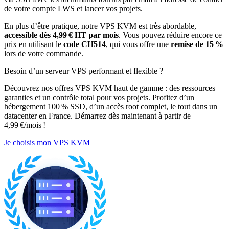
de votre compte LWS et lancer vos projets.
En plus d’être pratique, notre VPS KVM est très abordable,
accessible dès 4,99 € HT par mois
. Vous pouvez réduire encore ce
prix en utilisant le
code CH514
, qui vous offre une
remise de 15 %
lors de votre commande.
Besoin d’un serveur VPS performant et flexible ?
Découvrez nos offres VPS KVM haut de gamme : des ressources
garanties et un contrôle total pour vos projets. Profitez d’un
hébergement 100 % SSD, d’un accès root complet, le tout dans un
datacenter en France. Démarrez dès maintenant à partir de
4,99 €/mois !
Je choisis mon VPS KVM