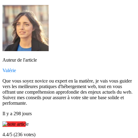
Auteur de l'article
Valérie
Que vous soyez novice ou expert en la matière, je vais vous guider
vers les meilleures pratiques d'hébergement web, tout en vous
offrant une compréhension approfondie des enjeux actuels du web.
Suivez mes conseils pour assurer à votre site une base solide et
performante.
Il y a 298 jours
4.4/5 (236 votes)