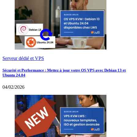
Serveur dédié et VPS
Sécurité et Performance : Mettez à jour votre OS VPS avec Debian 13 et
Ubuntu 24.04
04/02/2026