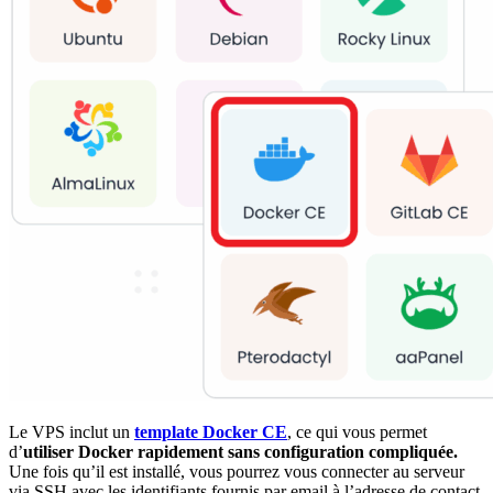
Le VPS inclut un
template Docker CE
, ce qui vous permet
d’
utiliser Docker rapidement sans configuration compliquée.
Une fois qu’il est installé, vous pourrez vous connecter au serveur
via SSH avec les identifiants fournis par email à l’adresse de contact