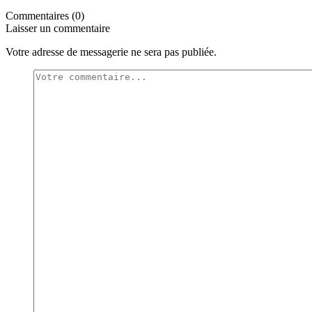
Commentaires (0)
Laisser un commentaire
Votre adresse de messagerie ne sera pas publiée.