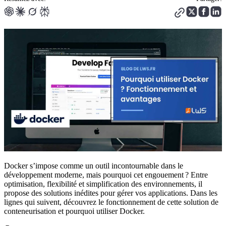
Docker s’impose comme un outil incontournable dans le
développement moderne, mais pourquoi cet engouement ? Entre
optimisation, flexibilité et simplification des environnements, il
propose des solutions inédites pour gérer vos applications. Dans les
lignes qui suivent, découvrez le fonctionnement de cette solution de
conteneurisation et pourquoi utiliser Docker.