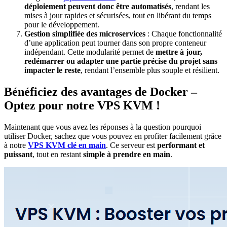
déploiement peuvent donc être automatisés
, rendant les
mises à jour rapides et sécurisées, tout en libérant du temps
pour le développement.
Gestion simplifiée des microservices
: Chaque fonctionnalité
d’une application peut tourner dans son propre conteneur
indépendant. Cette modularité permet de
mettre à jour,
redémarrer ou adapter une partie précise du projet sans
impacter le reste
, rendant l’ensemble plus souple et résilient.
Bénéficiez des avantages de Docker –
Optez pour notre VPS KVM !
Maintenant que vous avez les réponses à la question pourquoi
utiliser Docker, sachez que vous pouvez en profiter facilement grâce
à notre
VPS KVM clé en main
. Ce serveur est
performant et
puissant
, tout en restant
simple à prendre en main
.