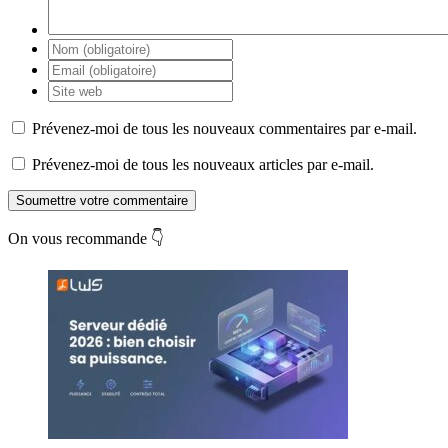
Prévenez-moi de tous les nouveaux commentaires par e-mail.
Prévenez-moi de tous les nouveaux articles par e-mail.
Soumettre votre commentaire
On vous recommande 👇