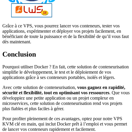
Grâce à ce VPS, vous pourrez lancer vos conteneurs, tester vos
applications, expérimenter et déployer vos projets facilement, en
bénéficiant de toute la puissance et de la flexibilité de qu’il vous faut
dès maintenant.
Conclusion
Pourquoi utiliser Docker ? En fait, cette solution de conteneurisation
simplifie le développement, le test et le déploiement de vos
applications grâce à ses conteneurs portables, isolés et légers.
Avec cette solution de conteneurisation,
vous gagnez en rapidité,
sécurité et flexibilité, tout en optimisant vos ressources
. Que vous
développiez une petite application ou un projet complexe en
microservices, cette solution de conteneurisation rend vos projets
plus fiables et plus faciles à gérer.
Pour profiter pleinement de ces avantages, optez pour notre VPS
KVM clé en main, qui inclut Docker prêt à l’emploi et vous permet
de lancer vos conteneurs rapidement et facilement.