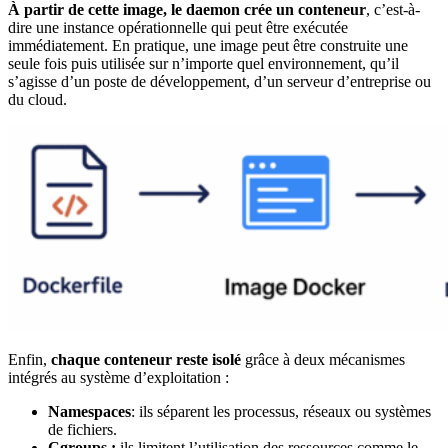
À partir de cette image, le daemon crée un conteneur
, c’est-à-
dire une instance opérationnelle qui peut être exécutée
immédiatement. En pratique, une image peut être construite une
seule fois puis utilisée sur n’importe quel environnement, qu’il
s’agisse d’un poste de développement, d’un serveur d’entreprise ou
du cloud.
Enfin,
chaque conteneur reste isolé
grâce à deux mécanismes
intégrés au système d’exploitation :
Namespaces
: ils séparent les processus, réseaux ou systèmes
de fichiers.
Cgroups :
ils limitent l’utilisation des ressources comme le