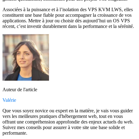
Associées à la puissance et à l’isolation des VPS KVM LWS, elles
constituent une base fiable pour accompagner la croissance de vos
applications. Mettre à jour ou choisir dès aujourd’hui un OS VPS
récent, c’est investir durablement dans la performance et la sérénité.
Auteur de l'article
Valérie
Que vous soyez novice ou expert en la matière, je vais vous guider
vers les meilleures pratiques d'hébergement web, tout en vous
offrant une compréhension approfondie des enjeux actuels du web.
Suivez mes conseils pour assurer à votre site une base solide et
performante.