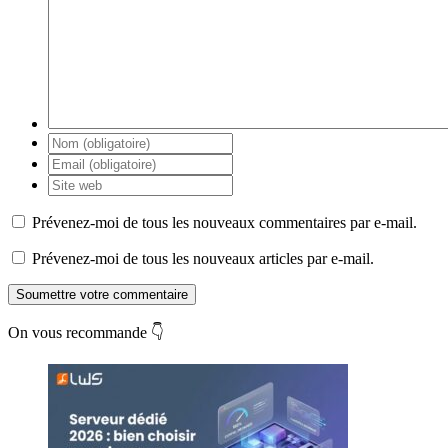
Prévenez-moi de tous les nouveaux commentaires par e-mail.
Prévenez-moi de tous les nouveaux articles par e-mail.
Soumettre votre commentaire
On vous recommande 👇