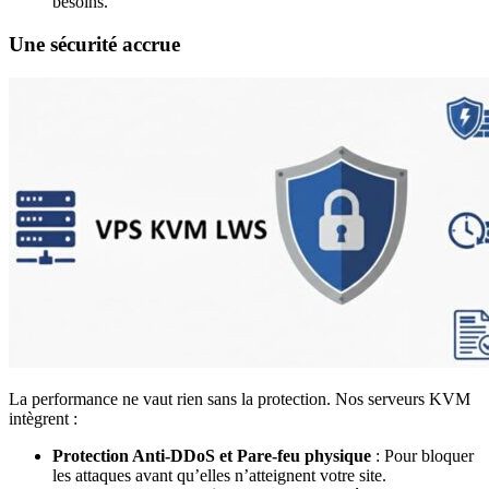
besoins.
Une sécurité accrue
La performance ne vaut rien sans la protection. Nos serveurs KVM
intègrent :
Protection Anti-DDoS et Pare-feu physique
: Pour bloquer
les attaques avant qu’elles n’atteignent votre site.