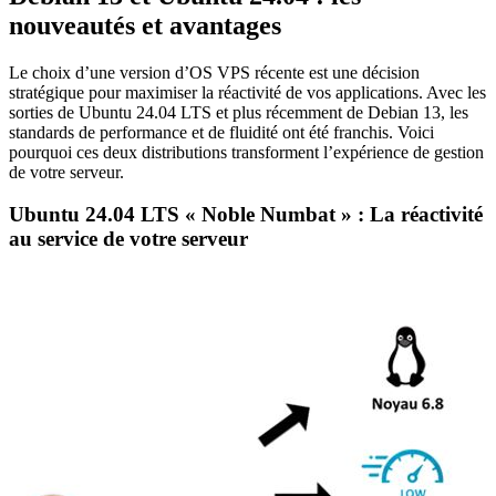
nouveautés et avantages
Le choix d’une version d’OS VPS récente est une décision
stratégique pour maximiser la réactivité de vos applications. Avec les
sorties de Ubuntu 24.04 LTS et plus récemment de Debian 13, les
standards de performance et de fluidité ont été franchis. Voici
pourquoi ces deux distributions transforment l’expérience de gestion
de votre serveur.
Ubuntu 24.04 LTS « Noble Numbat » : La réactivité
au service de votre serveur