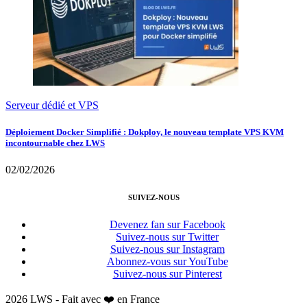
Serveur dédié et VPS
Déploiement Docker Simplifié : Dokploy, le nouveau template VPS KVM
incontournable chez LWS
02/02/2026
SUIVEZ-NOUS
Devenez fan sur Facebook
Suivez-nous sur Twitter
Suivez-nous sur Instagram
Abonnez-vous sur YouTube
Suivez-nous sur Pinterest
2026 LWS - Fait avec ❤️ en France