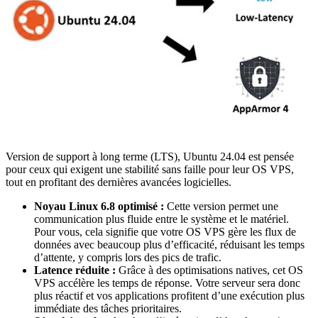
Version de support à long terme (LTS), Ubuntu 24.04 est pensée
pour ceux qui exigent une stabilité sans faille pour leur OS VPS,
tout en profitant des dernières avancées logicielles.
Noyau Linux 6.8 optimisé :
Cette version permet une
communication plus fluide entre le système et le matériel.
Pour vous, cela signifie que votre OS VPS gère les flux de
données avec beaucoup plus d’efficacité, réduisant les temps
d’attente, y compris lors des pics de trafic.
Latence réduite :
Grâce à des optimisations natives, cet OS
VPS accélère les temps de réponse. Votre serveur sera donc
plus réactif et vos applications profitent d’une exécution plus
immédiate des tâches prioritaires.