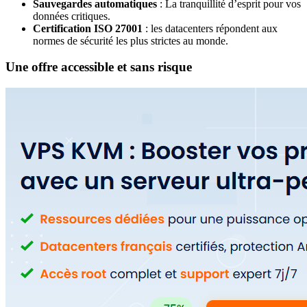
Sauvegardes automatiques
: La tranquillité d’esprit pour vos
données critiques.
Certification ISO 27001
: les datacenters répondent aux
normes de sécurité les plus strictes au monde.
Une offre accessible et sans risque