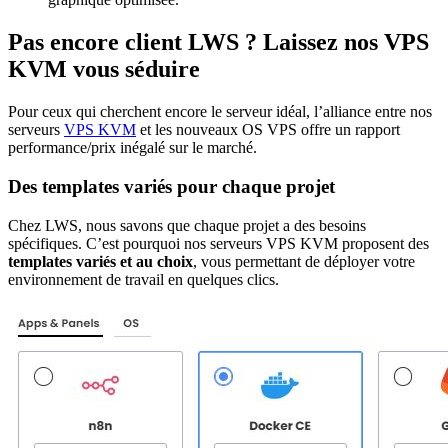
Pas encore client LWS ? Laissez nos VPS
KVM vous séduire
Pour ceux qui cherchent encore le serveur idéal, l’alliance entre nos
serveurs
VPS KVM
et les nouveaux OS VPS offre un rapport
performance/prix inégalé sur le marché.
Des templates variés pour chaque projet
Chez LWS, nous savons que chaque projet a des besoins
spécifiques. C’est pourquoi nos serveurs VPS KVM proposent des
templates variés et au choix
, vous permettant de déployer votre
environnement de travail en quelques clics.