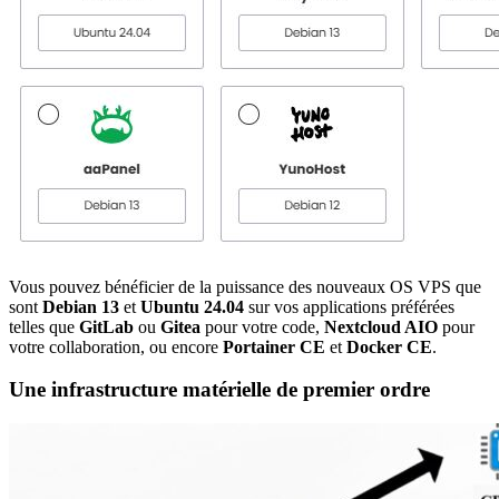
Vous pouvez bénéficier de la puissance des nouveaux OS VPS que
sont
Debian 13
et
Ubuntu 24.04
sur vos applications préférées
telles que
GitLab
ou
Gitea
pour votre code,
Nextcloud AIO
pour
votre collaboration, ou encore
Portainer CE
et
Docker CE
.
Une infrastructure matérielle de premier ordre