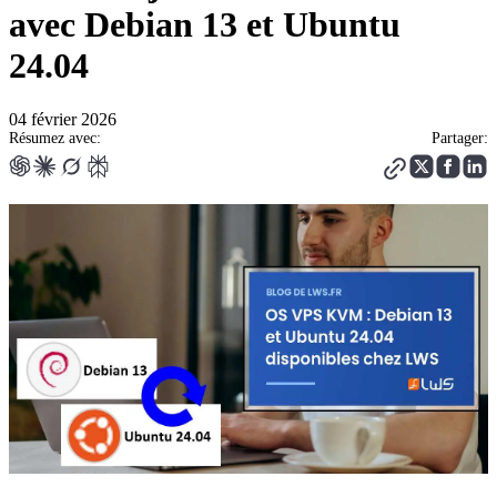
avec Debian 13 et Ubuntu
24.04
04 février 2026
Résumez avec:
Partager: