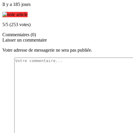
Il y a 185 jours
5/5 (253 votes)
Commentaires (0)
Laisser un commentaire
Votre adresse de messagerie ne sera pas publiée.