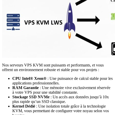
Nos serveurs VPS KVM sont puissants et performants, et vous
offrent un environnement robuste et stable pour vos projets :
CPU Intel® Xeon®
: Une puissance de calcul stable pour les
applications professionnelles.
RAM Garantie
: Une mémoire vive exclusivement réservée
à votre VPS pour une stabilité constante.
Stockage SSD NVMe
: Un accès aux données jusqu’à 10x
plus rapide qu’un SSD classique.
Kernel Dédié
: Une isolation totale grâce à la technologie
KVM, vous permettant de configurer votre noyau selon vos