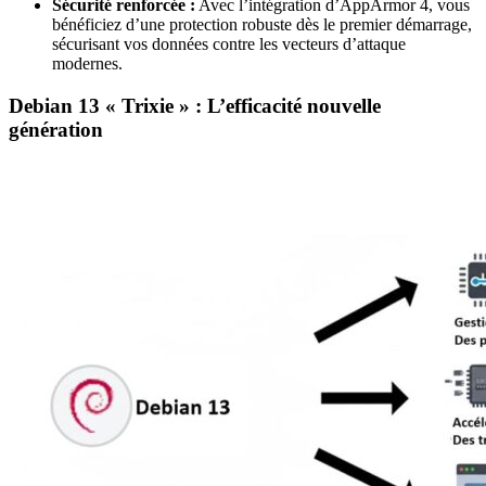
Sécurité renforcée :
Avec l’intégration d’AppArmor 4, vous
bénéficiez d’une protection robuste dès le premier démarrage,
sécurisant vos données contre les vecteurs d’attaque
modernes.
Debian 13 « Trixie » : L’efficacité nouvelle
génération