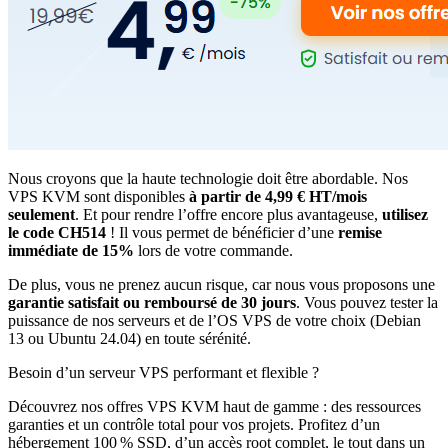
Nous croyons que la haute technologie doit être abordable. Nos
VPS KVM sont disponibles
à partir de 4,99 € HT/mois
seulement
. Et pour rendre l’offre encore plus avantageuse,
utilisez
le
code CH514
! Il vous permet de bénéficier d’une
remise
immédiate de 15%
lors de votre commande.
De plus, vous ne prenez aucun risque, car nous vous proposons une
garantie satisfait ou remboursé de 30 jours
. Vous pouvez tester la
puissance de nos serveurs et de l’OS VPS de votre choix (Debian
13 ou Ubuntu 24.04) en toute sérénité.
Besoin d’un serveur VPS performant et flexible ?
Découvrez nos offres VPS KVM haut de gamme : des ressources
garanties et un contrôle total pour vos projets. Profitez d’un
hébergement 100 % SSD, d’un accès root complet, le tout dans un