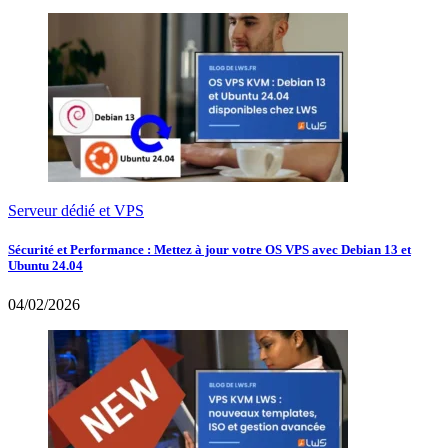
Serveur dédié et VPS
Sécurité et Performance : Mettez à jour votre OS VPS avec Debian 13 et
Ubuntu 24.04
04/02/2026