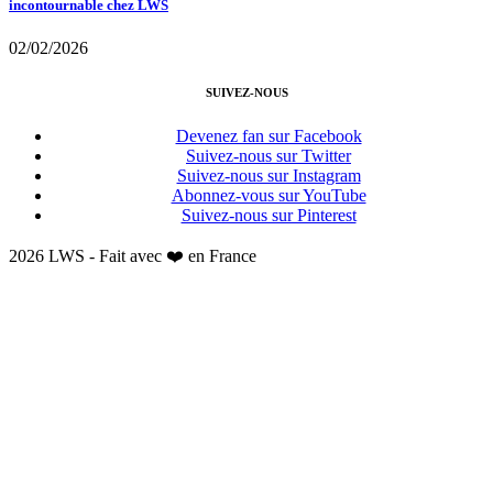
incontournable chez LWS
02/02/2026
SUIVEZ-NOUS
Devenez fan sur Facebook
Suivez-nous sur Twitter
Suivez-nous sur Instagram
Abonnez-vous sur YouTube
Suivez-nous sur Pinterest
2026 LWS - Fait avec ❤️ en France