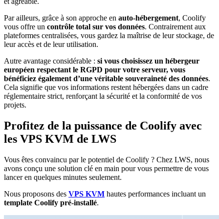
et agréable.
Par ailleurs, grâce à son approche en
auto-hébergement
, Coolify
vous offre un
contrôle total sur vos données
. Contrairement aux
plateformes centralisées, vous gardez la maîtrise de leur stockage, de
leur accès et de leur utilisation.
Autre avantage considérable :
si vous choisissez un hébergeur
européen respectant le RGPD pour votre serveur, vous
bénéficiez également d’une véritable souveraineté des données
.
Cela signifie que vos informations restent hébergées dans un cadre
réglementaire strict, renforçant la sécurité et la conformité de vos
projets.
Profitez de la puissance de Coolify avec
les VPS KVM de LWS
Vous êtes convaincu par le potentiel de Coolify ? Chez LWS, nous
avons conçu une solution clé en main pour vous permettre de vous
lancer en quelques minutes seulement.
Nous proposons des
VPS KVM
hautes performances incluant un
template Coolify pré-installé
.