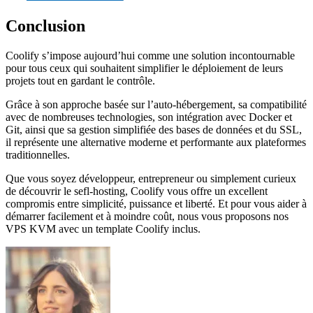
Conclusion
Coolify s’impose aujourd’hui comme une solution incontournable
pour tous ceux qui souhaitent simplifier le déploiement de leurs
projets tout en gardant le contrôle.
Grâce à son approche basée sur l’auto-hébergement, sa compatibilité
avec de nombreuses technologies, son intégration avec Docker et
Git, ainsi que sa gestion simplifiée des bases de données et du SSL,
il représente une alternative moderne et performante aux plateformes
traditionnelles.
Que vous soyez développeur, entrepreneur ou simplement curieux
de découvrir le sefl-hosting, Coolify vous offre un excellent
compromis entre simplicité, puissance et liberté. Et pour vous aider à
démarrer facilement et à moindre coût, nous vous proposons nos
VPS KVM avec un template Coolify inclus.