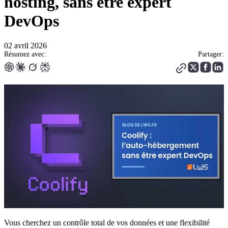
hosting, sans être expert
DevOps
02 avril 2026
Résumez avec:
Partager:
Vous cherchez un contrôle total de vos données et une flexibilité