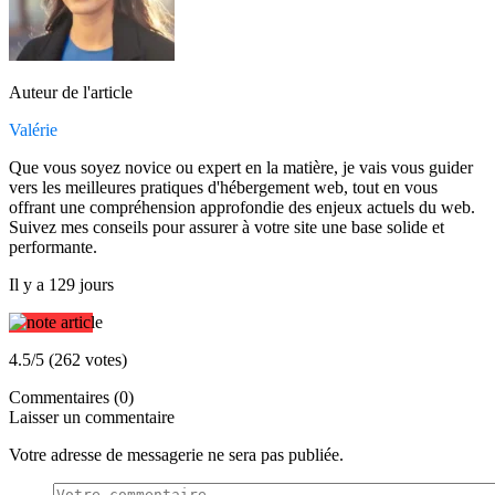
Auteur de l'article
Valérie
Que vous soyez novice ou expert en la matière, je vais vous guider
vers les meilleures pratiques d'hébergement web, tout en vous
offrant une compréhension approfondie des enjeux actuels du web.
Suivez mes conseils pour assurer à votre site une base solide et
performante.
Il y a 129 jours
4.5/5 (262 votes)
Commentaires (0)
Laisser un commentaire
Votre adresse de messagerie ne sera pas publiée.