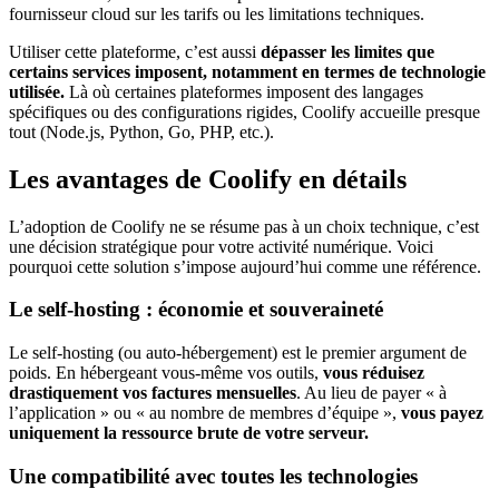
fournisseur cloud sur les tarifs ou les limitations techniques.
Utiliser cette plateforme, c’est aussi
dépasser les limites que
certains services imposent, notamment en termes de technologie
utilisée.
Là où certaines plateformes imposent des langages
spécifiques ou des configurations rigides, Coolify accueille presque
tout (Node.js, Python, Go, PHP, etc.).
Les avantages de Coolify en détails
L’adoption de Coolify ne se résume pas à un choix technique, c’est
une décision stratégique pour votre activité numérique. Voici
pourquoi cette solution s’impose aujourd’hui comme une référence.
Le self-hosting : économie et souveraineté
Le self-hosting (ou auto-hébergement) est le premier argument de
poids. En hébergeant vous-même vos outils,
vous réduisez
drastiquement vos factures mensuelles
. Au lieu de payer « à
l’application » ou « au nombre de membres d’équipe »,
vous payez
uniquement la ressource brute de votre serveur.
Une compatibilité avec toutes les technologies