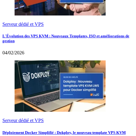
Serveur dédié et VPS
L'Évolution des VPS KVM : Nouveaux Templates, ISO et améliorations de
gestion
04/02/2026
Serveur dédié et VPS
Déploiement Docker Simplifié : Dokploy, le nouveau template VPS KVM