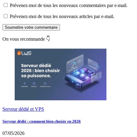
Prévenez-moi de tous les nouveaux commentaires par e-mail.
Prévenez-moi de tous les nouveaux articles par e-mail.
Soumettre votre commentaire
On vous recommande 👇
Serveur dédié et VPS
Serveur dédié : comment bien choisir en 2026
07/05/2026