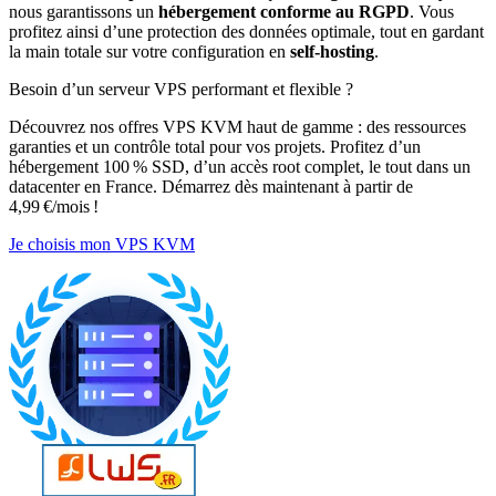
nous garantissons un
hébergement conforme au RGPD
. Vous
profitez ainsi d’une protection des données optimale, tout en gardant
la main totale sur votre configuration en
self-hosting
.
Besoin d’un serveur VPS performant et flexible ?
Découvrez nos offres VPS KVM haut de gamme : des ressources
garanties et un contrôle total pour vos projets. Profitez d’un
hébergement 100 % SSD, d’un accès root complet, le tout dans un
datacenter en France. Démarrez dès maintenant à partir de
4,99 €/mois !
Je choisis mon VPS KVM