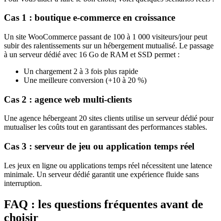
Cas 1 : boutique e-commerce en croissance
Un site WooCommerce passant de 100 à 1 000 visiteurs/jour peut
subir des ralentissements sur un hébergement mutualisé. Le passage
à un serveur dédié avec 16 Go de RAM et SSD permet :
Un chargement 2 à 3 fois plus rapide
Une meilleure conversion (+10 à 20 %)
Cas 2 : agence web multi-clients
Une agence hébergeant 20 sites clients utilise un serveur dédié pour
mutualiser les coûts tout en garantissant des performances stables.
Cas 3 : serveur de jeu ou application temps réel
Les jeux en ligne ou applications temps réel nécessitent une latence
minimale. Un serveur dédié garantit une expérience fluide sans
interruption.
FAQ : les questions fréquentes avant de
choisir