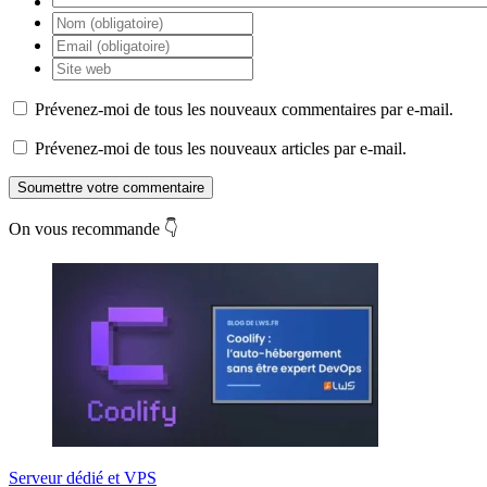
Prévenez-moi de tous les nouveaux commentaires par e-mail.
Prévenez-moi de tous les nouveaux articles par e-mail.
Soumettre votre commentaire
On vous recommande 👇
Serveur dédié et VPS