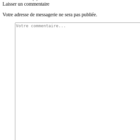
Laisser un commentaire
Votre adresse de messagerie ne sera pas publiée.