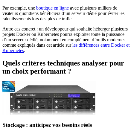
Par exemple, une
boutique en ligne
avec plusieurs milliers de
visiteurs quotidiens bénéficiera d’un serveur dédié pour éviter les
ralentissements lors des pics de trafic.
Autre cas concret : un développeur qui souhaite héberger plusieurs
projets Docker ou Kubernetes pourra exploiter toute la puissance
d’un serveur dédié, notamment en complément d’outils modernes
comme expliqués dans cet article sur
les différences entre Docker et
Kubernetes
.
Quels critères techniques analyser pour
un choix performant ?
Stockage : anticipez vos besoins réels