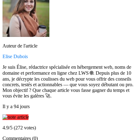
Auteur de l'article
Elise Dubois
Je suis Élise, rédactrice spécialisée en hébergement web, noms de
domaine et performance en ligne chez LWS 🌐. Depuis plus de 10
ans, je décrypte les coulisses du web pour vous offrir des conseils
concrets, testés et actionnables — que vous soyez débutant ou pro.
Mon objectif ? Que chaque article vous fasse gagner du temps et
vous évite les galères 🚀.
Il y a 94 jours
4.9/5 (272 votes)
Commentaires (0)