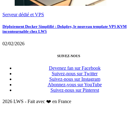
Serveur dédié et VPS
Déploiement Docker Simplifié : Dokploy, le nouveau template VPS KVM
incontournable chez LWS
02/02/2026
SUIVEZ-NOUS
Devenez fan sur Facebook
Suivez-nous sur Twitter
Suivez-nous sur Instagram
Abonnez-vous sur YouTube
Suivez-nous sur Pinterest
2026 LWS - Fait avec ❤️ en France