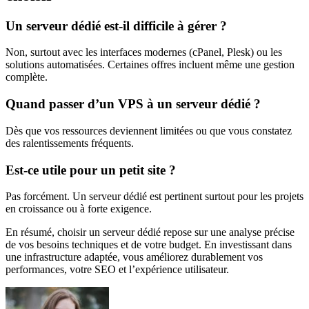
Un serveur dédié est-il difficile à gérer ?
Non, surtout avec les interfaces modernes (cPanel, Plesk) ou les
solutions automatisées. Certaines offres incluent même une gestion
complète.
Quand passer d’un VPS à un serveur dédié ?
Dès que vos ressources deviennent limitées ou que vous constatez
des ralentissements fréquents.
Est-ce utile pour un petit site ?
Pas forcément. Un serveur dédié est pertinent surtout pour les projets
en croissance ou à forte exigence.
En résumé, choisir un serveur dédié repose sur une analyse précise
de vos besoins techniques et de votre budget. En investissant dans
une infrastructure adaptée, vous améliorez durablement vos
performances, votre SEO et l’expérience utilisateur.