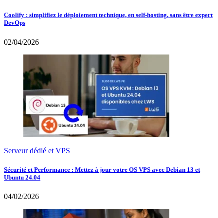
Coolify : simplifiez le déploiement technique, en self-hosting, sans être expert
DevOps
02/04/2026
Serveur dédié et VPS
Sécurité et Performance : Mettez à jour votre OS VPS avec Debian 13 et
Ubuntu 24.04
04/02/2026