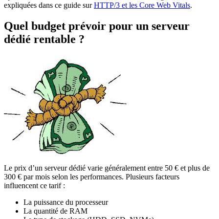
expliquées dans ce guide sur
HTTP/3 et les Core Web Vitals
.
Quel budget prévoir pour un serveur
dédié rentable ?
Le prix d’un serveur dédié varie généralement entre 50 € et plus de
300 € par mois selon les performances. Plusieurs facteurs
influencent ce tarif :
La puissance du processeur
La quantité de RAM