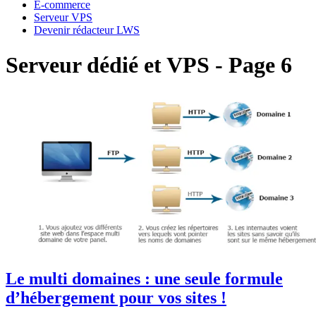
E-commerce
Serveur VPS
Devenir rédacteur LWS
Serveur dédié et VPS - Page 6
Le multi domaines : une seule formule
d’hébergement pour vos sites !