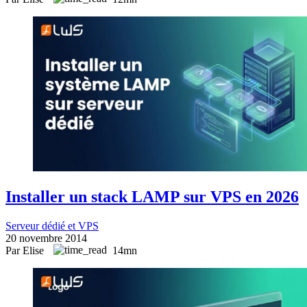
Installer un stack LAMP sur VPS en 2026
Serveur dédié et VPS
20 novembre 2014
Par Elise
14mn