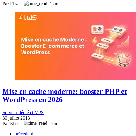
Par Elise
12mn
Mise en cache moderne: booster PHP et
WordPress en 2026
Serveur dédié et VPS
30 juillet 2013
Par Elise
16mn
précédent