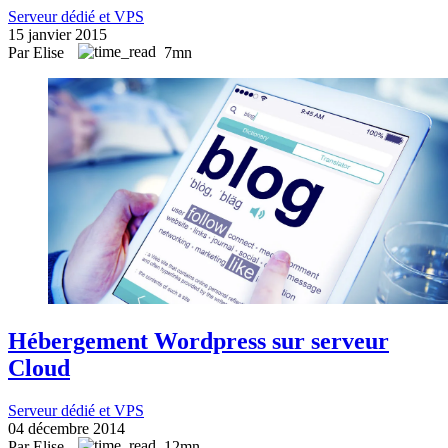
Serveur dédié et VPS
15 janvier 2015
Par Elise
7mn
Hébergement Wordpress sur serveur
Cloud
Serveur dédié et VPS
04 décembre 2014
Par Elise
12mn