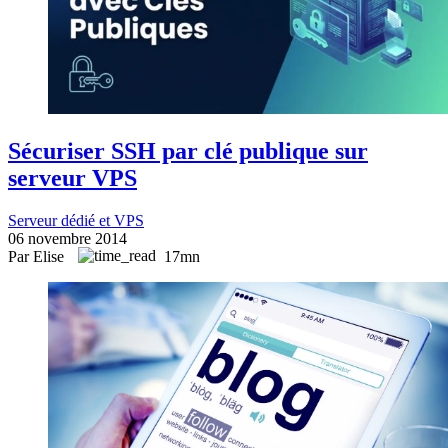
Sécuriser SSH par clé publique sur
serveur VPS
Serveur dédié et VPS
06 novembre 2014
Par Elise
17mn