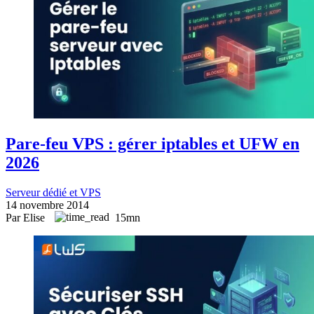
Pare-feu VPS : gérer iptables et UFW en
2026
Serveur dédié et VPS
14 novembre 2014
Par Elise
15mn