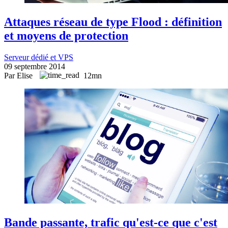
Attaques réseau de type Flood : définition
et moyens de protection
Serveur dédié et VPS
09 septembre 2014
Par Elise
12mn
Bande passante, trafic qu'est-ce que c'est