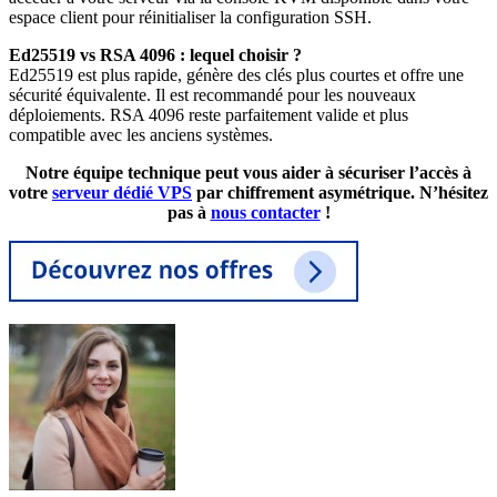
espace client pour réinitialiser la configuration SSH.
Ed25519 vs RSA 4096 : lequel choisir ?
Ed25519 est plus rapide, génère des clés plus courtes et offre une
sécurité équivalente. Il est recommandé pour les nouveaux
déploiements. RSA 4096 reste parfaitement valide et plus
compatible avec les anciens systèmes.
Notre équipe technique peut vous aider à sécuriser l’accès à
votre
serveur dédié VPS
par chiffrement asymétrique. N’hésitez
pas à
nous contacter
!