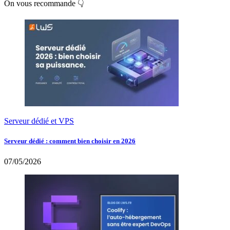
On vous recommande 👇
Serveur dédié et VPS
Serveur dédié : comment bien choisir en 2026
07/05/2026