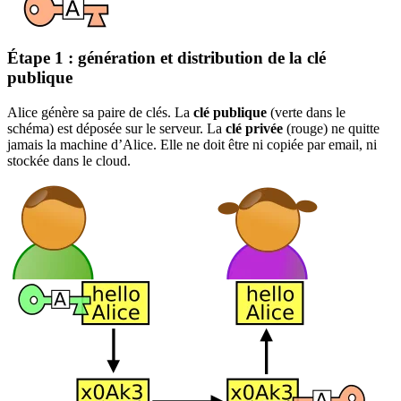
Étape 1 : génération et distribution de la clé
publique
Alice génère sa paire de clés. La
clé publique
(verte dans le
schéma) est déposée sur le serveur. La
clé privée
(rouge) ne quitte
jamais la machine d’Alice. Elle ne doit être ni copiée par email, ni
stockée dans le cloud.