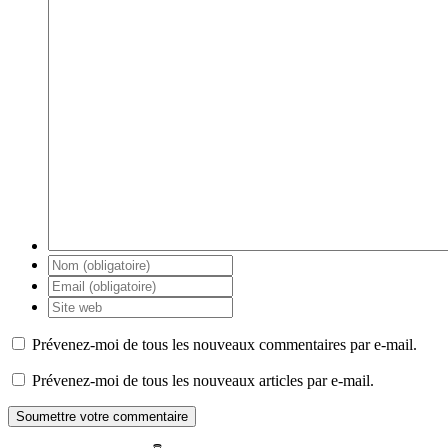
Prévenez-moi de tous les nouveaux commentaires par e-mail.
Prévenez-moi de tous les nouveaux articles par e-mail.
Soumettre votre commentaire