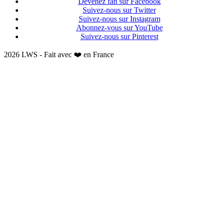
Devenez fan sur Facebook
Suivez-nous sur Twitter
Suivez-nous sur Instagram
Abonnez-vous sur YouTube
Suivez-nous sur Pinterest
2026 LWS - Fait avec ❤️ en France