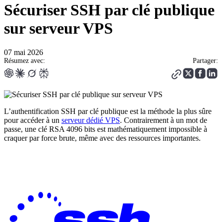
Sécuriser SSH par clé publique
sur serveur VPS
07 mai 2026
Résumez avec:
Partager:
L’authentification SSH par clé publique est la méthode la plus sûre
pour accéder à un
serveur dédié VPS
. Contrairement à un mot de
passe, une clé RSA 4096 bits est mathématiquement impossible à
craquer par force brute, même avec des ressources importantes.