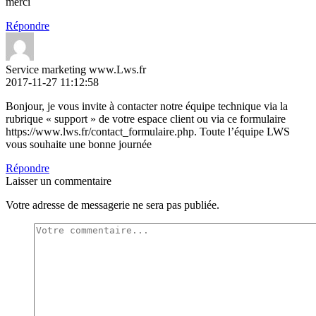
merci
Répondre
Service marketing www.Lws.fr
2017-11-27 11:12:58
Bonjour, je vous invite à contacter notre équipe technique via la
rubrique « support » de votre espace client ou via ce formulaire
https://www.lws.fr/contact_formulaire.php. Toute l’équipe LWS
vous souhaite une bonne journée
Répondre
Laisser un commentaire
Votre adresse de messagerie ne sera pas publiée.