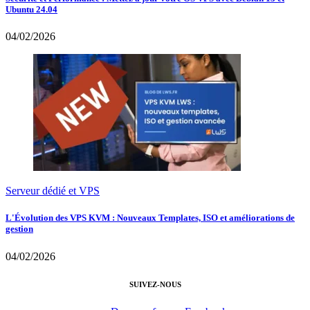
Ubuntu 24.04
04/02/2026
Serveur dédié et VPS
L'Évolution des VPS KVM : Nouveaux Templates, ISO et améliorations de
gestion
04/02/2026
SUIVEZ-NOUS