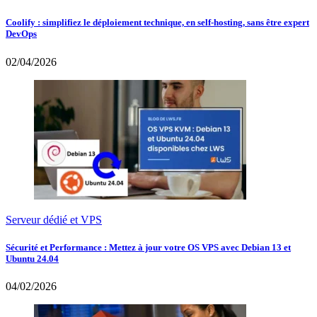
Coolify : simplifiez le déploiement technique, en self-hosting, sans être expert
DevOps
02/04/2026
Serveur dédié et VPS
Sécurité et Performance : Mettez à jour votre OS VPS avec Debian 13 et
Ubuntu 24.04
04/02/2026