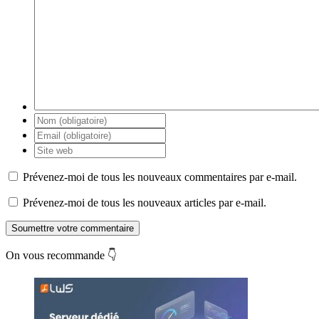
Prévenez-moi de tous les nouveaux commentaires par e-mail.
Prévenez-moi de tous les nouveaux articles par e-mail.
Soumettre votre commentaire
On vous recommande 👇