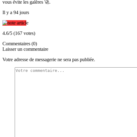
vous évite les galères 🚀.
Il y a 94 jours
4.6/5 (167 votes)
Commentaires (0)
Laisser un commentaire
Votre adresse de messagerie ne sera pas publiée.