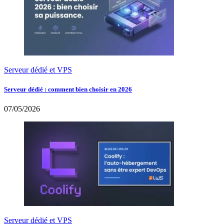
Serveur dédié et VPS
Serveur dédié : comment bien choisir en 2026
07/05/2026
Serveur dédié et VPS