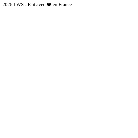
2026 LWS - Fait avec ❤️ en France