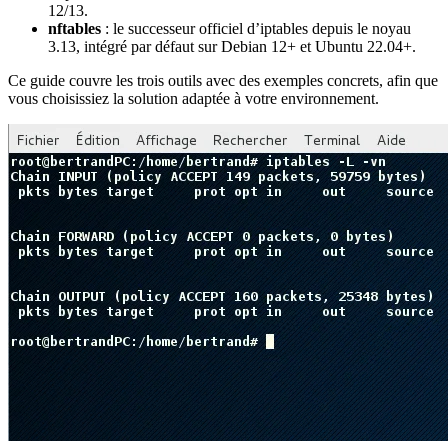
12/13.
nftables
: le successeur officiel d’iptables depuis le noyau
3.13, intégré par défaut sur Debian 12+ et Ubuntu 22.04+.
Ce guide couvre les trois outils avec des exemples concrets, afin que
vous choisissiez la solution adaptée à votre environnement.