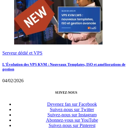
Serveur dédié et VPS
L'Évolution des VPS KVM : Nouveaux Templates, ISO et améliorations de
gestion
04/02/2026
SUIVEZ-NOUS
Devenez fan sur Facebook
Suivez-nous sur Twitter
Suivez-nous sur Instagram
Abonnez-vous sur YouTube
Suivez-nous sur Pinterest