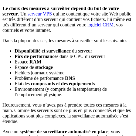
Le choix des mesures à surveiller dépend du but de votre
serveur
. Un
serveur VPS
qui ne contient que votre site Web public
est très différent d’un serveur qui contient vos fichiers, lui même est
très différent d’un serveur qui contient votre
logiciel CRM
, vos
courriels et votre intranet.
Dans la plupart des cas, les mesures à surveiller sont les suivantes :
Disponibilité et surveillance
du serveur
Pics de performances
dans le CPU du serveur
Espace
RAM
Espace de
stockage
Fichiers journaux système
Problème de performance
DNS
Etat des
composants et des équipements
Environnement (y compris de la température) de
l’emplacement physique.
Heureusement, vous n’avez pas à prendre toutes ces mesures à la
main. Comme les serveurs sont de plus en plus connectés et que les
applications sont plus complexes, la surveillance automatisée s’est
étendue.
Avec un
système de surveillance automatisé en place
, vous