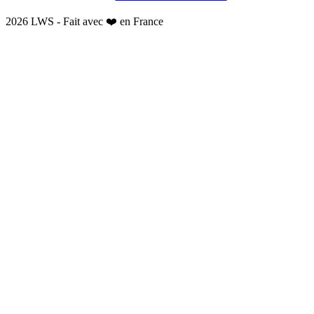
2026 LWS - Fait avec ❤️ en France