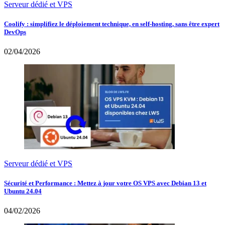
Serveur dédié et VPS
Coolify : simplifiez le déploiement technique, en self-hosting, sans être expert
DevOps
02/04/2026
Serveur dédié et VPS
Sécurité et Performance : Mettez à jour votre OS VPS avec Debian 13 et
Ubuntu 24.04
04/02/2026