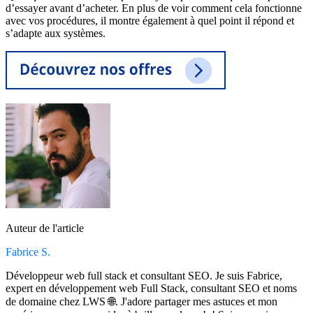
d’essayer avant d’acheter. En plus de voir comment cela fonctionne
avec vos procédures, il montre également à quel point il répond et
s’adapte aux systèmes.
Auteur de l'article
Fabrice S.
Développeur web full stack et consultant SEO. Je suis Fabrice,
expert en développement web Full Stack, consultant SEO et noms
de domaine chez LWS 🌐. J'adore partager mes astuces et mon