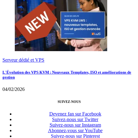
Serveur dédié et VPS
L'Évolution des VPS KVM : Nouveaux Templates, ISO et améliorations de
gestion
04/02/2026
SUIVEZ-NOUS
Devenez fan sur Facebook
Suivez-nous sur Twitter
Suivez-nous sur Instagram
Abonnez-vous sur YouTube
Suivez-nous sur Pinterest