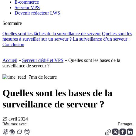
E-commerce
Serveur VPS
Devenir rédacteur LWS
Sommaire
Quelles sont les tâches de la surveillance de serveur
Quelles sont les
mesures à surveiller sur un serveur ?
La surveillance d’un serveur :
Conclusion
Accueil
»
Serveur dédié et VPS
»
Quelles sont les bases de la
surveillance de serveur ?
7mn de lecture
Quelles sont les bases de la
surveillance de serveur ?
29 avril 2024
Résumez avec:
Partager: