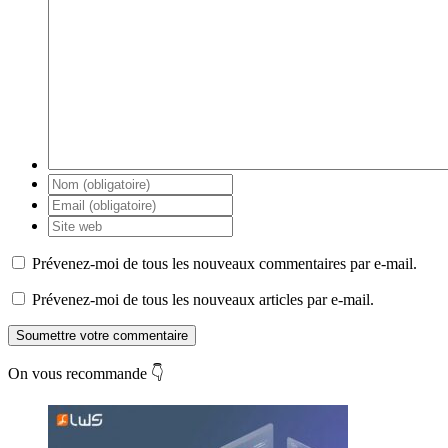
Prévenez-moi de tous les nouveaux commentaires par e-mail.
Prévenez-moi de tous les nouveaux articles par e-mail.
Soumettre votre commentaire
On vous recommande 👇