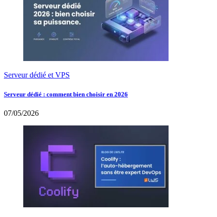
Serveur dédié et VPS
Serveur dédié : comment bien choisir en 2026
07/05/2026