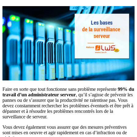
Faire en sorte que tout fonctionne sans problème représente
99% du
travail d’un administrateur serveur
, qu’il s’agisse de prévenir les
pannes ou de s’assurer que la productivité ne ralentisse pas. Vous
devez constamment rechercher les problèmes éventuels et être prêt à
dépanner et à résoudre les problèmes rencontrés lors de la
surveillance de serveur.
Vous devez également vous assurer que des mesures préventives
sont mises en oeuvre et agir rapidement en cas d’infraction ou de