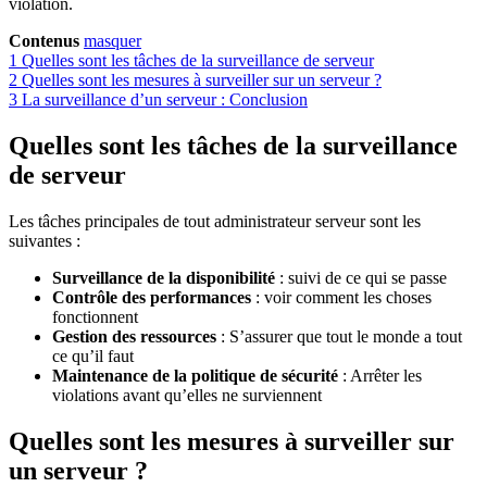
violation.
Contenus
masquer
1
Quelles sont les tâches de la surveillance de serveur
2
Quelles sont les mesures à surveiller sur un serveur ?
3
La surveillance d’un serveur : Conclusion
Quelles sont les tâches de la surveillance
de serveur
Les tâches principales de tout administrateur serveur sont les
suivantes :
Surveillance de la disponibilité
: suivi de ce qui se passe
Contrôle des performances
: voir comment les choses
fonctionnent
Gestion des ressources
: S’assurer que tout le monde a tout
ce qu’il faut
Maintenance de la politique de sécurité
: Arrêter les
violations avant qu’elles ne surviennent
Quelles sont les mesures à surveiller sur
un serveur ?