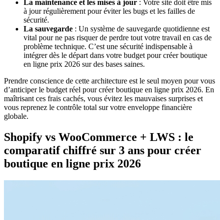
La maintenance et les mises à jour
: Votre site doit être mis
à jour régulièrement pour éviter les bugs et les failles de
sécurité.
La sauvegarde
: Un système de sauvegarde quotidienne est
vital pour ne pas risquer de perdre tout votre travail en cas de
problème technique. C’est une sécurité indispensable à
intégrer dès le départ dans votre budget pour créer boutique
en ligne prix 2026 sur des bases saines.
Prendre conscience de cette architecture est le seul moyen pour vous
d’anticiper le budget réel pour créer boutique en ligne prix 2026. En
maîtrisant ces frais cachés, vous évitez les mauvaises surprises et
vous reprenez le contrôle total sur votre enveloppe financière
globale.
Shopify vs WooCommerce + LWS : le
comparatif chiffré sur 3 ans pour créer
boutique en ligne prix 2026