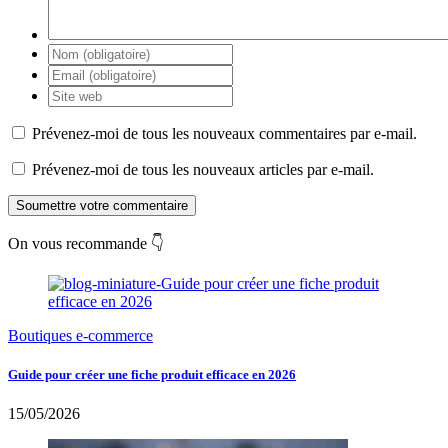
Prévenez-moi de tous les nouveaux commentaires par e-mail.
Prévenez-moi de tous les nouveaux articles par e-mail.
Soumettre votre commentaire
On vous recommande 👇
Boutiques e-commerce
Guide pour créer une fiche produit efficace en 2026
15/05/2026