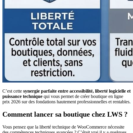
C’est cette
synergie parfaite entre accessibilité, liberté logicielle et
puissance technique
qui vous permet de créer boutique en ligne
prix 2026 sur des fondations hautement professionnelles et rentables.
Comment lancer sa boutique chez LWS ?
Vous pensez que la liberté technique de WooCommerce nécessite
des compétences techniques avancées ? C’était vrai il y a quelques