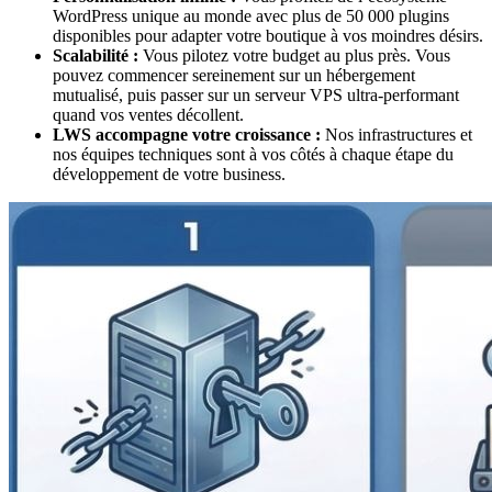
WordPress unique au monde avec plus de 50 000 plugins
disponibles pour adapter votre boutique à vos moindres désirs.
Scalabilité :
Vous pilotez votre budget au plus près. Vous
pouvez commencer sereinement sur un hébergement
mutualisé, puis passer sur un serveur VPS ultra-performant
quand vos ventes décollent.
LWS accompagne votre croissance :
Nos infrastructures et
nos équipes techniques sont à vos côtés à chaque étape du
développement de votre business.