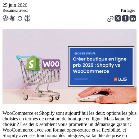
25 juin 2026
Résumez avec:
Partager:
WooCommerce et Shopify sont aujourd’hui les deux options les plus
choisies en termes de création de boutique en ligne. Mais laquelle
choisir ? Les deux semblent vous promettre un démarrage gratuit :
WooCommerce avec son format open-source et sa flexibilité, et
Shopify avec ses fonctionnalités intégrées, sa facilité de prise en