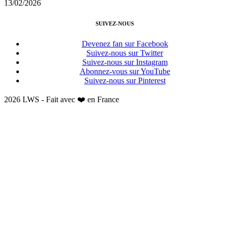
13/02/2026
SUIVEZ-NOUS
Devenez fan sur Facebook
Suivez-nous sur Twitter
Suivez-nous sur Instagram
Abonnez-vous sur YouTube
Suivez-nous sur Pinterest
2026 LWS - Fait avec ❤️ en France