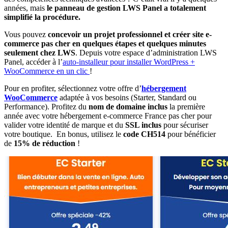
années, mais
le panneau de gestion LWS Panel a totalement
simplifié la procédure.
Vous pouvez
concevoir un projet professionnel et créer site e-
commerce pas cher en quelques étapes et quelques minutes
seulement chez LWS
. Depuis votre espace d’administration LWS
Panel, accéder à l’
auto-installeur pour installer WordPress +
WooCommerce en un clic
!
Pour en profiter, sélectionnez votre offre d’
hébergement
WooCommerce
adaptée à vos besoins (Starter, Standard ou
Performance). Profitez du
nom de domaine inclus
la première
année avec votre hébergement e-commerce France pas cher pour
valider votre identité de marque et du
SSL inclus
pour sécuriser
votre boutique. En bonus, utilisez le
code CH514
pour bénéficier
de
15% de réduction
!