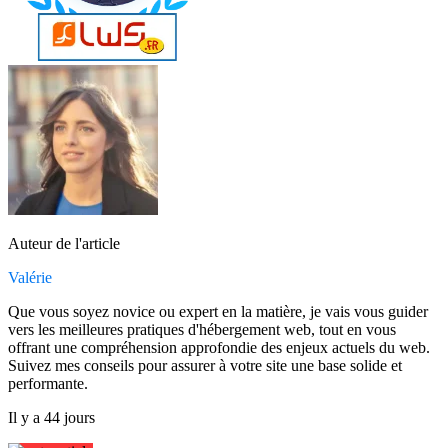
Auteur de l'article
Valérie
Que vous soyez novice ou expert en la matière, je vais vous guider
vers les meilleures pratiques d'hébergement web, tout en vous
offrant une compréhension approfondie des enjeux actuels du web.
Suivez mes conseils pour assurer à votre site une base solide et
performante.
Il y a 44 jours