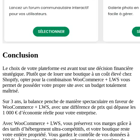
Conclusion
Le choix de votre plateforme est avant tout une décision financière
stratégique. Plutôt que de louer une boutique à un coût élevé chez
Shopify, opter pour la combinaison WooCommerce + LWS vous
permet de posséder votre propre site avec un budget totalement
maîtrisé.
Sur 3 ans, la balance penche de manière spectaculaire en faveur de
WooCommerce + LWS, avec une différence de prix qui dépasse les
1 000 € d’économie réelle pour votre entreprise.
Avec WooCommerce + LWS, vous préservez vos marges grâce à
des tarifs d’hébergement ultra-compétitifs, et votre boutique reste
votre entière propriété. Vous gardez le contrôle de vos données à