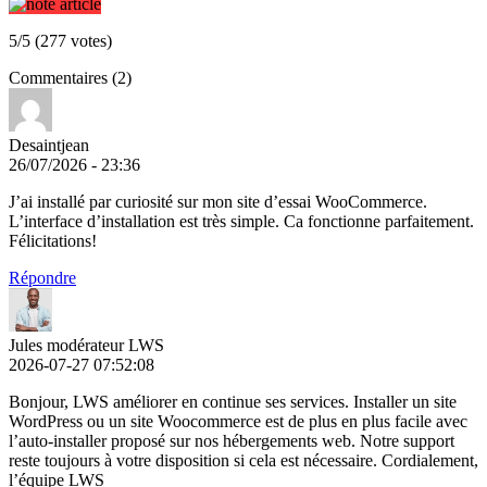
5/5 (277 votes)
Commentaires (2)
Desaintjean
26/07/2026 - 23:36
J’ai installé par curiosité sur mon site d’essai WooCommerce.
L’interface d’installation est très simple. Ca fonctionne parfaitement.
Félicitations!
Répondre
Jules modérateur LWS
2026-07-27 07:52:08
Bonjour, LWS améliorer en continue ses services. Installer un site
WordPress ou un site Woocommerce est de plus en plus facile avec
l’auto-installer proposé sur nos hébergements web. Notre support
reste toujours à votre disposition si cela est nécessaire. Cordialement,
l’équipe LWS