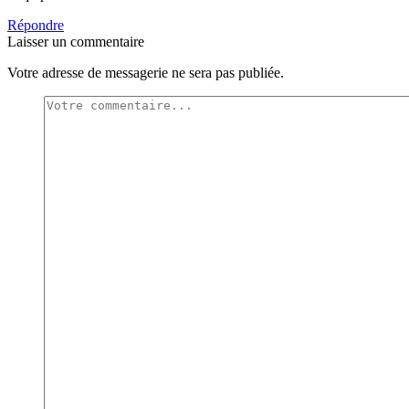
Répondre
Laisser un commentaire
Votre adresse de messagerie ne sera pas publiée.