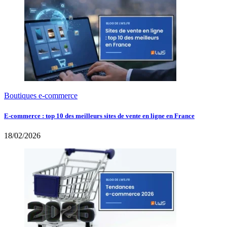
Boutiques e-commerce
E-commerce : top 10 des meilleurs sites de vente en ligne en France
18/02/2026