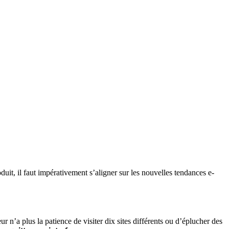
uit, il faut impérativement s’aligner sur les nouvelles tendances e-
eur n’a plus la patience de visiter dix sites différents ou d’éplucher des