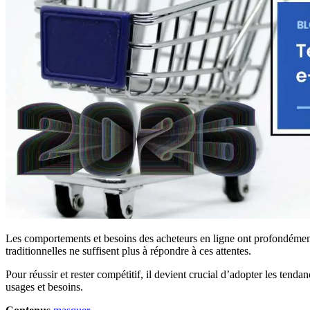
Les comportements et besoins des acheteurs en ligne ont profondément c
traditionnelles ne suffisent plus à répondre à ces attentes.
Pour réussir et rester compétitif, il devient crucial d’adopter les ten
usages et besoins.