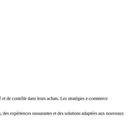
é et de contrôle dans leurs achats. Les stratégies e-commerce
nts, des expériences rassurantes et des solutions adaptées aux nouveaux