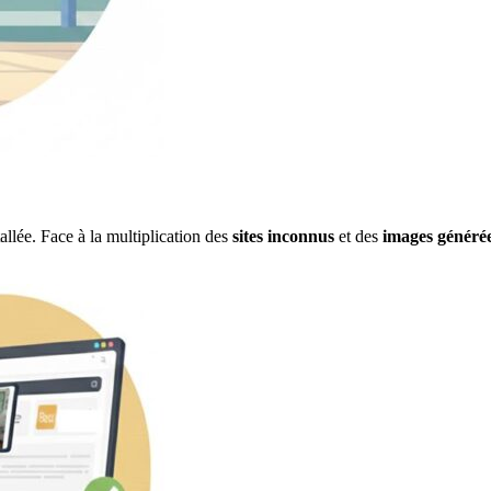
allée. Face à la multiplication des
sites inconnus
et des
images généré