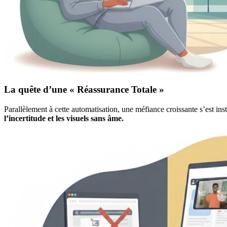
La quête d’une « Réassurance Totale »
Parallèlement à cette automatisation, une méfiance croissante s’est inst
l’incertitude et les visuels sans âme.