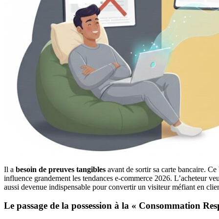
Il a
besoin de preuves tangibles
avant de sortir sa carte bancaire. Ce
influence grandement les tendances e-commerce 2026. L’acheteur veut vo
aussi devenue indispensable pour convertir un visiteur méfiant en clien
Le passage de la possession à la « Consommation Res