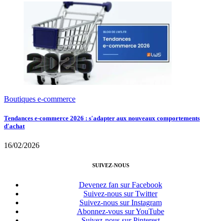
Boutiques e-commerce
Tendances e-commerce 2026 : s'adapter aux nouveaux comportements
d'achat
16/02/2026
SUIVEZ-NOUS
Devenez fan sur Facebook
Suivez-nous sur Twitter
Suivez-nous sur Instagram
Abonnez-vous sur YouTube
Suivez-nous sur Pinterest