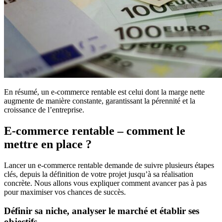
En résumé, un e-commerce rentable est celui dont la marge nette
augmente de manière constante, garantissant la pérennité et la
croissance de l’entreprise.
E-commerce rentable – comment le
mettre en place ?
Lancer un e-commerce rentable demande de suivre plusieurs étapes
clés, depuis la définition de votre projet jusqu’à sa réalisation
concrète. Nous allons vous expliquer comment avancer pas à pas
pour maximiser vos chances de succès.
Définir sa niche, analyser le marché et établir ses
objectifs