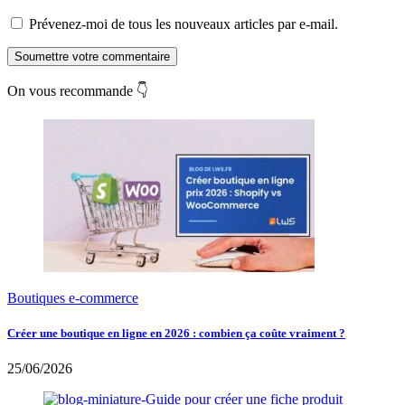
Prévenez-moi de tous les nouveaux articles par e-mail.
Soumettre votre commentaire
On vous recommande 👇
Boutiques e-commerce
Créer une boutique en ligne en 2026 : combien ça coûte vraiment ?
25/06/2026