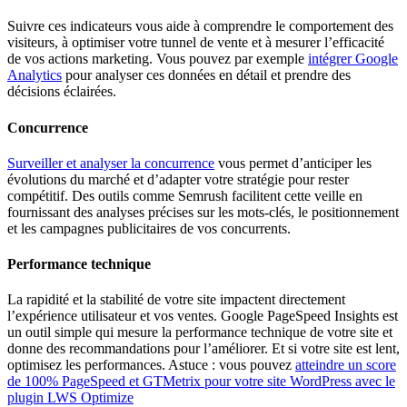
Suivre ces indicateurs vous aide à comprendre le comportement des
visiteurs, à optimiser votre tunnel de vente et à mesurer l’efficacité
de vos actions marketing. Vous pouvez par exemple
intégrer Google
Analytics
pour analyser ces données en détail et prendre des
décisions éclairées.
Concurrence
Surveiller et analyser la concurrence
vous permet d’anticiper les
évolutions du marché et d’adapter votre stratégie pour rester
compétitif. Des outils comme Semrush facilitent cette veille en
fournissant des analyses précises sur les mots-clés, le positionnement
et les campagnes publicitaires de vos concurrents.
Performance technique
La rapidité et la stabilité de votre site impactent directement
l’expérience utilisateur et vos ventes. Google PageSpeed Insights est
un outil simple qui mesure la performance technique de votre site et
donne des recommandations pour l’améliorer. Et si votre site est lent,
optimisez les performances. Astuce : vous pouvez
atteindre un score
de 100% PageSpeed et GTMetrix pour votre site WordPress avec le
plugin LWS Optimize