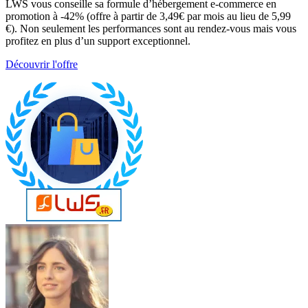
LWS vous conseille sa formule d’hébergement e-commerce en
promotion à -42% (offre à partir de 3,49€ par mois au lieu de 5,99
€). Non seulement les performances sont au rendez-vous mais vous
profitez en plus d’un support exceptionnel.
Découvrir l'offre