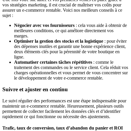
vos stratégies marketing, il est crucial de maîtriser vos coûts pour
assurer un e-commerce rentable. Voici nos meilleurs conseils à ce
sujet :
Négocier avec vos fournisseurs
: cela vous aide à obtenir de
meilleures conditions, ce qui améliore directement vos
marges.
Optimiser la gestion des stocks et la logistique
: pour éviter
des dépenses inutiles et garantir une bonne expérience client,
deux éléments clés pour la pérennité de votre boutique en
ligne.
Automatiser certaines tâches répétitives
: comme le
traitement des commandes ou le service client. Cela réduit vos
charges opérationnelles et vous permet de vous concentrer sur
le développement de votre e-commerce rentable.
Suivre et ajuster en continu
Le suivi régulier des performances est une étape indispensable pour
maintenir un e-commerce rentable. Heureusement, plusieurs outils
permettent de collecter facilement les données clés et d’identifier
rapidement ce qui fonctionne ou nécessite des ajustements.
Trafic, taux de conversion, taux d’abandon du panier et ROI