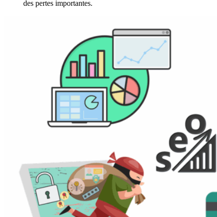
des pertes importantes.