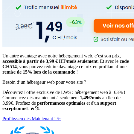
Un autre avantage avec notre hébergement web, c’est son prix,
accessible à partir de 3,99 € HT/mois seulement
. Et avec le
code
CH514
, vous pouvez réduire davantage ce prix en profitant d’une
remise de 15% lors de la commande
!
Besoin d’un hébergeur web pour votre site ?
Découvrez l'offre exclusive de LWS : hébergement web à -63% !
Commencez dès maintenant à seulement
1,49€/mois
au lieu de
3,99€. Profitez de
performances optimales
et d'un
support
exceptionnel
. 🔥🚀
Profitez-en dès Maintenant ! ✨