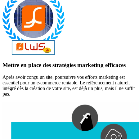
Mettre en place des stratégies marketing efficaces
Après avoir conçu un site, poursuivre vos efforts marketing est
essentiel pour un e-commerce rentable. Le référencement naturel,
intégré dès la création de votre site, est déjà un plus, mais il ne suffit
pas.