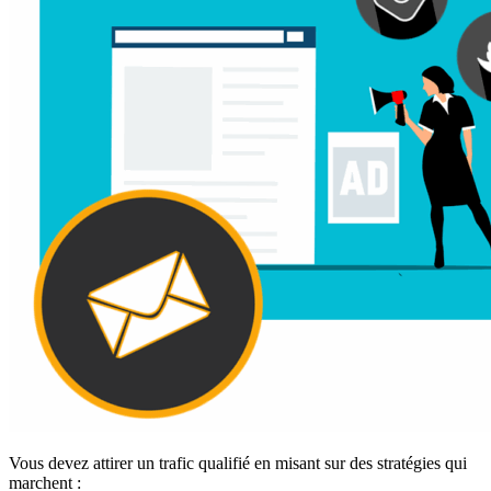
Vous devez attirer un trafic qualifié en misant sur des stratégies qui
marchent :