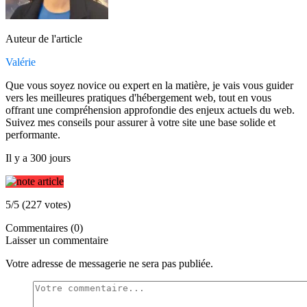
Auteur de l'article
Valérie
Que vous soyez novice ou expert en la matière, je vais vous guider
vers les meilleures pratiques d'hébergement web, tout en vous
offrant une compréhension approfondie des enjeux actuels du web.
Suivez mes conseils pour assurer à votre site une base solide et
performante.
Il y a 300 jours
5/5 (227 votes)
Commentaires (0)
Laisser un commentaire
Votre adresse de messagerie ne sera pas publiée.