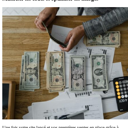
Une fois votre site lancé et vos premières ventes en place grâce à