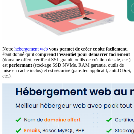
Notre
hébergement web
vous permet de créer ce site facilement
,
étant donné qu’il
comprend l’essentiel pour démarrer facilement
(domaine offert, certificat SSL gratuit, outils de création de site, etc.),
est
performant
(stockage SSD NVMe, RAM garantie, outils de
mise en cache inclus) et est
sécurisé
(pare-feu applicatif, anti-DDoS,
etc.).