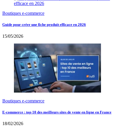
Boutiques e-commerce
Guide pour créer une fiche produit efficace en 2026
15/05/2026
Boutiques e-commerce
E-commerce : top 10 des meilleurs sites de vente en ligne en France
18/02/2026