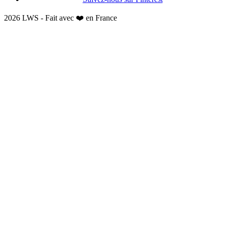
2026 LWS - Fait avec ❤️ en France