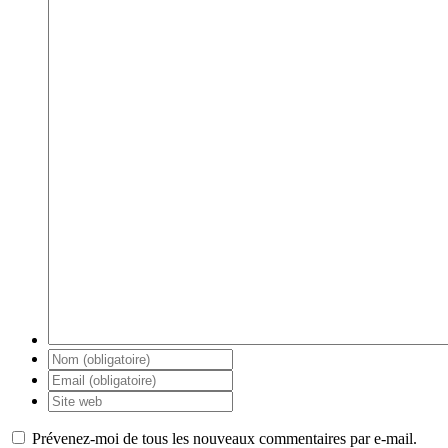
Prévenez-moi de tous les nouveaux commentaires par e-mail.