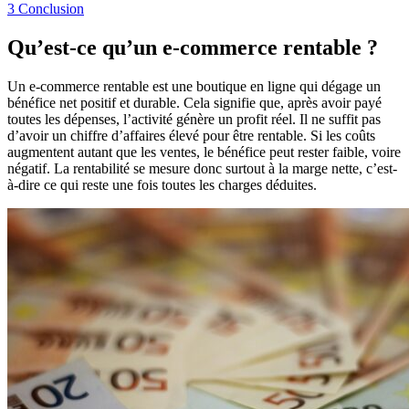
3
Conclusion
Qu’est-ce qu’un e-commerce rentable ?
Un e-commerce rentable est une boutique en ligne qui dégage un
bénéfice net positif et durable. Cela signifie que, après avoir payé
toutes les dépenses, l’activité génère un profit réel. Il ne suffit pas
d’avoir un chiffre d’affaires élevé pour être rentable. Si les coûts
augmentent autant que les ventes, le bénéfice peut rester faible, voire
négatif. La rentabilité se mesure donc surtout à la marge nette, c’est-
à-dire ce qui reste une fois toutes les charges déduites.