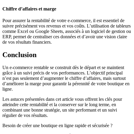
Chiffre d’affaires et marge
Pour assurer la rentabilité de votre e-commerce, il est essentiel de
suivre précisément vos revenus et vos coûts. L’utilisation de tableurs
comme Excel ou Google Sheets, associés à un logiciel de gestion ou
ERP, permet de centraliser ces données et d’avoir une vision claire
de vos résultats financiers.
Conclusion
Un e-commerce rentable se construit dès le départ et se maintient
grâce à un suivi précis de vos performances. L’objectif principal
n’est pas seulement d’augmenter le chiffre d’affaires, mais surtout
d’améliorer la marge pour garantir la pérennité de votre boutique en
ligne.
Les astuces présentées dans cet article vous offrent les clés pour
atteindre cette rentabilité et la conserver sur le long terme, en
combinant une bonne stratégie, un site performant et un suivi
régulier de vos résultats.
Besoin de créer une boutique en ligne rapide et sécurisée ?