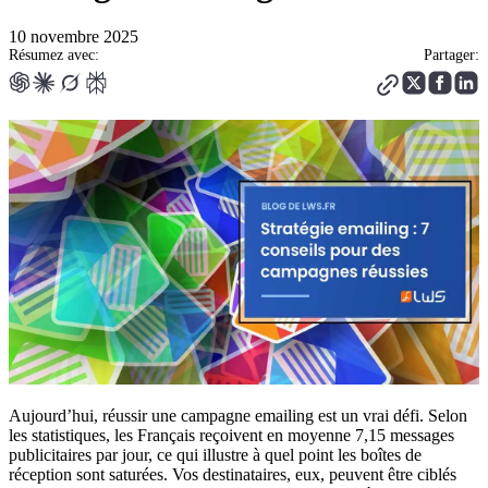
10 novembre 2025
Résumez avec:
Partager:
Aujourd’hui, réussir une campagne emailing est un vrai défi. Selon
les statistiques, les Français reçoivent en moyenne 7,15 messages
publicitaires par jour, ce qui illustre à quel point les boîtes de
réception sont saturées. Vos destinataires, eux, peuvent être ciblés