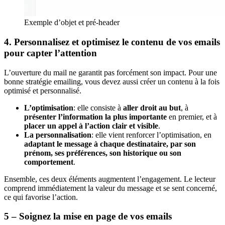
Exemple d’objet et pré-header
4. Personnalisez et optimisez le contenu de vos emails
pour capter l’attention
L’ouverture du mail ne garantit pas forcément son impact. Pour une
bonne stratégie emailing, vous devez aussi créer un contenu à la fois
optimisé et personnalisé.
L’optimisation
: elle consiste à
aller droit au but
, à
présenter l’information la plus importante
en premier, et à
placer un appel à l’action clair et visible
.
La personnalisation
: elle vient renforcer l’optimisation, en
adaptant le message à chaque destinataire, par son
prénom, ses préférences, son historique ou son
comportement
.
Ensemble, ces deux éléments augmentent l’engagement. Le lecteur
comprend immédiatement la valeur du message et se sent concerné,
ce qui favorise l’action.
5 – Soignez la mise en page de vos emails