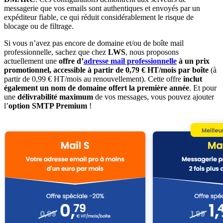
messagerie que vos emails sont authentiques et envoyés par un
expéditeur fiable, ce qui réduit considérablement le risque de
blocage ou de filtrage.
Si vous n’avez pas encore de domaine et/ou de boîte mail
professionnelle, sachez que chez
LWS
, nous proposons
actuellement une
offre d’
adresse mail professionnelle
à un prix
promotionnel, accessible à partir de 0,79 € HT/mois par boîte
(à
partir de 0,99 € HT/mois au renouvellement). Cette offre
inclut
également un nom de domaine offert la première année
. Et pour
une
délivrabilité maximum
de vos messages, vous pouvez ajouter
l’
option SMTP Premium
!