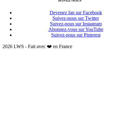
SUIVEZ-NOUS
Devenez fan sur Facebook
Suivez-nous sur Twitter
Suivez-nous sur Instagram
Abonnez-vous sur YouTube
Suivez-nous sur Pinterest
2026 LWS - Fait avec ❤️ en France