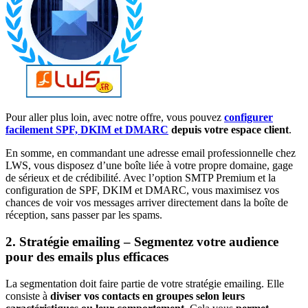
Pour aller plus loin, avec notre offre, vous pouvez
configurer
facilement SPF, DKIM et DMARC
depuis votre espace client
.
En somme, en commandant une adresse email professionnelle chez
LWS, vous disposez d’une boîte liée à votre propre domaine, gage
de sérieux et de crédibilité. Avec l’option SMTP Premium et la
configuration de SPF, DKIM et DMARC, vous maximisez vos
chances de voir vos messages arriver directement dans la boîte de
réception, sans passer par les spams.
2. Stratégie emailing – Segmentez votre audience
pour des emails plus efficaces
La segmentation doit faire partie de votre stratégie emailing. Elle
consiste à
diviser vos contacts en groupes selon leurs