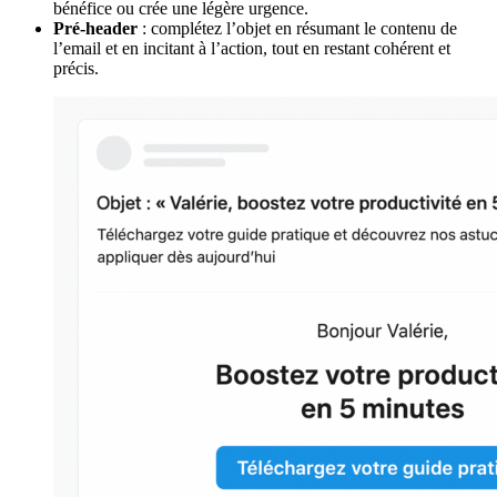
bénéfice ou crée une légère urgence.
Pré-header
: complétez l’objet en résumant le contenu de
l’email et en incitant à l’action, tout en restant cohérent et
précis.