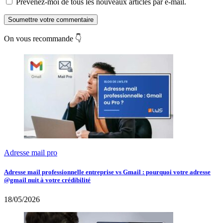
Prévenez-moi de tous les nouveaux articles par e-mail.
Soumettre votre commentaire
On vous recommande 👇
Adresse mail pro
Adresse mail professionnelle entreprise vs Gmail : pourquoi votre adresse
@gmail nuit à votre crédibilité
18/05/2026