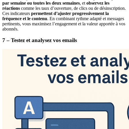
par semaine ou toutes les deux semaines
, et
observez les
réactions
comme les taux d’ouverture, de clics ou de désinscription.
Ces indicateurs
permettent d’ajuster progressivement la
fréquence et le contenu
. En combinant rythme adapté et messages
pertinents, vous maximisez l’engagement et la valeur apportée à vos
abonnés.
7 – Testez et analysez vos emails