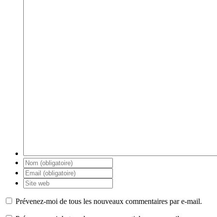
Prévenez-moi de tous les nouveaux commentaires par e-mail.