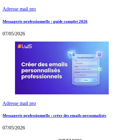
Adresse mail pro
Messagerie professionnelle : guide complet 2026
07/05/2026
Adresse mail pro
Messagerie professionnelle : créer des emails personnalisés
07/05/2026