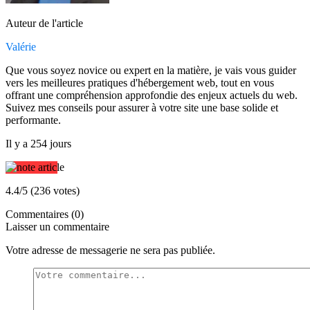
Auteur de l'article
Valérie
Que vous soyez novice ou expert en la matière, je vais vous guider
vers les meilleures pratiques d'hébergement web, tout en vous
offrant une compréhension approfondie des enjeux actuels du web.
Suivez mes conseils pour assurer à votre site une base solide et
performante.
Il y a 254 jours
4.4/5 (236 votes)
Commentaires (0)
Laisser un commentaire
Votre adresse de messagerie ne sera pas publiée.