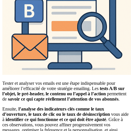
Tester et analyser vos emails est une étape indispensable pour
améliorer l’efficacité de votre stratégie emailing. Les
tests A/B sur
l’objet, le pré-header, le contenu ou l’appel à l’action
permettent
de
savoir ce qui capte réellement l’attention de vos abonnés
.
Ensuite,
l’analyse des indicateurs clés comme le taux
d’ouverture, le taux de clic ou le taux de désinscription
vous aide
à
identifier ce qui fonctionne et ce qui doit être ajusté
. Grâce à
ces observations, vous pouvez affiner progressivement vos
messages, optimiser la fréquence et la personnalisation, et ainsi