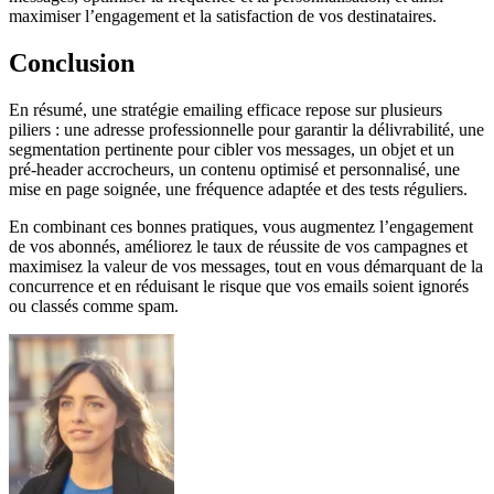
maximiser l’engagement et la satisfaction de vos destinataires.
Conclusion
En résumé, une stratégie emailing efficace repose sur plusieurs
piliers : une adresse professionnelle pour garantir la délivrabilité, une
segmentation pertinente pour cibler vos messages, un objet et un
pré-header accrocheurs, un contenu optimisé et personnalisé, une
mise en page soignée, une fréquence adaptée et des tests réguliers.
En combinant ces bonnes pratiques, vous augmentez l’engagement
de vos abonnés, améliorez le taux de réussite de vos campagnes et
maximisez la valeur de vos messages, tout en vous démarquant de la
concurrence et en réduisant le risque que vos emails soient ignorés
ou classés comme spam.