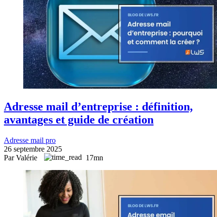
Adresse mail d’entreprise : définition,
avantages et guide de création
Adresse mail pro
26 septembre 2025
Par Valérie
17mn