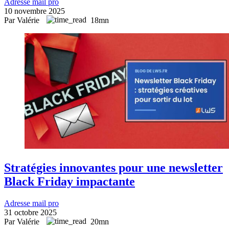
Adresse mail pro
10 novembre 2025
Par Valérie
18mn
Stratégies innovantes pour une newsletter
Black Friday impactante
Adresse mail pro
31 octobre 2025
Par Valérie
20mn