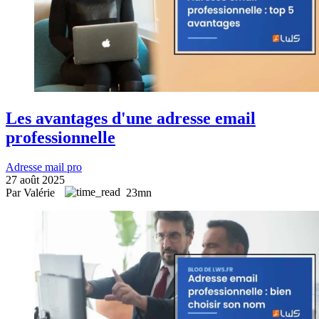
Les avantages d'une adresse email
professionnelle
Adresse mail pro
27 août 2025
Par Valérie
23mn