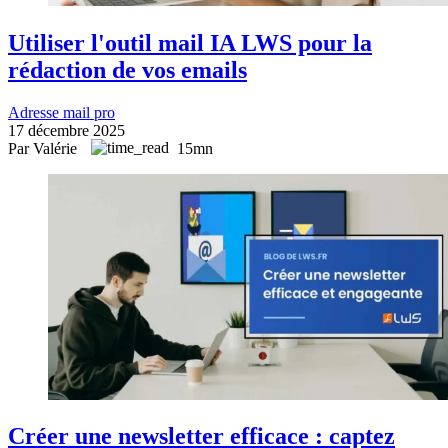
Utiliser l'outil mail IA LWS pour la
rédaction de vos emails
Adresse mail pro
17 décembre 2025
Par Valérie
15mn
Créer une newsletter efficace : captez