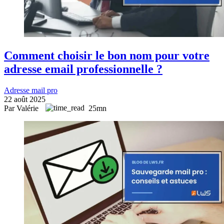
Comment choisir le bon nom pour votre
adresse email professionnelle ?
Adresse mail pro
22 août 2025
Par Valérie
25mn