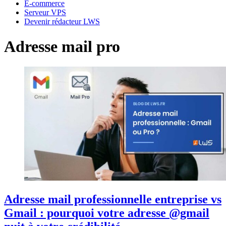
E-commerce
Serveur VPS
Devenir rédacteur LWS
Adresse mail pro
Adresse mail professionnelle entreprise vs
Gmail : pourquoi votre adresse @gmail