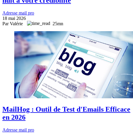
nuit à votre crédibilité
Adresse mail pro
18 mai 2026
Par Valérie
25mn
MailHog : Outil de Test d'Emails Efficace
en 2026
Adresse mail pro