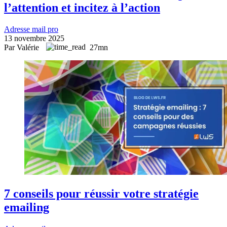
l’attention et incitez à l’action
Adresse mail pro
13 novembre 2025
Par Valérie
27mn
7 conseils pour réussir votre stratégie
emailing