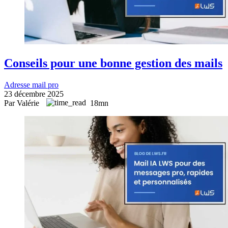
Conseils pour une bonne gestion des mails
Adresse mail pro
23 décembre 2025
Par Valérie
18mn