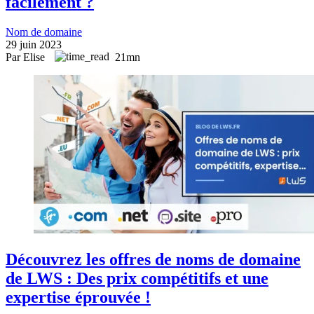
facilement ?
Nom de domaine
29 juin 2023
Par Elise
21mn
Découvrez les offres de noms de domaine
de LWS : Des prix compétitifs et une
expertise éprouvée !