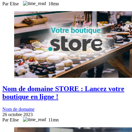
Par Elise
18mn
Nom de domaine STORE : Lancez votre
boutique en ligne !
Nom de domaine
26 octobre 2023
Par Elise
11mn