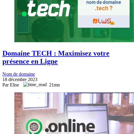
Domaine TECH : Maximisez votre
présence en Ligne
Nom de domaine
18 décembre 2023
Par Elise
21mn