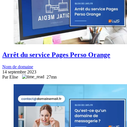
Arrêt du service Pages Perso Orange
Nom de domaine
14 septembre 2023
Par Elise
27mn