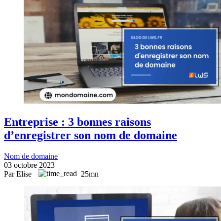
Entreprise : 3 bonnes raisons
d’enregistrer son nom de domaine
Nom de domaine
03 octobre 2023
Par Elise
25mn