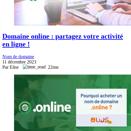
Domaine online : partagez votre activité
en ligne !
Nom de domaine
11 décembre 2023
Par Elise
22mn