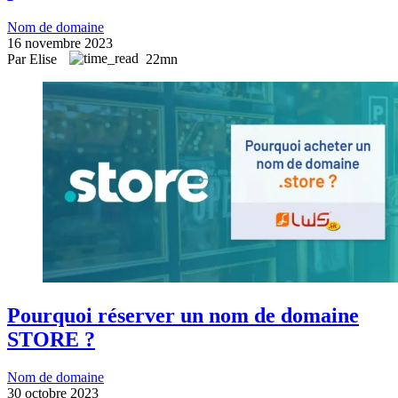
Nom de domaine
16 novembre 2023
Par Elise
22mn
Pourquoi réserver un nom de domaine
STORE ?
Nom de domaine
30 octobre 2023