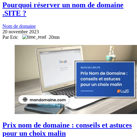
Pourquoi réserver un nom de domaine
.SITE ?
Nom de domaine
20 novembre 2023
Par Eric
20mn
Prix nom de domaine : conseils et astuces
pour un choix malin