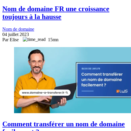
Nom de domaine FR une croissance
toujours à la hausse
Nom de domaine
04 juillet 2023
Par Elise
15mn
Comment transférer un nom de domaine