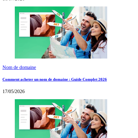
Nom de domaine
Comment acheter un nom de domaine : Guide Complet 2026
17/05/2026