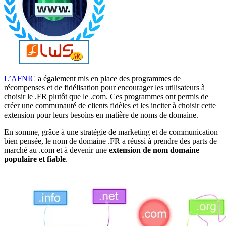
L’AFNIC
a également mis en place des programmes de
récompenses et de fidélisation pour encourager les utilisateurs à
choisir le .FR plutôt que le .com. Ces programmes ont permis de
créer une communauté de clients fidèles et les inciter à choisir cette
extension pour leurs besoins en matière de noms de domaine.
En somme, grâce à une stratégie de marketing et de communication
bien pensée, le nom de domaine .FR a réussi à prendre des parts de
marché au .com et à devenir une
extension de nom domaine
populaire et fiable
.