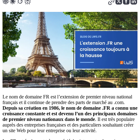
Le nom de domaine FR est l’extension de premier niveau national
français et il continue de prendre des parts de marché au .com.
Depuis sa création en 1986, le nom de domaine .FR a connu une
croissance constante et est devenu l’un des principaux domaines
de premier niveau nationaux dans le monde
. Il est très populaire
auprès des entreprises françaises et des particuliers souhaitant créer
un site Web pour leur entreprise ou leur activité.