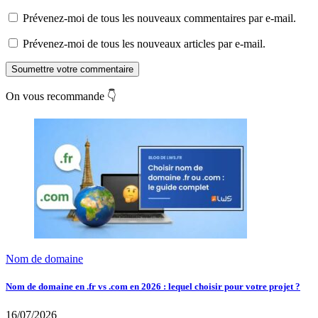
Prévenez-moi de tous les nouveaux commentaires par e-mail.
Prévenez-moi de tous les nouveaux articles par e-mail.
Soumettre votre commentaire
On vous recommande 👇
Nom de domaine
Nom de domaine en .fr vs .com en 2026 : lequel choisir pour votre projet ?
16/07/2026