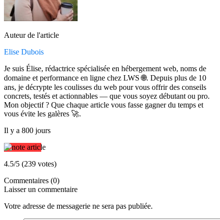
Auteur de l'article
Elise Dubois
Je suis Élise, rédactrice spécialisée en hébergement web, noms de
domaine et performance en ligne chez LWS 🌐. Depuis plus de 10
ans, je décrypte les coulisses du web pour vous offrir des conseils
concrets, testés et actionnables — que vous soyez débutant ou pro.
Mon objectif ? Que chaque article vous fasse gagner du temps et
vous évite les galères 🚀.
Il y a 800 jours
4.5/5 (239 votes)
Commentaires (0)
Laisser un commentaire
Votre adresse de messagerie ne sera pas publiée.