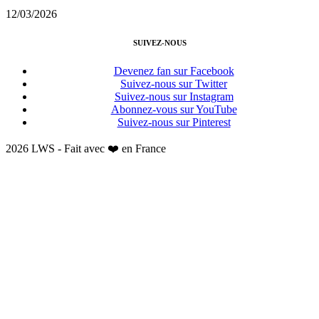
12/03/2026
SUIVEZ-NOUS
Devenez fan sur Facebook
Suivez-nous sur Twitter
Suivez-nous sur Instagram
Abonnez-vous sur YouTube
Suivez-nous sur Pinterest
2026 LWS - Fait avec ❤️ en France