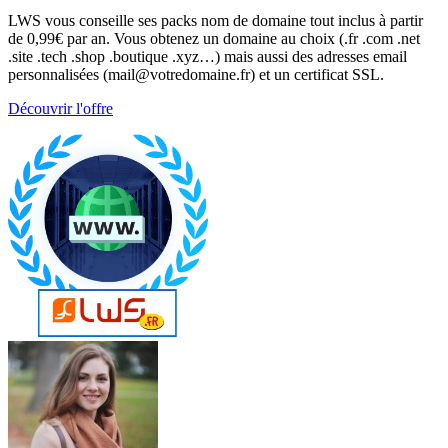
LWS vous conseille ses packs nom de domaine tout inclus à partir
de 0,99€ par an. Vous obtenez un domaine au choix (.fr .com .net
.site .tech .shop .boutique .xyz…) mais aussi des adresses email
personnalisées (mail@votredomaine.fr) et un certificat SSL.
Découvrir l'offre