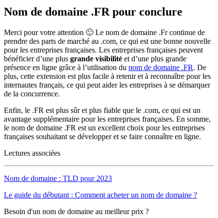
Nom de domaine .FR pour conclure
Merci pour votre attention 🙂 Le nom de domaine .Fr continue de
prendre des parts de marché au .com, ce qui est une bonne nouvelle
pour les entreprises françaises. Les entreprises françaises peuvent
bénéficier d’une plus
grande visibilité
et d’une plus grande
présence en ligne grâce à l’utilisation du
nom de domaine .FR
. De
plus, cette extension est plus facile à retenir et à reconnaître pour les
internautes français, ce qui peut aider les entreprises à se démarquer
de la concurrence.
Enfin, le .FR est plus sûr et plus fiable que le .com, ce qui est un
avantage supplémentaire pour les entreprises françaises. En somme,
le nom de domaine .FR est un excellent choix pour les entreprises
françaises souhaitant se développer et se faire connaître en ligne.
Lectures associées
Nom de domaine : TLD pour 2023
Le guide du débutant : Comment acheter un nom de domaine ?
Besoin d'un nom de domaine au meilleur prix ?