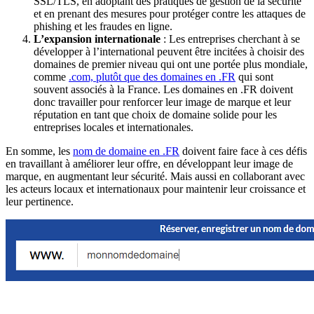
SSL/TLS, en adoptant des pratiques de gestion de la sécurité
et en prenant des mesures pour protéger contre les attaques de
phishing et les fraudes en ligne.
L’expansion internationale
: Les entreprises cherchant à se
développer à l’international peuvent être incitées à choisir des
domaines de premier niveau qui ont une portée plus mondiale,
comme
.com, plutôt que des domaines en .FR
qui sont
souvent associés à la France. Les domaines en .FR doivent
donc travailler pour renforcer leur image de marque et leur
réputation en tant que choix de domaine solide pour les
entreprises locales et internationales.
En somme, les
nom de domaine en .FR
doivent faire face à ces défis
en travaillant à améliorer leur offre, en développant leur image de
marque, en augmentant leur sécurité. Mais aussi en collaborant avec
les acteurs locaux et internationaux pour maintenir leur croissance et
leur pertinence.