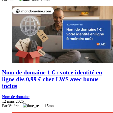
Nom de domaine 1 € : votre identité en
ligne dès 0,99 € chez LWS avec bonus
inclus
Nom de domaine
12 mars 2026
Par Valérie
15mn