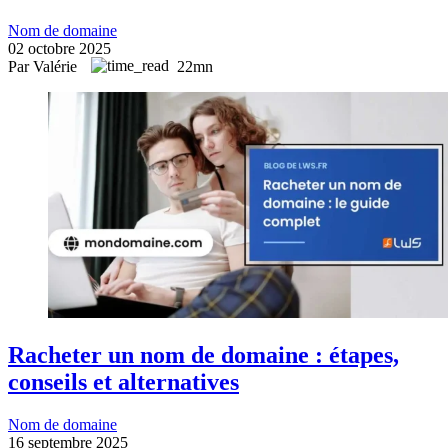
Nom de domaine
02 octobre 2025
Par Valérie
22mn
Racheter un nom de domaine : étapes,
conseils et alternatives
Nom de domaine
16 septembre 2025