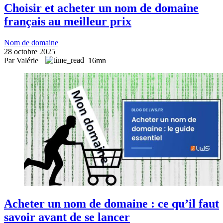
Choisir et acheter un nom de domaine
français au meilleur prix
Nom de domaine
28 octobre 2025
Par Valérie
16mn
Acheter un nom de domaine : ce qu’il faut
savoir avant de se lancer