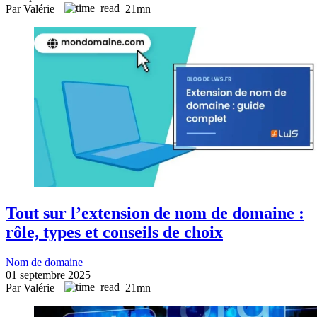
Par Valérie
21mn
Tout sur l’extension de nom de domaine :
rôle, types et conseils de choix
Nom de domaine
01 septembre 2025
Par Valérie
21mn