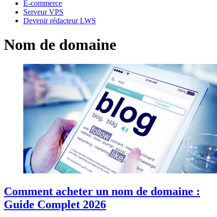
E-commerce
Serveur VPS
Devenir rédacteur LWS
Nom de domaine
Comment acheter un nom de domaine :
Guide Complet 2026