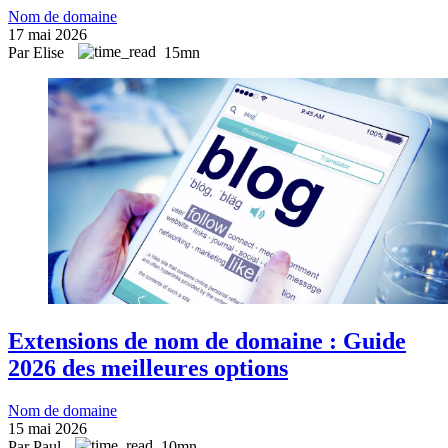
Nom de domaine
17 mai 2026
Par Elise
15mn
Extensions de nom de domaine : Guide
2026 des meilleures options
Nom de domaine
15 mai 2026
Par Paul
10mn