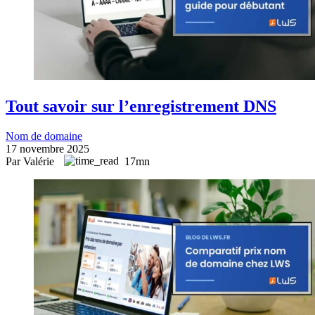
Tout savoir sur l’enregistrement DNS
Nom de domaine
17 novembre 2025
Par Valérie
17mn