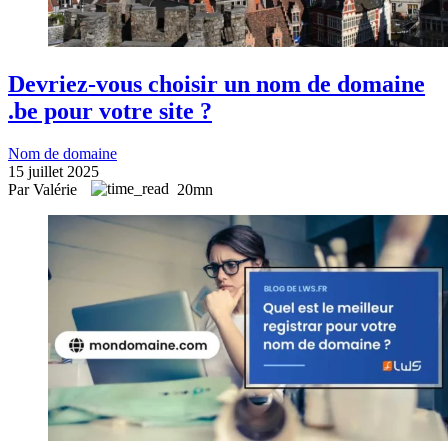
Devriez-vous choisir un nom de domaine
.be pour votre site ?
Nom de domaine
15 juillet 2025
Par Valérie
20mn