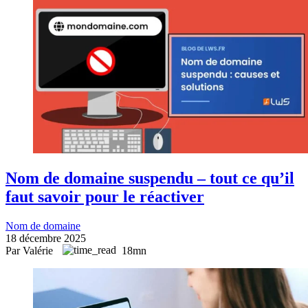
Nom de domaine suspendu – tout ce qu’il
faut savoir pour le réactiver
Nom de domaine
18 décembre 2025
Par Valérie
18mn