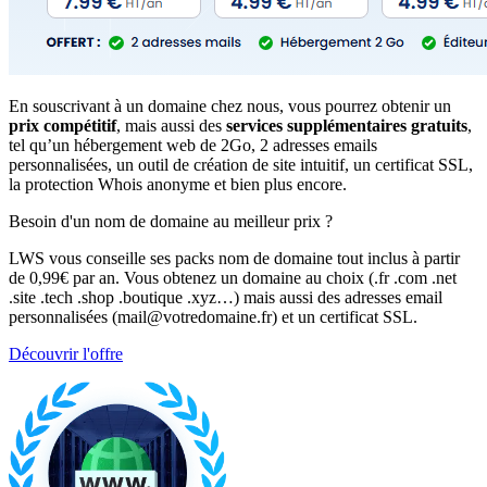
En souscrivant à un domaine chez nous, vous pourrez obtenir un
prix compétitif
, mais aussi des
services supplémentaires gratuits
,
tel qu’un hébergement web de 2Go, 2 adresses emails
personnalisées, un outil de création de site intuitif, un certificat SSL,
la protection Whois anonyme et bien plus encore.
Besoin d'un nom de domaine au meilleur prix ?
LWS vous conseille ses packs nom de domaine tout inclus à partir
de 0,99€ par an. Vous obtenez un domaine au choix (.fr .com .net
.site .tech .shop .boutique .xyz…) mais aussi des adresses email
personnalisées (mail@votredomaine.fr) et un certificat SSL.
Découvrir l'offre