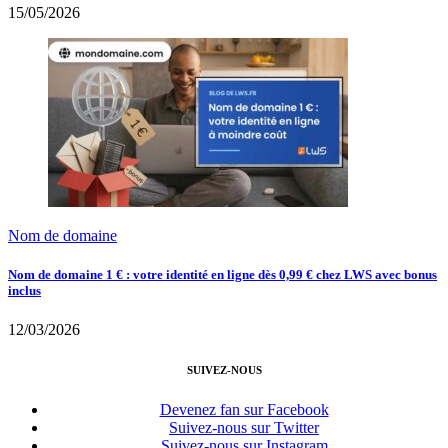
15/05/2026
Nom de domaine
Nom de domaine 1 € : votre identité en ligne dès 0,99 € chez LWS avec bonus
inclus
12/03/2026
SUIVEZ-NOUS
Devenez fan sur Facebook
Suivez-nous sur Twitter
Suivez-nous sur Instagram