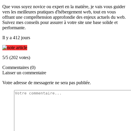
Que vous soyez novice ou expert en la matière, je vais vous guider
vers les meilleures pratiques d'hébergement web, tout en vous
offrant une compréhension approfondie des enjeux actuels du web.
Suivez mes conseils pour assurer à votre site une base solide et
performante.
Il y a 412 jours
5/5 (202 votes)
Commentaires (0)
Laisser un commentaire
Votre adresse de messagerie ne sera pas publiée.