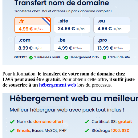
Pour information,
le transfert de votre nom de domaine chez
LWS peut aussi être gratuit
. Pour obtenir cette offre
, il suffit juste
de souscrire à un
hébergement web
lors du processus.