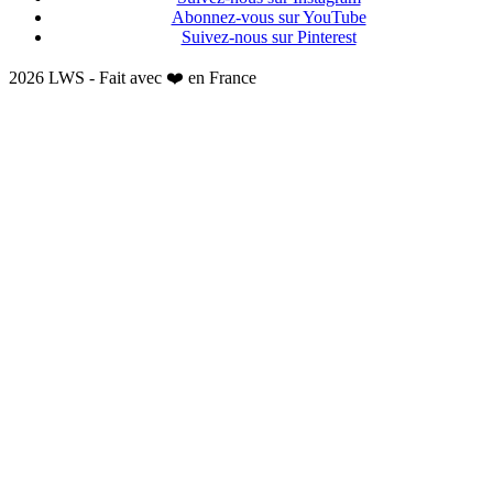
Abonnez-vous sur YouTube
Suivez-nous sur Pinterest
2026 LWS - Fait avec ❤️ en France