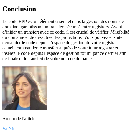
Conclusion
Le code EPP est un élément essentiel dans la gestion des noms de
domaine, garantissant un transfert sécurisé entre registrars. Avant
d’initier un transfert avec ce code, il est crucial de vérifier l’éligibilité
du domaine et de désactiver les protections. Vous pouvez ensuite
demander le code depuis l’espace de gestion de votre registrar
actuel, commander le transfert auprès de votre futur registrar et
insérez le code depuis l’espace de gestion fourni par ce dernier afin
de finaliser le transfert de votre nom de domaine.
Auteur de l'article
Valérie