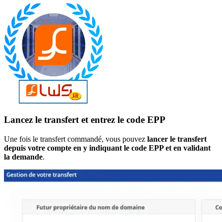
Lancez le transfert et entrez le code EPP
Une fois le transfert commandé, vous pouvez
lancer le transfert
depuis votre compte en y indiquant le code EPP et en validant
la demande
.