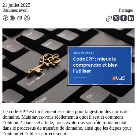
21 juillet 2025
Résumez avec:
Partager:
Le code EPP est un élément essentiel pour la gestion des noms de
domaine. Mais savez-vous réellement à quoi il sert et comment
l’obtenir ? Dans cet article, nous explorons son rôle fondamental
dans le processus de transfert de domaine, ainsi que les étapes pour
l’obtenir et l’utiliser correctement.