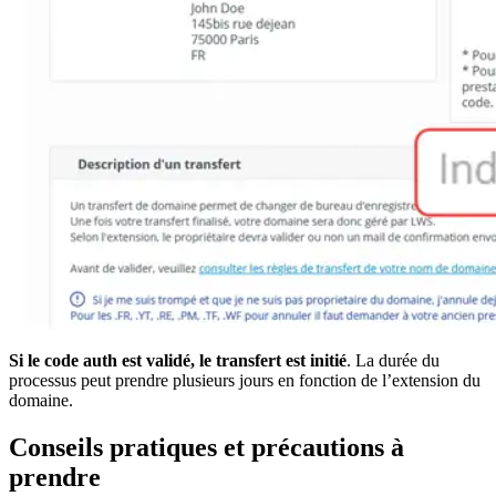
Si le code auth est validé, le transfert est initié
. La durée du
processus peut prendre plusieurs jours en fonction de l’extension du
domaine.
Conseils pratiques et précautions à
prendre