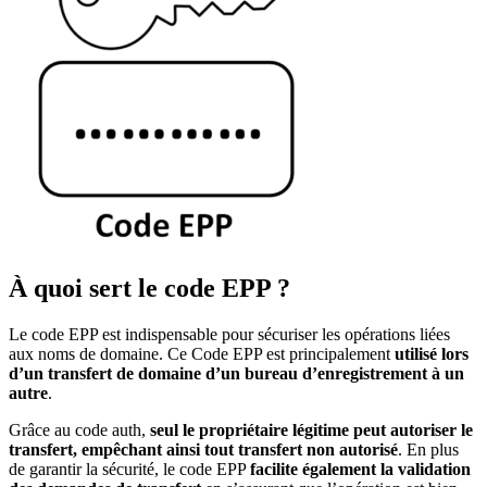
À quoi sert le code EPP ?
Le code EPP est indispensable pour sécuriser les opérations liées
aux noms de domaine. Ce Code EPP est principalement
utilisé lors
d’un transfert de domaine d’un bureau d’enregistrement à un
autre
.
Grâce au code auth,
seul le propriétaire légitime peut autoriser le
transfert, empêchant ainsi tout transfert non autorisé
. En plus
de garantir la sécurité, le code EPP
facilite également la validation