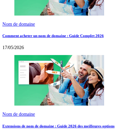
Nom de domaine
Comment acheter un nom de domaine : Guide Complet 2026
17/05/2026
Nom de domaine
Extensions de nom de domaine : Guide 2026 des meilleures options