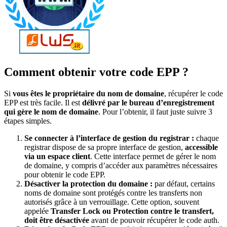
Comment obtenir votre code EPP ?
Si
vous êtes le propriétaire du nom de domaine
, récupérer le code
EPP est très facile. Il est
délivré par le bureau d’enregistrement
qui gère le nom de domaine
. Pour l’obtenir, il faut juste suivre 3
étapes simples.
Se connecter à l’interface de gestion du registrar :
chaque
registrar dispose de sa propre interface de gestion,
accessible
via un espace client
. Cette interface permet de gérer le nom
de domaine, y compris d’accéder aux paramètres nécessaires
pour obtenir le code EPP.
Désactiver la protection du domaine :
par défaut, certains
noms de domaine sont protégés contre les transferts non
autorisés grâce à un verrouillage. Cette option, souvent
appelée
Transfer Lock ou Protection contre le transfert,
doit être désactivée
avant de pouvoir récupérer le code auth.