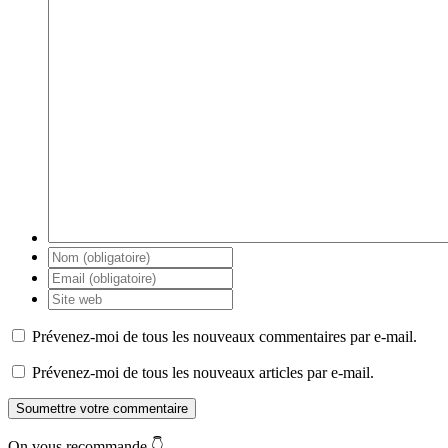
Prévenez-moi de tous les nouveaux commentaires par e-mail.
Prévenez-moi de tous les nouveaux articles par e-mail.
Soumettre votre commentaire
On vous recommande 👇