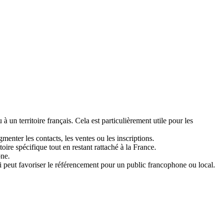
 un territoire français. Cela est particulièrement utile pour les
menter les contacts, les ventes ou les inscriptions.
re spécifique tout en restant rattaché à la France.
one.
 peut favoriser le référencement pour un public francophone ou local.