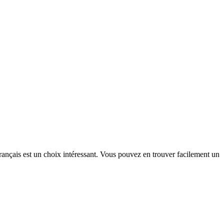
rançais est un choix intéressant. Vous pouvez en trouver facilement un