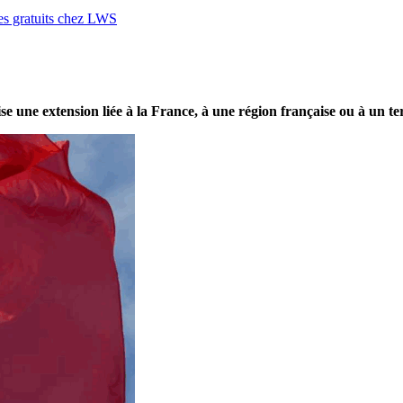
ces gratuits chez LWS
lise une extension liée à la France, à une région française ou à un te