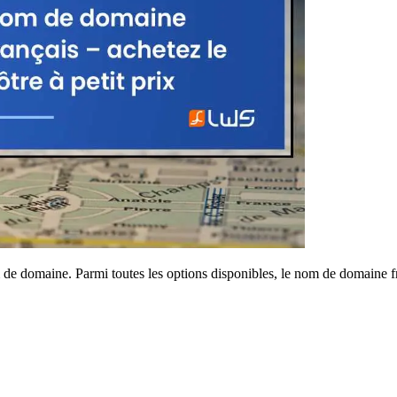
om de domaine. Parmi toutes les options disponibles, le nom de domaine f