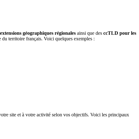
extensions géographiques régionales
ainsi que des
ccTLD pour les
du territoire français. Voici quelques exemples :
otre site et à votre activité selon vos objectifs. Voici les principaux