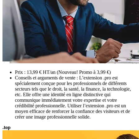
Prix : 13,99 € HT/an (Nouveau! Promo à 3,99 €)
Conseils et arguments de vente : L’extension .pro est
spécialement conçue pour les professionnels de différents
secteurs tels que le droit, la santé, la finance, la technologie,
etc. Elle offre une identité en ligne distinctive qui
communique immédiatement votre expertise et votre
crédibilité professionnelle. Utiliser l’extension .pro est un
moyen efficace de renforcer la confiance des visiteurs et de
créer une image professionnelle solide.
.top