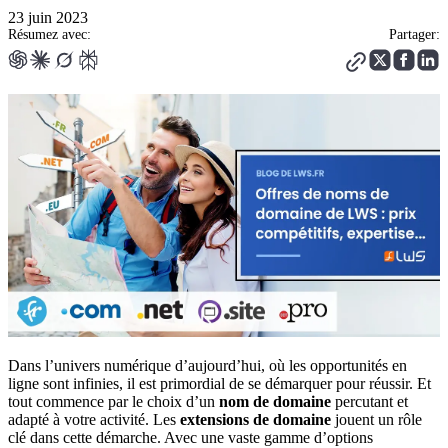
23 juin 2023
Résumez avec:
Partager:
Dans l’univers numérique d’aujourd’hui, où les opportunités en
ligne sont infinies, il est primordial de se démarquer pour réussir. Et
tout commence par le choix d’un
nom de domaine
percutant et
adapté à votre activité. Les
extensions de domaine
jouent un rôle
clé dans cette démarche. Avec une vaste gamme d’options