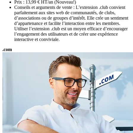
Prix : 13,99 € HT/an (Nouveau!)
Conseils et arguments de vente : L’extension .club convient
parfaitement aux sites web de communautés, de clubs,
d’associations ou de groupes d’intérêt. Elle crée un sentiment
d’appartenance et facilite l’interaction entre les membres.
Utiliser l’extension .club est un moyen efficace d’encourager
l’engagement des utilisateurs et de créer une expérience
interactive et conviviale.
.com