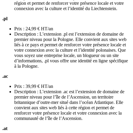
région et permet de renforcer votre présence locale et votre
connexion avec la culture et l’identité du Liechtenstein.
.pl
Prix : 24,99 € HT/an
Description : L’extension .pl est l’extension de domaine de
premier niveau pour la Pologne. Elle convient aux sites web
liés à ce pays et permet de renforcer votre présence locale et
votre connexion avec la culture et l’identité polonaises. Que
vous soyez une entreprise locale, un blogueur ou un site
d’informations, .pl vous offre une identité en ligne spécifique
à la Pologne.
.ac
Prix : 39,99 € HT/an
Description : L’extension .ac est l’extension de domaine de
premier niveau pour l’île de l’Ascension, un territoire
britannique d’outre-mer situé dans l’océan Atlantique. Elle
convient aux sites web liés à cette région et permet de
renforcer votre présence locale et votre connexion avec la
communauté de l’île de l’Ascension.
.at