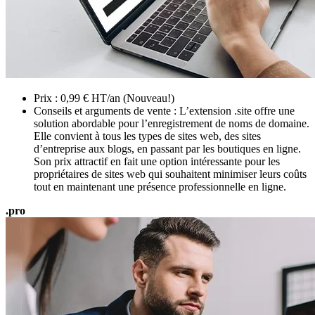
Prix : 0,99 € HT/an (Nouveau!)
Conseils et arguments de vente : L’extension .site offre une
solution abordable pour l’enregistrement de noms de domaine.
Elle convient à tous les types de sites web, des sites
d’entreprise aux blogs, en passant par les boutiques en ligne.
Son prix attractif en fait une option intéressante pour les
propriétaires de sites web qui souhaitent minimiser leurs coûts
tout en maintenant une présence professionnelle en ligne.
.pro