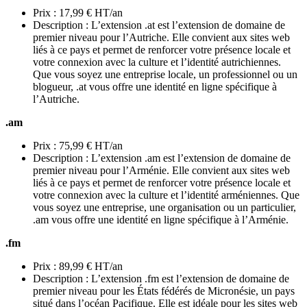
Prix : 17,99 € HT/an
Description : L’extension .at est l’extension de domaine de
premier niveau pour l’Autriche. Elle convient aux sites web
liés à ce pays et permet de renforcer votre présence locale et
votre connexion avec la culture et l’identité autrichiennes.
Que vous soyez une entreprise locale, un professionnel ou un
blogueur, .at vous offre une identité en ligne spécifique à
l’Autriche.
.am
Prix : 75,99 € HT/an
Description : L’extension .am est l’extension de domaine de
premier niveau pour l’Arménie. Elle convient aux sites web
liés à ce pays et permet de renforcer votre présence locale et
votre connexion avec la culture et l’identité arméniennes. Que
vous soyez une entreprise, une organisation ou un particulier,
.am vous offre une identité en ligne spécifique à l’Arménie.
.fm
Prix : 89,99 € HT/an
Description : L’extension .fm est l’extension de domaine de
premier niveau pour les États fédérés de Micronésie, un pays
situé dans l’océan Pacifique. Elle est idéale pour les sites web