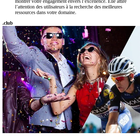
montrer votre engagement envers l’excellence. Elle attire
l’attention des utilisateurs à la recherche des meilleures
ressources dans votre domaine.
.club