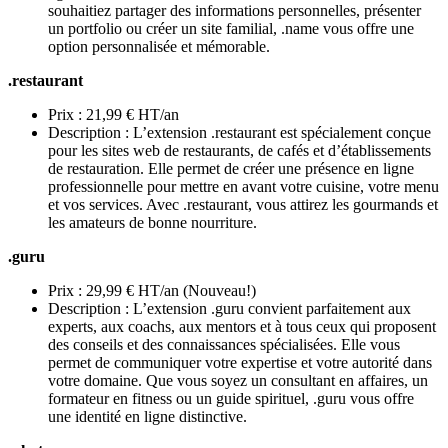
souhaitiez partager des informations personnelles, présenter
un portfolio ou créer un site familial, .name vous offre une
option personnalisée et mémorable.
.restaurant
Prix : 21,99 € HT/an
Description : L’extension .restaurant est spécialement conçue
pour les sites web de restaurants, de cafés et d’établissements
de restauration. Elle permet de créer une présence en ligne
professionnelle pour mettre en avant votre cuisine, votre menu
et vos services. Avec .restaurant, vous attirez les gourmands et
les amateurs de bonne nourriture.
.guru
Prix : 29,99 € HT/an (Nouveau!)
Description : L’extension .guru convient parfaitement aux
experts, aux coachs, aux mentors et à tous ceux qui proposent
des conseils et des connaissances spécialisées. Elle vous
permet de communiquer votre expertise et votre autorité dans
votre domaine. Que vous soyez un consultant en affaires, un
formateur en fitness ou un guide spirituel, .guru vous offre
une identité en ligne distinctive.