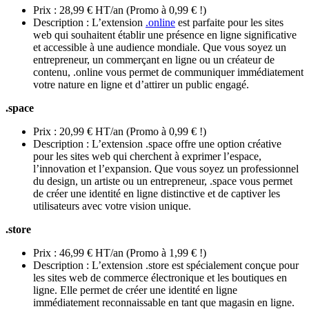
Prix : 28,99 € HT/an (Promo à 0,99 € !)
Description : L’extension
.online
est parfaite pour les sites
web qui souhaitent établir une présence en ligne significative
et accessible à une audience mondiale. Que vous soyez un
entrepreneur, un commerçant en ligne ou un créateur de
contenu, .online vous permet de communiquer immédiatement
votre nature en ligne et d’attirer un public engagé.
.space
Prix : 20,99 € HT/an (Promo à 0,99 € !)
Description : L’extension .space offre une option créative
pour les sites web qui cherchent à exprimer l’espace,
l’innovation et l’expansion. Que vous soyez un professionnel
du design, un artiste ou un entrepreneur, .space vous permet
de créer une identité en ligne distinctive et de captiver les
utilisateurs avec votre vision unique.
.store
Prix : 46,99 € HT/an (Promo à 1,99 € !)
Description : L’extension .store est spécialement conçue pour
les sites web de commerce électronique et les boutiques en
ligne. Elle permet de créer une identité en ligne
immédiatement reconnaissable en tant que magasin en ligne.