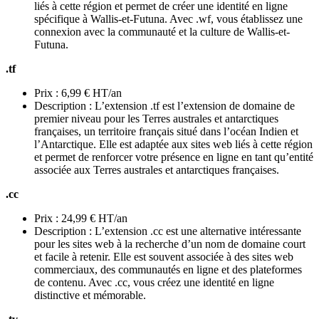
liés à cette région et permet de créer une identité en ligne
spécifique à Wallis-et-Futuna. Avec .wf, vous établissez une
connexion avec la communauté et la culture de Wallis-et-
Futuna.
.tf
Prix : 6,99 € HT/an
Description : L’extension .tf est l’extension de domaine de
premier niveau pour les Terres australes et antarctiques
françaises, un territoire français situé dans l’océan Indien et
l’Antarctique. Elle est adaptée aux sites web liés à cette région
et permet de renforcer votre présence en ligne en tant qu’entité
associée aux Terres australes et antarctiques françaises.
.cc
Prix : 24,99 € HT/an
Description : L’extension .cc est une alternative intéressante
pour les sites web à la recherche d’un nom de domaine court
et facile à retenir. Elle est souvent associée à des sites web
commerciaux, des communautés en ligne et des plateformes
de contenu. Avec .cc, vous créez une identité en ligne
distinctive et mémorable.