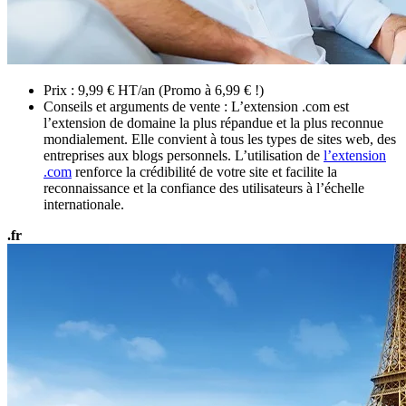
Prix : 9,99 € HT/an (Promo à 6,99 € !)
Conseils et arguments de vente : L’extension .com est
l’extension de domaine la plus répandue et la plus reconnue
mondialement. Elle convient à tous les types de sites web, des
entreprises aux blogs personnels. L’utilisation de
l’extension
.com
renforce la crédibilité de votre site et facilite la
reconnaissance et la confiance des utilisateurs à l’échelle
internationale.
.fr