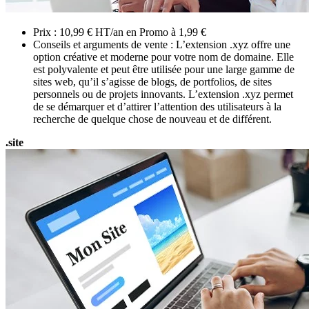
Prix : 10,99 € HT/an en Promo à 1,99 €
Conseils et arguments de vente : L’extension .xyz offre une
option créative et moderne pour votre nom de domaine. Elle
est polyvalente et peut être utilisée pour une large gamme de
sites web, qu’il s’agisse de blogs, de portfolios, de sites
personnels ou de projets innovants. L’extension .xyz permet
de se démarquer et d’attirer l’attention des utilisateurs à la
recherche de quelque chose de nouveau et de différent.
.site