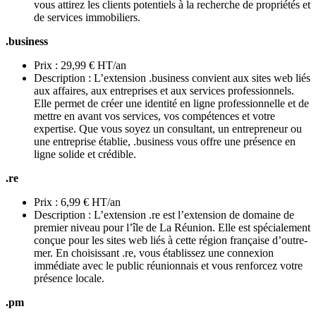
vous attirez les clients potentiels à la recherche de propriétés et
de services immobiliers.
.business
Prix : 29,99 € HT/an
Description : L’extension .business convient aux sites web liés
aux affaires, aux entreprises et aux services professionnels.
Elle permet de créer une identité en ligne professionnelle et de
mettre en avant vos services, vos compétences et votre
expertise. Que vous soyez un consultant, un entrepreneur ou
une entreprise établie, .business vous offre une présence en
ligne solide et crédible.
.re
Prix : 6,99 € HT/an
Description : L’extension .re est l’extension de domaine de
premier niveau pour l’île de La Réunion. Elle est spécialement
conçue pour les sites web liés à cette région française d’outre-
mer. En choisissant .re, vous établissez une connexion
immédiate avec le public réunionnais et vous renforcez votre
présence locale.
.pm