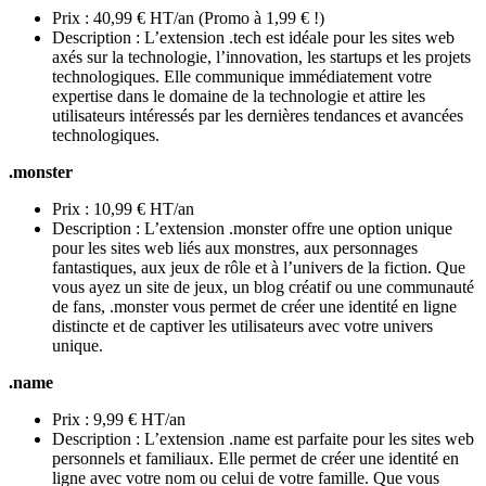
Prix : 40,99 € HT/an (Promo à 1,99 € !)
Description : L’extension .tech est idéale pour les sites web
axés sur la technologie, l’innovation, les startups et les projets
technologiques. Elle communique immédiatement votre
expertise dans le domaine de la technologie et attire les
utilisateurs intéressés par les dernières tendances et avancées
technologiques.
.monster
Prix : 10,99 € HT/an
Description : L’extension .monster offre une option unique
pour les sites web liés aux monstres, aux personnages
fantastiques, aux jeux de rôle et à l’univers de la fiction. Que
vous ayez un site de jeux, un blog créatif ou une communauté
de fans, .monster vous permet de créer une identité en ligne
distincte et de captiver les utilisateurs avec votre univers
unique.
.name
Prix : 9,99 € HT/an
Description : L’extension .name est parfaite pour les sites web
personnels et familiaux. Elle permet de créer une identité en
ligne avec votre nom ou celui de votre famille. Que vous