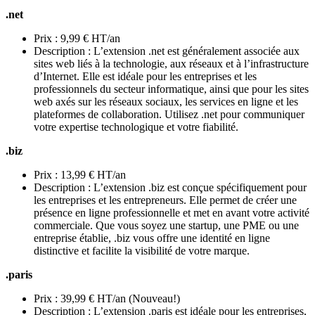
.net
Prix : 9,99 € HT/an
Description : L’extension .net est généralement associée aux
sites web liés à la technologie, aux réseaux et à l’infrastructure
d’Internet. Elle est idéale pour les entreprises et les
professionnels du secteur informatique, ainsi que pour les sites
web axés sur les réseaux sociaux, les services en ligne et les
plateformes de collaboration. Utilisez .net pour communiquer
votre expertise technologique et votre fiabilité.
.biz
Prix : 13,99 € HT/an
Description : L’extension .biz est conçue spécifiquement pour
les entreprises et les entrepreneurs. Elle permet de créer une
présence en ligne professionnelle et met en avant votre activité
commerciale. Que vous soyez une startup, une PME ou une
entreprise établie, .biz vous offre une identité en ligne
distinctive et facilite la visibilité de votre marque.
.paris
Prix : 39,99 € HT/an (Nouveau!)
Description : L’extension .paris est idéale pour les entreprises,