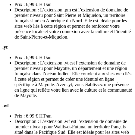
Prix : 6,99 € HT/an
Description : L’extension .pm est l’extension de domaine de
premier niveau pour Saint-Pierre-et-Miquelon, un territoire
français situé en Amérique du Nord. Elle est idéale pour les
sites web liés à cette région et permet de renforcer votre
présence locale et votre connexion avec la culture et l’identité
de Saint-Pierre-et-Miquelon.
.yt
Prix : 6,99 € HT/an
Description : L’extension .yt est l’extension de domaine de
premier niveau pour Mayotte, un département et une région
française dans l’océan Indien. Elle convient aux sites web liés
à cette région et permet de créer une identité en ligne
spécifique à Mayotte. Avec .yt, vous établissez une présence
en ligne qui reflète votre lien avec la culture et la communauté
de Mayotte.
.wf
Prix : 6,99 € HT/an
Description : L’extension .wf est l’extension de domaine de
premier niveau pour Wallis-et-Futuna, un territoire français
situé dans le Pacifique Sud. Elle est idéale pour les sites web