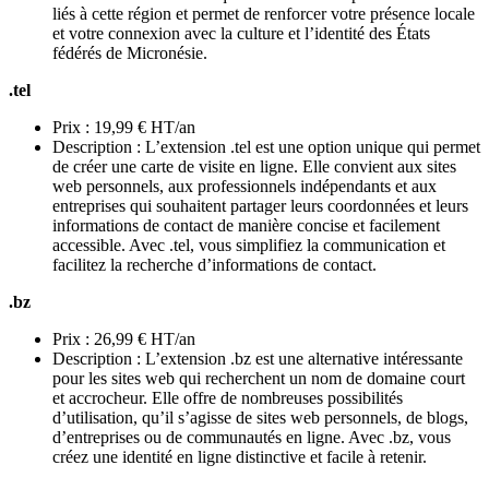
liés à cette région et permet de renforcer votre présence locale
et votre connexion avec la culture et l’identité des États
fédérés de Micronésie.
.tel
Prix : 19,99 € HT/an
Description : L’extension .tel est une option unique qui permet
de créer une carte de visite en ligne. Elle convient aux sites
web personnels, aux professionnels indépendants et aux
entreprises qui souhaitent partager leurs coordonnées et leurs
informations de contact de manière concise et facilement
accessible. Avec .tel, vous simplifiez la communication et
facilitez la recherche d’informations de contact.
.bz
Prix : 26,99 € HT/an
Description : L’extension .bz est une alternative intéressante
pour les sites web qui recherchent un nom de domaine court
et accrocheur. Elle offre de nombreuses possibilités
d’utilisation, qu’il s’agisse de sites web personnels, de blogs,
d’entreprises ou de communautés en ligne. Avec .bz, vous
créez une identité en ligne distinctive et facile à retenir.