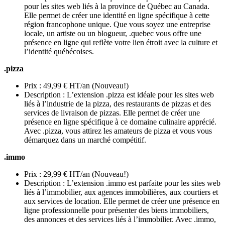
pour les sites web liés à la province de Québec au Canada.
Elle permet de créer une identité en ligne spécifique à cette
région francophone unique. Que vous soyez une entreprise
locale, un artiste ou un blogueur, .quebec vous offre une
présence en ligne qui reflète votre lien étroit avec la culture et
l’identité québécoises.
.pizza
Prix : 49,99 € HT/an (Nouveau!)
Description : L’extension .pizza est idéale pour les sites web
liés à l’industrie de la pizza, des restaurants de pizzas et des
services de livraison de pizzas. Elle permet de créer une
présence en ligne spécifique à ce domaine culinaire apprécié.
Avec .pizza, vous attirez les amateurs de pizza et vous vous
démarquez dans un marché compétitif.
.immo
Prix : 29,99 € HT/an (Nouveau!)
Description : L’extension .immo est parfaite pour les sites web
liés à l’immobilier, aux agences immobilières, aux courtiers et
aux services de location. Elle permet de créer une présence en
ligne professionnelle pour présenter des biens immobiliers,
des annonces et des services liés à l’immobilier. Avec .immo,