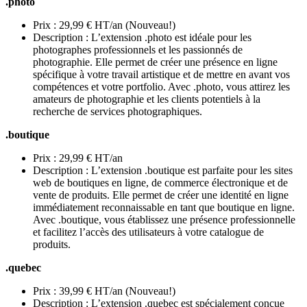
.photo
Prix : 29,99 € HT/an (Nouveau!)
Description : L’extension .photo est idéale pour les
photographes professionnels et les passionnés de
photographie. Elle permet de créer une présence en ligne
spécifique à votre travail artistique et de mettre en avant vos
compétences et votre portfolio. Avec .photo, vous attirez les
amateurs de photographie et les clients potentiels à la
recherche de services photographiques.
.boutique
Prix : 29,99 € HT/an
Description : L’extension .boutique est parfaite pour les sites
web de boutiques en ligne, de commerce électronique et de
vente de produits. Elle permet de créer une identité en ligne
immédiatement reconnaissable en tant que boutique en ligne.
Avec .boutique, vous établissez une présence professionnelle
et facilitez l’accès des utilisateurs à votre catalogue de
produits.
.quebec
Prix : 39,99 € HT/an (Nouveau!)
Description : L’extension .quebec est spécialement conçue