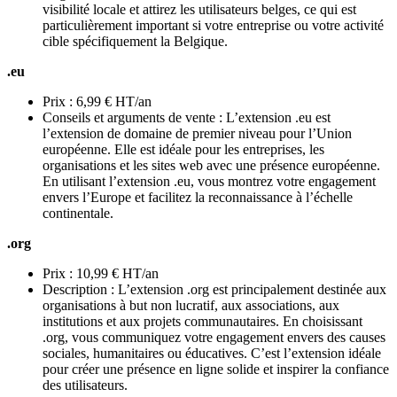
visibilité locale et attirez les utilisateurs belges, ce qui est
particulièrement important si votre entreprise ou votre activité
cible spécifiquement la Belgique.
.eu
Prix : 6,99 € HT/an
Conseils et arguments de vente : L’extension .eu est
l’extension de domaine de premier niveau pour l’Union
européenne. Elle est idéale pour les entreprises, les
organisations et les sites web avec une présence européenne.
En utilisant l’extension .eu, vous montrez votre engagement
envers l’Europe et facilitez la reconnaissance à l’échelle
continentale.
.org
Prix : 10,99 € HT/an
Description : L’extension .org est principalement destinée aux
organisations à but non lucratif, aux associations, aux
institutions et aux projets communautaires. En choisissant
.org, vous communiquez votre engagement envers des causes
sociales, humanitaires ou éducatives. C’est l’extension idéale
pour créer une présence en ligne solide et inspirer la confiance
des utilisateurs.