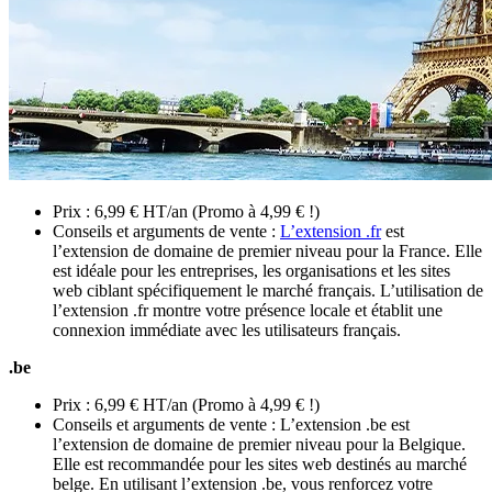
Prix : 6,99 € HT/an (Promo à 4,99 € !)
Conseils et arguments de vente :
L’extension .fr
est
l’extension de domaine de premier niveau pour la France. Elle
est idéale pour les entreprises, les organisations et les sites
web ciblant spécifiquement le marché français. L’utilisation de
l’extension .fr montre votre présence locale et établit une
connexion immédiate avec les utilisateurs français.
.be
Prix : 6,99 € HT/an (Promo à 4,99 € !)
Conseils et arguments de vente : L’extension .be est
l’extension de domaine de premier niveau pour la Belgique.
Elle est recommandée pour les sites web destinés au marché
belge. En utilisant l’extension .be, vous renforcez votre