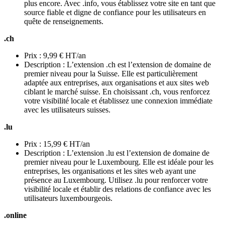
plus encore. Avec .info, vous établissez votre site en tant que
source fiable et digne de confiance pour les utilisateurs en
quête de renseignements.
.ch
Prix : 9,99 € HT/an
Description : L’extension .ch est l’extension de domaine de
premier niveau pour la Suisse. Elle est particulièrement
adaptée aux entreprises, aux organisations et aux sites web
ciblant le marché suisse. En choisissant .ch, vous renforcez
votre visibilité locale et établissez une connexion immédiate
avec les utilisateurs suisses.
.lu
Prix : 15,99 € HT/an
Description : L’extension .lu est l’extension de domaine de
premier niveau pour le Luxembourg. Elle est idéale pour les
entreprises, les organisations et les sites web ayant une
présence au Luxembourg. Utilisez .lu pour renforcer votre
visibilité locale et établir des relations de confiance avec les
utilisateurs luxembourgeois.
.online