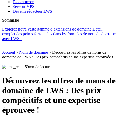
E-commerce
Serveur VPS
Devenir rédacteur LWS
Sommaire
Explorez notre vaste gamme d’extensions de domaine
Détail
complet des points forts inclus dans les formules de nom de domaine
avec LWS :
Accueil
»
Nom de domaine
»
Découvrez les offres de noms de
domaine de LWS : Des prix compétitifs et une expertise éprouvée !
59mn de lecture
Découvrez les offres de noms de
domaine de LWS : Des prix
compétitifs et une expertise
éprouvée !