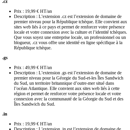
.cz
Prix : 19,99 € HT/an
Description : L’extension .cz est l’extension de domaine de
premier niveau pour la République tchèque. Elle convient aux
sites web liés à ce pays et permet de renforcer votre présence
locale et votre connexion avec la culture et l’identité tchèques.
Que vous soyez une entreprise locale, un professionnel ou un
blogueur, .cz vous offre une identité en ligne spécifique à la
République tchèque.
.gs
Prix : 49,99 € HT/an
Description : L’extension .gs est l’extension de domaine de
premier niveau pour la Géorgie du Sud-et-les Îles Sandwich
du Sud, un territoire britannique d’outre-mer situé dans
l’océan Atlantique. Elle convient aux sites web liés à cette
région et permet de renforcer votre présence locale et votre
connexion avec la communauté de la Géorgie du Sud et des
Îles Sandwich du Sud.
.in
Prix : 19,99 € HT/an
Description : L’extension .in est l’extension de domaine de