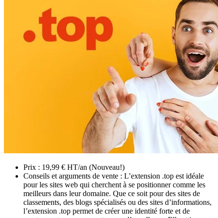
Prix : 19,99 € HT/an (Nouveau!)
Conseils et arguments de vente : L’extension .top est idéale
pour les sites web qui cherchent à se positionner comme les
meilleurs dans leur domaine. Que ce soit pour des sites de
classements, des blogs spécialisés ou des sites d’informations,
l’extension .top permet de créer une identité forte et de