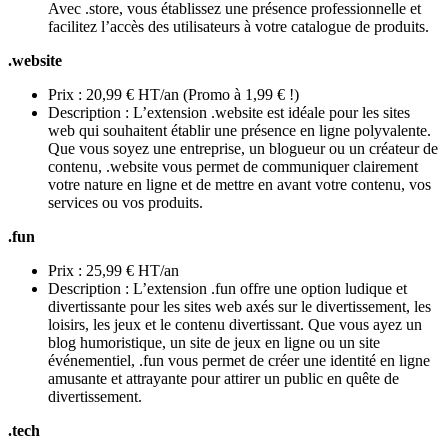
Avec .store, vous établissez une présence professionnelle et
facilitez l’accès des utilisateurs à votre catalogue de produits.
.website
Prix : 20,99 € HT/an (Promo à 1,99 € !)
Description : L’extension .website est idéale pour les sites
web qui souhaitent établir une présence en ligne polyvalente.
Que vous soyez une entreprise, un blogueur ou un créateur de
contenu, .website vous permet de communiquer clairement
votre nature en ligne et de mettre en avant votre contenu, vos
services ou vos produits.
.fun
Prix : 25,99 € HT/an
Description : L’extension .fun offre une option ludique et
divertissante pour les sites web axés sur le divertissement, les
loisirs, les jeux et le contenu divertissant. Que vous ayez un
blog humoristique, un site de jeux en ligne ou un site
événementiel, .fun vous permet de créer une identité en ligne
amusante et attrayante pour attirer un public en quête de
divertissement.
.tech