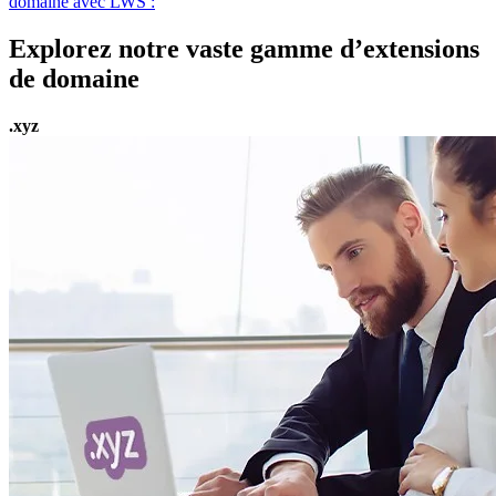
domaine avec LWS :
Explorez notre vaste gamme d’extensions
de domaine
.xyz