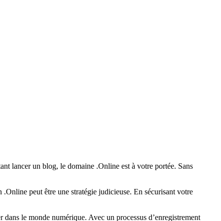
t lancer un blog, le domaine .Online est à votre portée. Sans
.Online peut être une stratégie judicieuse. En sécurisant votre
rmer dans le monde numérique. Avec un processus d’enregistrement