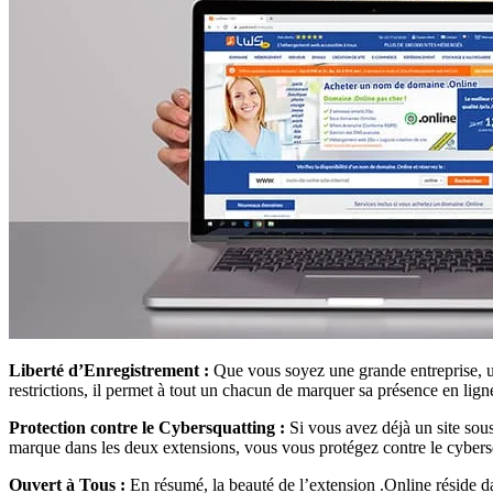
Liberté d’Enregistrement :
Que vous soyez une grande entreprise, un
restrictions, il permet à tout un chacun de marquer sa présence en lign
Protection contre le Cybersquatting :
Si vous avez déjà un site sous
marque dans les deux extensions, vous vous protégez contre le cybersqu
Ouvert à Tous :
En résumé, la beauté de l’extension .Online réside d