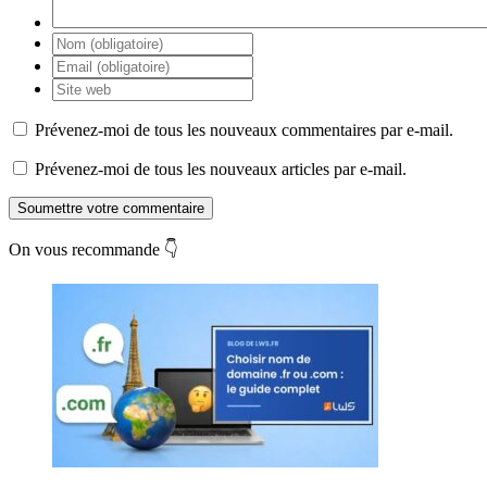
Prévenez-moi de tous les nouveaux commentaires par e-mail.
Prévenez-moi de tous les nouveaux articles par e-mail.
Soumettre votre commentaire
On vous recommande 👇