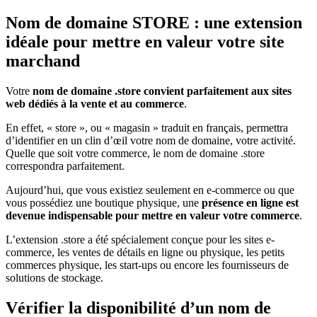
Nom de domaine STORE : une extension
idéale pour mettre en valeur votre site
marchand
Votre
nom de domaine .store convient parfaitement aux sites
web dédiés à la vente et au commerce
.
En effet, « store », ou « magasin » traduit en français, permettra
d’identifier en un clin d’œil votre nom de domaine, votre activité.
Quelle que soit votre commerce, le nom de domaine .store
correspondra parfaitement.
Aujourd’hui, que vous existiez seulement en e-commerce ou que
vous possédiez une boutique physique, une
présence en ligne est
devenue indispensable pour mettre en valeur votre commerce
.
L’extension .store a été spécialement conçue pour les sites e-
commerce, les ventes de détails en ligne ou physique, les petits
commerces physique, les start-ups ou encore les fournisseurs de
solutions de stockage.
Vérifier la disponibilité d’un nom de