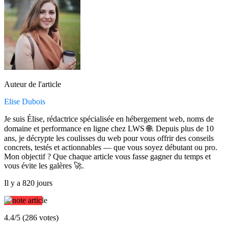
Auteur de l'article
Elise Dubois
Je suis Élise, rédactrice spécialisée en hébergement web, noms de
domaine et performance en ligne chez LWS 🌐. Depuis plus de 10
ans, je décrypte les coulisses du web pour vous offrir des conseils
concrets, testés et actionnables — que vous soyez débutant ou pro.
Mon objectif ? Que chaque article vous fasse gagner du temps et
vous évite les galères 🚀.
Il y a 820 jours
4.4/5 (286 votes)