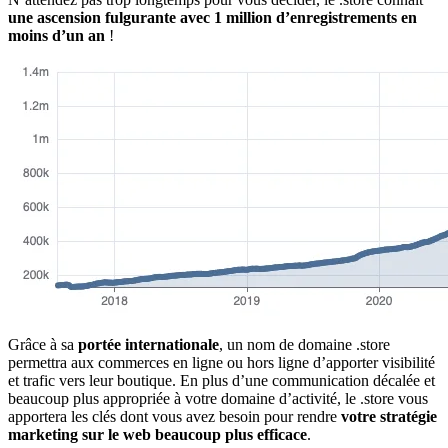
une ascension fulgurante avec 1 million d’enregistrements en
moins d’un an
!
Grâce à sa
portée internationale
, un nom de domaine .store
permettra aux commerces en ligne ou hors ligne d’apporter visibilité
et trafic vers leur boutique. En plus d’une communication décalée et
beaucoup plus appropriée à votre domaine d’activité, le .store vous
apportera les clés dont vous avez besoin pour rendre
votre stratégie
marketing sur le web beaucoup plus efficace
.