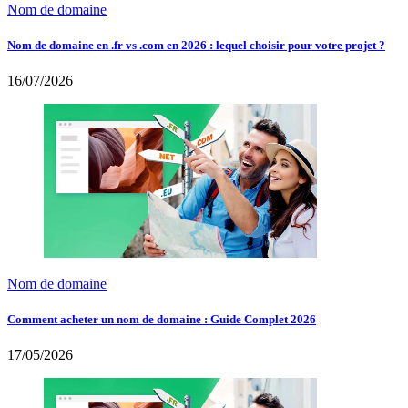
Nom de domaine
Nom de domaine en .fr vs .com en 2026 : lequel choisir pour votre projet ?
16/07/2026
Nom de domaine
Comment acheter un nom de domaine : Guide Complet 2026
17/05/2026