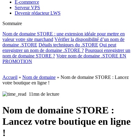
E-commerce
Serveur VPS
Devenir rédacteur LWS
Sommaire
Nom de domaine STORE : une extension idéale pour mettre en
valeur votre site marchand
Vérifier la disponibilité d’un nom de
domaine .STORE
Détails techniques du .STORE
Qui peut
enregistrer un nom de domaine .STORE ?
Pourquoi enregistrer un
nom de domaine STORE ?
Votre nom de domaine .STORE EN
PROMOTION
Accueil
»
Nom de domaine
»
Nom de domaine STORE : Lancez
votre boutique en ligne !
11mn de lecture
Nom de domaine STORE :
Lancez votre boutique en ligne
!