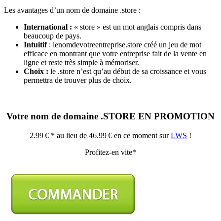
Les avantages d’un nom de domaine .store :
International :
« store » est un mot anglais compris dans
beaucoup de pays.
Intuitif
: lenomdevotreentreprise.store créé un jeu de mot
efficace en montrant que votre entreprise fait de la vente en
ligne et reste très simple à mémoriser.
Choix :
le .store n’est qu’au début de sa croissance et vous
permettra de trouver plus de choix.
Votre nom de domaine .STORE EN PROMOTION
2.99 € * au lieu de 46.99 € en ce moment sur
LWS
!
Profitez-en vite*