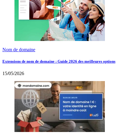
Nom de domaine
Extensions de nom de domaine : Guide 2026 des meilleures options
15/05/2026