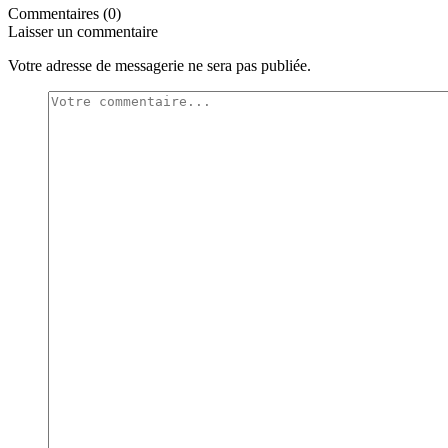
Commentaires (0)
Laisser un commentaire
Votre adresse de messagerie ne sera pas publiée.