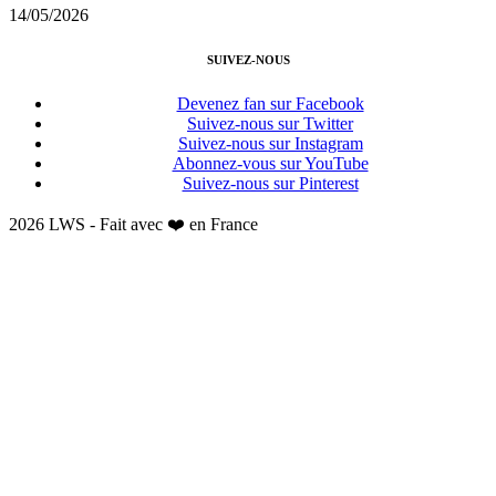
14/05/2026
SUIVEZ-NOUS
Devenez fan sur Facebook
Suivez-nous sur Twitter
Suivez-nous sur Instagram
Abonnez-vous sur YouTube
Suivez-nous sur Pinterest
2026 LWS - Fait avec ❤️ en France