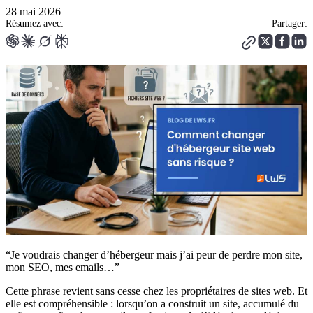
28 mai 2026
Résumez avec:
Partager:
“Je voudrais changer d’hébergeur mais j’ai peur de perdre mon site,
mon SEO, mes emails…”
Cette phrase revient sans cesse chez les propriétaires de sites web. Et
elle est compréhensible : lorsqu’on a construit un site, accumulé du