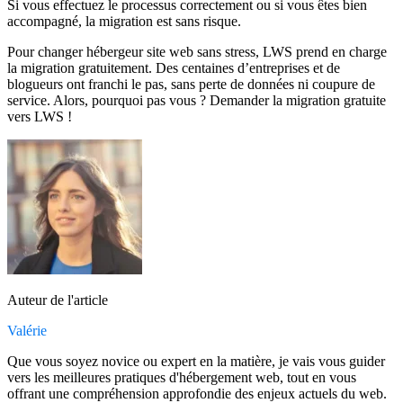
Si vous effectuez le processus correctement ou si vous êtes bien
accompagné, la migration est sans risque.
Pour changer hébergeur site web sans stress, LWS prend en charge
la migration gratuitement. Des centaines d’entreprises et de
blogueurs ont franchi le pas, sans perte de données ni coupure de
service. Alors, pourquoi pas vous ? Demander la migration gratuite
vers LWS !
Auteur de l'article
Valérie
Que vous soyez novice ou expert en la matière, je vais vous guider
vers les meilleures pratiques d'hébergement web, tout en vous
offrant une compréhension approfondie des enjeux actuels du web.