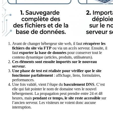
Avant de changer hébergeur site web, il faut
récupérer les
fichiers du site via FTP
ou via un accès serveur. Ensuite, il
faut
exporter
la base de données
pour conserver tout le
contenu dynamique (articles, produits, utilisateurs).
Ces éléments sont ensuite importés sur le nouveau
serveur
.
Une phase de test est réalisée pour vérifier que le site
fonctionne parfaitement
: affichage, liens, formulaires,
performances.
Une fois validé, vient l’étape du
basculement DNS
. C’est
elle qui fait pointer le nom de domaine vers le nouvel
hébergement. La propagation peut prendre entre 24 et 48
heures, mais
pendant ce temps, le site reste accessible
sur
l’ancien serveur. Les visiteurs ne voient donc aucune
interruption.