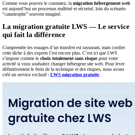
Comme vous pouvez le constatez, la
migration hébergement web
est aujourd’hui un processus maîtrisé et sécurisé, loin du scénario
“catastrophe” souvent imaginé.
La migration gratuite LWS — Le service
qui fait la différence
Comprendre les rouages d’un transfert est rassurant, mais confier
cette tâche à des experts l’est encore plus. C’est ici que LWS
s’impose comme le
choix totalement sans risque
pour votre
activité si vous souhaitez changer hébergeur site web. Pour lever
définitivement le frein de la technique et des risques, nous avons
créé un service exclusif :
LWS migration gratuite
.