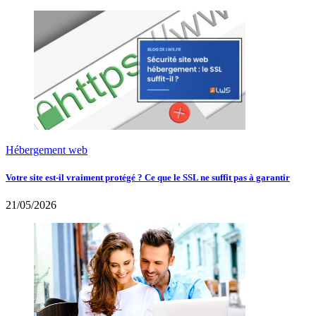
Hébergement web
Votre site est-il vraiment protégé ? Ce que le SSL ne suffit pas à garantir
21/05/2026