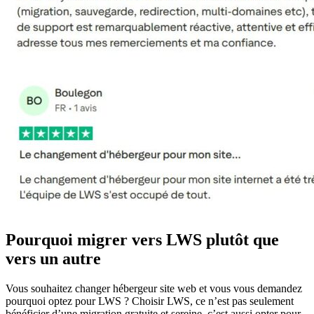
Pourquoi migrer vers LWS plutôt que
vers un autre
Vous souhaitez changer hébergeur site web et vous vous demandez
pourquoi optez pour LWS ? Choisir LWS, ce n’est pas seulement
bénéficier d’une migration gratuite et sereine, c’est aussi opter pour