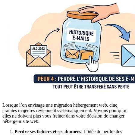
Lorsque l’on envisage une migration hébergement web, cinq
craintes majeures reviennent systématiquement. Voyons pourquoi
elles ne doivent plus vous freiner dans votre décision de changer
hébergeur site web.
Perdre ses fichiers et ses données
: L’idée de perdre des