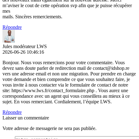
m’aviser le cout de cette opération svp afin que je puisse récupérer
mes
mails. Sincères remerciements.
Répondre
Jules modérateur LWS
2026-06-26 10:46:16
Bonjour. Nous vous remercions pour votre commentaire. Vous
devez sans doute parler de redirection mail de contact@idshop.re
vers une adresse email et non une migration. Pour prendre en charge
votre demande et bien comprendre ce que vous souhaitez faire, je
vous invite à nous contacter via le formulaire de contact de notre
site: https://www.lws.fr/contact_formulaire.php . Vous aurez une
correspondance avec un agent qui vous conseillera au mieux à ce
sujet. En vous remerciant. Cordialement, l’équipe LWS.
Répondre
Laisser un commentaire
Votre adresse de messagerie ne sera pas publiée.