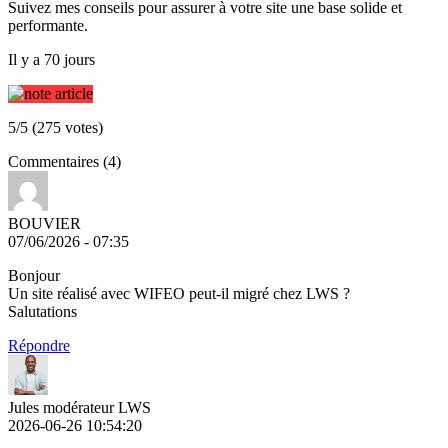
Suivez mes conseils pour assurer à votre site une base solide et
performante.
Il y a 70 jours
5/5 (275 votes)
Commentaires (4)
BOUVIER
07/06/2026 - 07:35
Bonjour
Un site réalisé avec WIFEO peut-il migré chez LWS ?
Salutations
Répondre
Jules modérateur LWS
2026-06-26 10:54:20