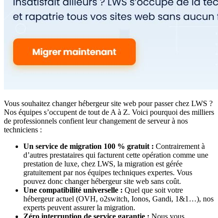
Vous souhaitez changer hébergeur site web pour passer chez LWS ?
Nos équipes s’occupent de tout de A à Z. Voici pourquoi des milliers
de professionnels confient leur changement de serveur à nos
techniciens :
Un service de migration 100 % gratuit :
Contrairement à
d’autres prestataires qui facturent cette opération comme une
prestation de luxe, chez LWS, la migration est gérée
gratuitement par nos équipes techniques expertes. Vous
pouvez donc changer hébergeur site web sans coût.
Une compatibilité universelle :
Quel que soit votre
hébergeur actuel (OVH, o2switch, Ionos, Gandi, 1&1…), nos
experts peuvent assurer la migration.
Zéro interruption de service garantie :
Nous vous