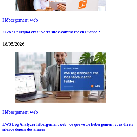
Hébergement web
2026 : Pourquoi créer votre site e-commerce en France ?
18/05/2026
Hébergement web
LWS Log Analyzer hébergement web : ce que votre hébergement vous dit en
silence depuis des années