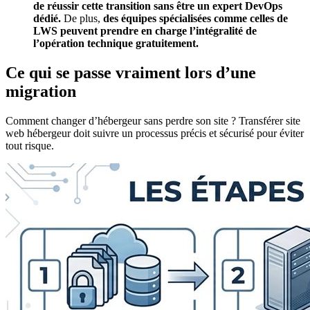
de réussir cette transition sans être un expert DevOps
dédié.
De plus,
des équipes spécialisées comme celles de
LWS peuvent prendre en charge l’intégralité de
l’opération technique gratuitement.
Ce qui se passe vraiment lors d’une
migration
Comment changer d’hébergeur sans perdre son site ? Transférer site
web hébergeur doit suivre un processus précis et sécurisé pour éviter
tout risque.