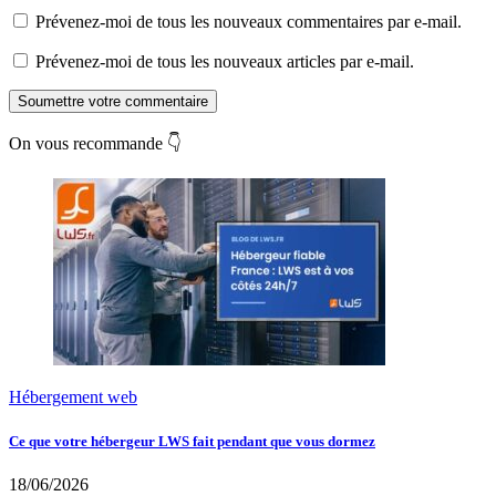
Prévenez-moi de tous les nouveaux commentaires par e-mail.
Prévenez-moi de tous les nouveaux articles par e-mail.
Soumettre votre commentaire
On vous recommande 👇
Hébergement web
Ce que votre hébergeur LWS fait pendant que vous dormez
18/06/2026