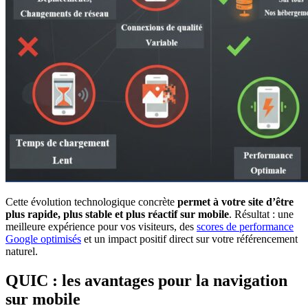
Cette évolution technologique concrète
permet à votre site d’être
plus rapide, plus stable et plus réactif sur mobile
. Résultat : une
meilleure expérience pour vos visiteurs, des
scores de performance
Google optimisés
et un impact positif direct sur votre référencement
naturel.
QUIC : les avantages pour la navigation
sur mobile