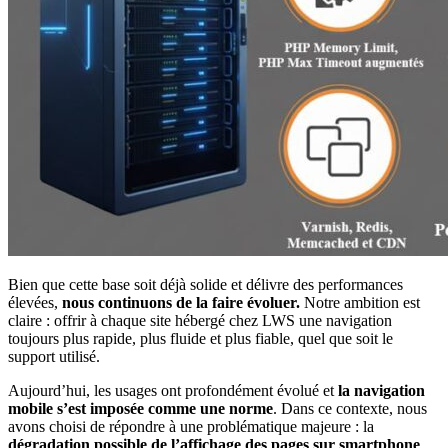
Bien que cette base soit déjà solide et délivre des performances
élevées,
nous continuons de la faire évoluer.
Notre ambition est
claire : offrir à chaque site hébergé chez LWS une navigation
toujours plus rapide, plus fluide et plus fiable, quel que soit le
support utilisé.
Aujourd’hui, les usages ont profondément évolué et
la navigation
mobile s’est imposée comme une norme
. Dans ce contexte, nous
avons choisi de répondre à une problématique majeure : la
dégradation possible de l’affichage des pages sur smartphone
.