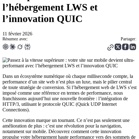
l’hébergement LWS et
l’innovation QUIC
11 février 2026
Résumez avec:
Partager:
Dans un écosystème numérique où chaque milliseconde compte, la
performance d’un site web n’est plus un luxe, mais le pilier central
de toute stratégie de conversion. Si l’hébergement web de LWS s’est
imposé comme une référence en termes de performance, nous
franchissons aujourd’hui une nouvelle frontière : l’intégration de
HTTP/3, utilisant le protocole QUIC (Quick UDP Internet
Connections).
Cette innovation marque un tournant. Ce n’est pas seulement une
amélioration de plus : c’est une révolution pour la navigation,
notamment sur mobile. Découvrez comment cette innovation
propulse votre hébergement haute performance vers des sommets de