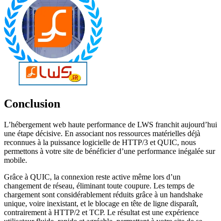
Conclusion
L’hébergement web haute performance de LWS franchit aujourd’hui
une étape décisive. En associant nos ressources matérielles déjà
reconnues à la puissance logicielle de HTTP/3 et QUIC, nous
permettons à votre site de bénéficier d’une performance inégalée sur
mobile.
Grâce à QUIC, la connexion reste active même lors d’un
changement de réseau, éliminant toute coupure. Les temps de
chargement sont considérablement réduits grâce à un handshake
unique, voire inexistant, et le blocage en tête de ligne disparaît,
contrairement à HTTP/2 et TCP. Le résultat est une expérience