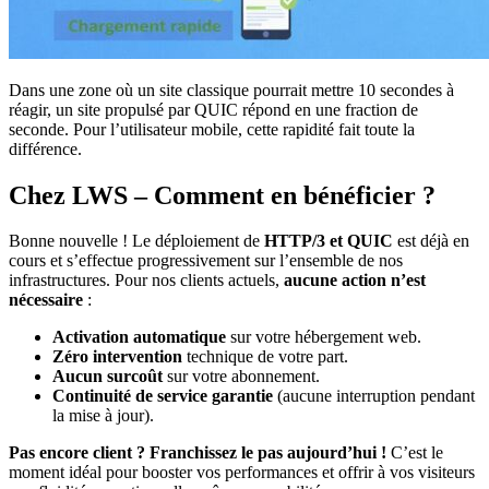
Dans une zone où un site classique pourrait mettre 10 secondes à
réagir, un site propulsé par QUIC répond en une fraction de
seconde. Pour l’utilisateur mobile, cette rapidité fait toute la
différence.
Chez LWS – Comment en bénéficier ?
Bonne nouvelle ! Le déploiement de
HTTP/3 et QUIC
est déjà en
cours et s’effectue progressivement sur l’ensemble de nos
infrastructures. Pour nos clients actuels,
aucune action n’est
nécessaire
:
Activation automatique
sur votre hébergement web.
Zéro intervention
technique de votre part.
Aucun surcoût
sur votre abonnement.
Continuité de service garantie
(aucune interruption pendant
la mise à jour).
Pas encore client ? Franchissez le pas aujourd’hui !
C’est le
moment idéal pour booster vos performances et offrir à vos visiteurs