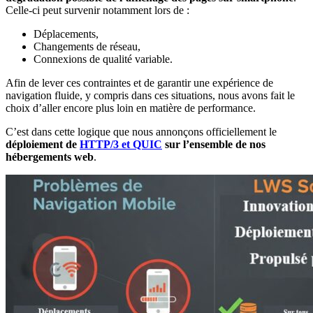
Celle-ci peut survenir notamment lors de :
Déplacements,
Changements de réseau,
Connexions de qualité variable.
Afin de lever ces contraintes et de garantir une expérience de
navigation fluide, y compris dans ces situations, nous avons fait le
choix d’aller encore plus loin en matière de performance.
C’est dans cette logique que nous annonçons officiellement le
déploiement de
HTTP/3 et QUIC
sur l’ensemble de nos
hébergements web
.