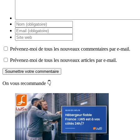
Prévenez-moi de tous les nouveaux commentaires par e-mail.
Prévenez-moi de tous les nouveaux articles par e-mail.
Soumettre votre commentaire
On vous recommande 👇