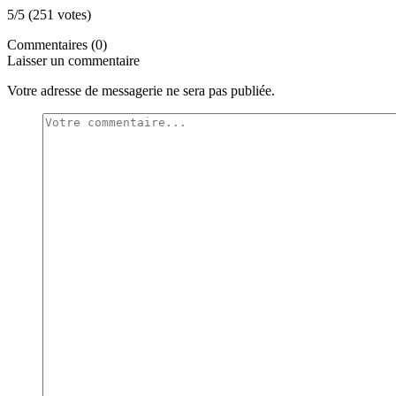
5/5 (251 votes)
Commentaires (0)
Laisser un commentaire
Votre adresse de messagerie ne sera pas publiée.