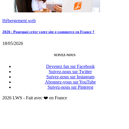
Hébergement web
2026 : Pourquoi créer votre site e-commerce en France ?
18/05/2026
SUIVEZ-NOUS
Devenez fan sur Facebook
Suivez-nous sur Twitter
Suivez-nous sur Instagram
Abonnez-vous sur YouTube
Suivez-nous sur Pinterest
2026 LWS - Fait avec ❤️ en France