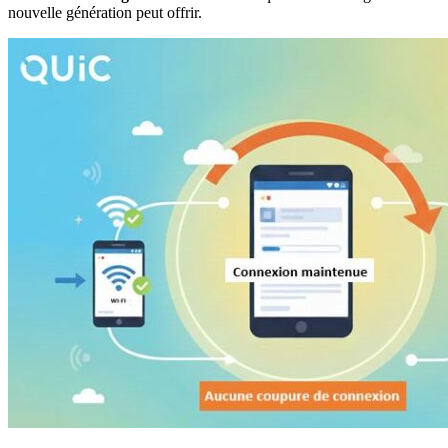
nouvelle génération peut offrir.