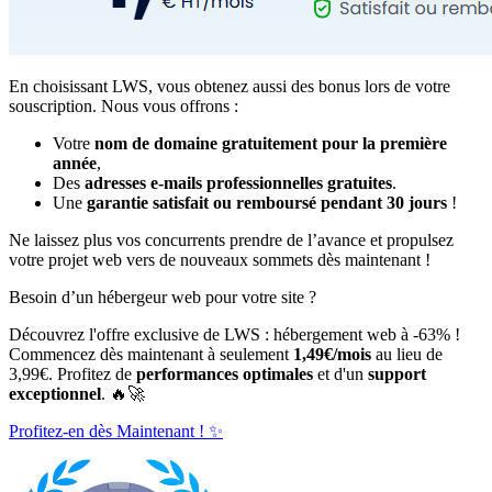
En choisissant LWS, vous obtenez aussi des bonus lors de votre
souscription. Nous vous offrons :
Votre
nom de domaine gratuitement pour la première
année
,
Des
adresses e-mails professionnelles gratuites
.
Une
garantie satisfait ou remboursé pendant 30 jours
!
Ne laissez plus vos concurrents prendre de l’avance et propulsez
votre projet web vers de nouveaux sommets dès maintenant !
Besoin d’un hébergeur web pour votre site ?
Découvrez l'offre exclusive de LWS : hébergement web à -63% !
Commencez dès maintenant à seulement
1,49€/mois
au lieu de
3,99€. Profitez de
performances optimales
et d'un
support
exceptionnel
. 🔥🚀
Profitez-en dès Maintenant ! ✨