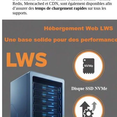
Redis, Memcached et CDN, sont également disponibles afin
d’assurer des
temps de chargement rapides
sur tous les
supports.