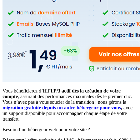
Vous bénéficierez d’
HTTP/3 actif dès la création de votre
compte
, assurant des performances maximales dès le premier clic.
Vous n’avez pas à vous soucier de la transition : nous gérons la
migration gratuite depuis un autre hébergeur pour vous
,
avec
un support disponible pour accompagner chaque étape de votre
transfert.
Besoin d’un hébergeur web pour votre site ?