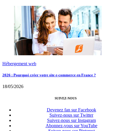
Hébergement web
2026 : Pourquoi créer votre site e-commerce en France ?
18/05/2026
SUIVEZ-NOUS
Devenez fan sur Facebook
Suivez-nous sur Twitter
Suivez-nous sur Instagram
Abonnez-vous sur YouTube
Suivez-nous sur Pinterest