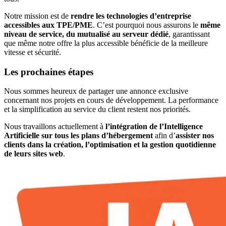
Notre mission est de
rendre les technologies d’entreprise
accessibles aux TPE/PME
. C’est pourquoi nous assurons le
même
niveau de service, du mutualisé au serveur dédié
, garantissant
que même notre offre la plus accessible bénéficie de la meilleure
vitesse et sécurité.
Les prochaines étapes
Nous sommes heureux de partager une annonce exclusive
concernant nos projets en cours de développement. La performance
et la simplification au service du client restent nos priorités.
Nous travaillons actuellement à
l’intégration de l’Intelligence
Artificielle
sur tous les plans d’hébergement
afin d’
assister nos
clients dans la création, l’optimisation et la gestion quotidienne
de leurs sites web
.