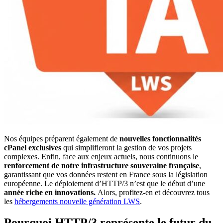
Nos équipes préparent également de
nouvelles fonctionnalités
cPanel exclusives
qui simplifieront la gestion de vos projets
complexes. Enfin, face aux enjeux actuels, nous continuons le
renforcement de notre infrastructure souveraine française
,
garantissant que vos données restent en France sous la législation
européenne. Le déploiement d’HTTP/3 n’est que le début d’une
année riche en
innovations.
Alors, profitez-en et découvrez tous
les
hébergements nouvelle génération LWS
.
Pourquoi HTTP/3 représente le futur du