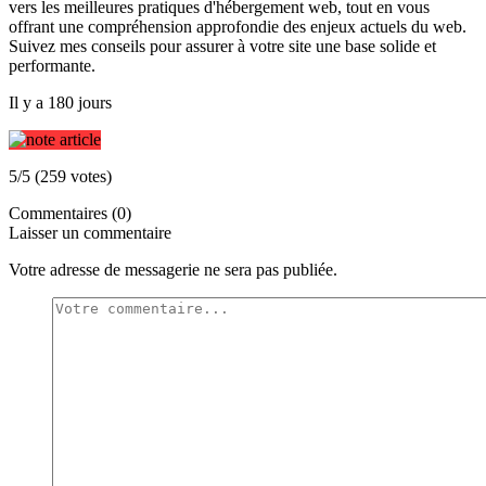
vers les meilleures pratiques d'hébergement web, tout en vous
offrant une compréhension approfondie des enjeux actuels du web.
Suivez mes conseils pour assurer à votre site une base solide et
performante.
Il y a 180 jours
5/5 (259 votes)
Commentaires (0)
Laisser un commentaire
Votre adresse de messagerie ne sera pas publiée.