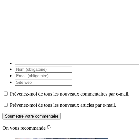
Prévenez-moi de tous les nouveaux commentaires par e-mail.
Prévenez-moi de tous les nouveaux articles par e-mail.
Soumettre votre commentaire
On vous recommande 👇