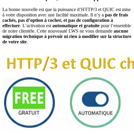
La bonne nouvelle est que la puissance d’HTTP/3 et QUIC est mise
à votre disposition avec une facilité maximale. Il n’y a
pas de frais
cachés, pas d’option à cocher, et pas de configuration à
effectuer
. L’activation est
automatique et gratuite
pour l’ensemble
de notre clientèle. Cette nouveauté LWS ne vous demande
aucune
migration technique à prévoir ni rien à modifier sur la structure
de votre site
.