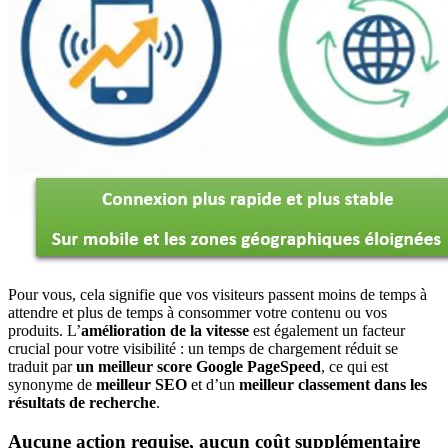
Pour vous, cela signifie que vos visiteurs passent moins de temps à
attendre et plus de temps à consommer votre contenu ou vos
produits. L’
amélioration de la vitesse
est également un facteur
crucial pour votre visibilité : un temps de chargement réduit se
traduit par
un meilleur score Google PageSpeed
, ce qui est
synonyme de
meilleur SEO
et d’un
meilleur classement dans les
résultats de recherche
.
Aucune action requise, aucun coût supplémentaire