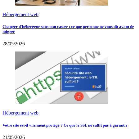
Hébergement web
Changer d'hébergeur sans tout casser : ce que personne ne vous dit avant de
migrer
28/05/2026
Hébergement web
Votre site est-il vraiment protégé ? Ce que le SSL ne suffit pas à garantir
21/05/2026