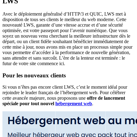
LWS
Avec le déploiement généralisé d’HTTP/3 et QUIC, LWS met à
disposition de tous ses clients le meilleur du web moderne. Cette
nouveauté LWS, garante d’une vitesse accrue et d’une sécurité
optimisée, est votre passeport pour l’avenir numérique. Que vous
soyez un nouveau venu cherchant la meilleure infrastructure dès le
départ, ou un client fidèle souhaitant bénéficier immédiatement de
cette mise à jour, nous avons mis en place un processus simple pour
vous permettre d’accéder à la performance de nouvelle génération,
sans attendre et sans surcoût. L’ère de la lenteur est terminée : le
futur de votre site commence ici.
Pour les nouveaux clients
Si vous n’êtes pas encore client LWS, c’est le moment idéal pour
rejoindre le leader français de l’hébergement web. Pour célébrer
cette avancée majeure, nous proposons une
offre de lancement
spéciale pour tout nouvel
hébergement web
.