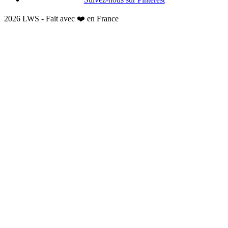
2026 LWS - Fait avec ❤️ en France