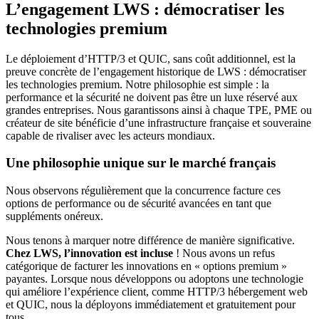
L’engagement LWS : démocratiser les
technologies premium
Le déploiement d’HTTP/3 et QUIC, sans coût additionnel, est la
preuve concrète de l’engagement historique de LWS : démocratiser
les technologies premium. Notre philosophie est simple : la
performance et la sécurité ne doivent pas être un luxe réservé aux
grandes entreprises. Nous garantissons ainsi à chaque TPE, PME ou
créateur de site bénéficie d’une infrastructure française et souveraine
capable de rivaliser avec les acteurs mondiaux.
Une philosophie unique sur le marché français
Nous observons régulièrement que la concurrence facture ces
options de performance ou de sécurité avancées en tant que
suppléments onéreux.
Nous tenons à marquer notre différence de manière significative.
Chez LWS, l’innovation est incluse
! Nous avons un refus
catégorique de facturer les innovations en « options premium »
payantes. Lorsque nous développons ou adoptons une technologie
qui améliore l’expérience client, comme HTTP/3 hébergement web
et QUIC, nous la déployons immédiatement et gratuitement pour
tous.