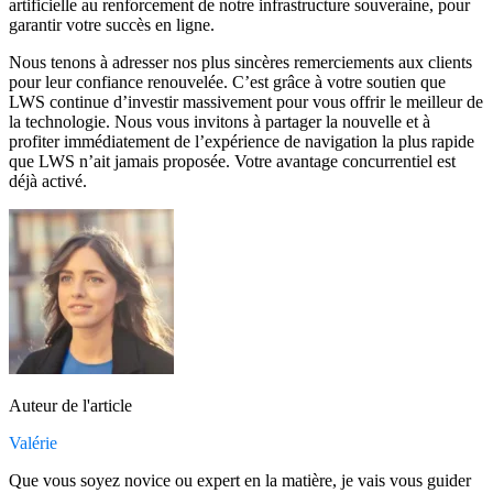
artificielle au renforcement de notre infrastructure souveraine, pour
garantir votre succès en ligne.
Nous tenons à adresser nos plus sincères remerciements aux clients
pour leur confiance renouvelée. C’est grâce à votre soutien que
LWS continue d’investir massivement pour vous offrir le meilleur de
la technologie. Nous vous invitons à partager la nouvelle et à
profiter immédiatement de l’expérience de navigation la plus rapide
que LWS n’ait jamais proposée. Votre avantage concurrentiel est
déjà activé.
Auteur de l'article
Valérie
Que vous soyez novice ou expert en la matière, je vais vous guider