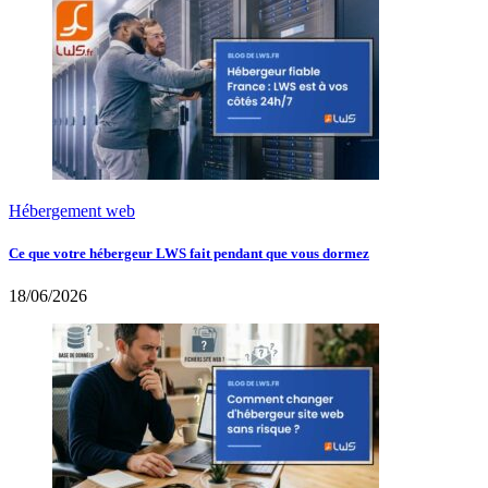
Hébergement web
Ce que votre hébergeur LWS fait pendant que vous dormez
18/06/2026