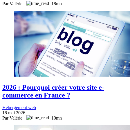
Par Valérie
18mn
2026 : Pourquoi créer votre site e-
commerce en France ?
Hébergement web
18 mai 2026
Par Valérie
10mn