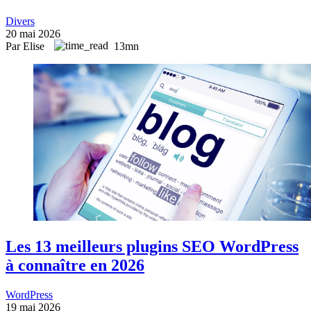
Divers
20 mai 2026
Par Elise
13mn
Les 13 meilleurs plugins SEO WordPress
à connaître en 2026
WordPress
19 mai 2026