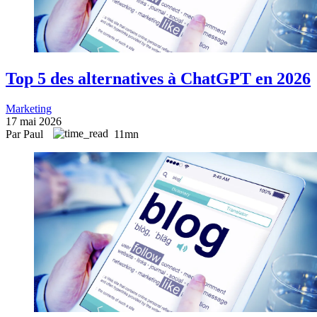
Top 5 des alternatives à ChatGPT en 2026
Marketing
17 mai 2026
Par Paul
11mn