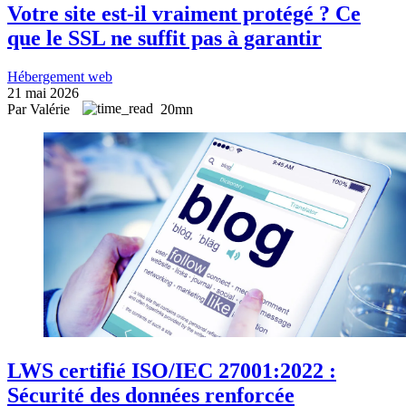
Votre site est-il vraiment protégé ? Ce
que le SSL ne suffit pas à garantir
Hébergement web
21 mai 2026
Par Valérie
20mn
LWS certifié ISO/IEC 27001:2022 :
Sécurité des données renforcée