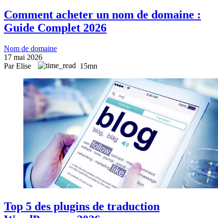
Comment acheter un nom de domaine :
Guide Complet 2026
Nom de domaine
17 mai 2026
Par Elise
15mn
Top 5 des plugins de traduction