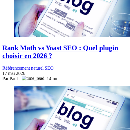
Rank Math vs Yoast SEO : Quel plugin
choisir en 2026 ?
Référencement naturel SEO
17 mai 2026
Par Paul
14mn