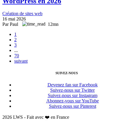
WordPress en 2026
Création de sites web
16 mai 2026
Par Paul
12mn
1
2
3
...
70
suivant
SUIVEZ-NOUS
Devenez fan sur Facebook
Suivez-nous sur Twitter
Suivez-nous sur Instagram
Abonnez-vous sur YouTube
Suivez-nous sur Pinterest
2026 LWS - Fait avec ❤️ en France