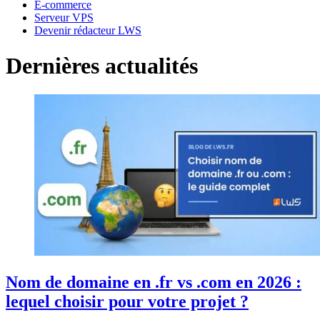
E-commerce
Serveur VPS
Devenir rédacteur LWS
Dernières actualités
Nom de domaine en .fr vs .com en 2026 :
lequel choisir pour votre projet ?