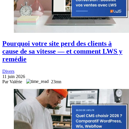
Pourquoi votre site perd des clients à
cause de sa vitesse — et comment LWS y
remédie
Divers
11 juin 2026
Par Valérie
23mn