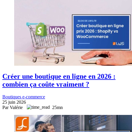
Créer une boutique en ligne en 2026 :
combien ça coûte vraiment ?
Boutiques e-commerce
25 juin 2026
Par Valérie
25mn