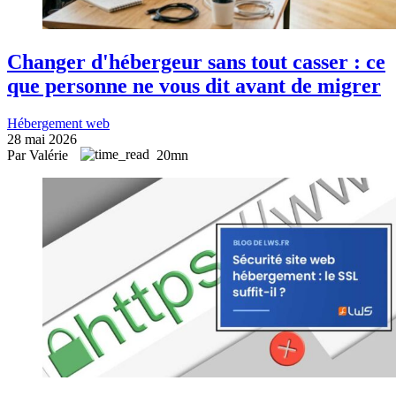
Changer d'hébergeur sans tout casser : ce
que personne ne vous dit avant de migrer
Hébergement web
28 mai 2026
Par Valérie
20mn