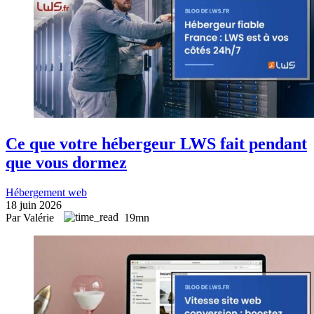
Ce que votre hébergeur LWS fait pendant
que vous dormez
Hébergement web
18 juin 2026
Par Valérie
19mn