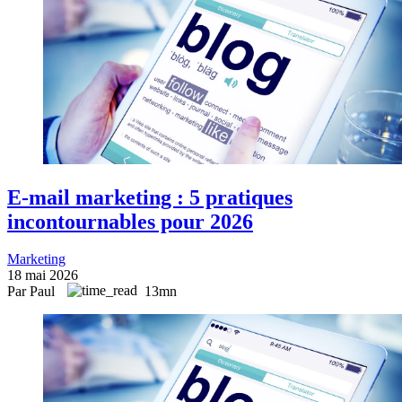
E-mail marketing : 5 pratiques
incontournables pour 2026
Marketing
18 mai 2026
Par Paul
13mn