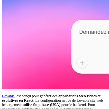
Lovable
est conçu pour générer des
applications web riches et
évolutives en React
. La configuration native de Lovable site web
hébergement
utilise Supabase (USA)
pour le backend. Pour