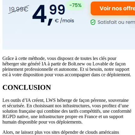
Grâce à cette méthode, vous disposez de toutes les clés pour
héberger site généré IA à partir de Bolt.new ou Lovable de façon
pleinement professionnelle et autonome. Et si besoin, notre support
est à votre disposition pour vous accompagner dans ce déploiement.
CONCLUSION
Les outils d’IA créent, LWS héberge de façon pérenne, souveraine
et sécurisée. En choisissant nos infrastructures, vous profitez d’une
solution française qui combine des tarifs compétitifs, une conformité
RGPD native, une infrastructure propre en France et un support
humain disponible pour vos déploiements.
Alors, ne laissez plus vos sites dépendre de clouds américains