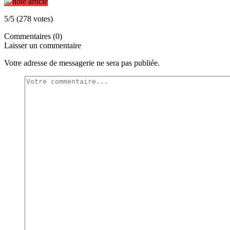
5/5 (278 votes)
Commentaires (0)
Laisser un commentaire
Votre adresse de messagerie ne sera pas publiée.