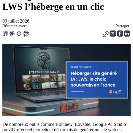
LWS l’héberge en un clic
09 juillet 2026
Résumez avec:
Partager:
De nombreux outils comme Bolt.new, Lovable, Google AI Studio
ou v0 by Vercel permettent désormais de générer un site web en