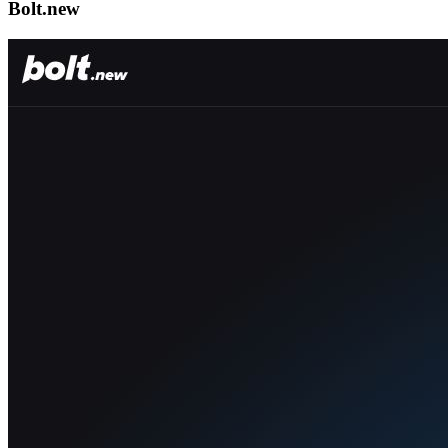
Bolt.new