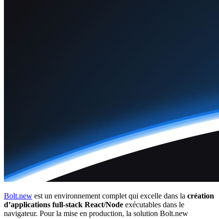
Bolt.new
est un environnement complet qui excelle dans la
création
d’applications full-stack React/Node
exécutables dans le
navigateur. Pour la mise en production, la solution Bolt.new