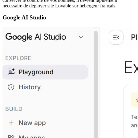
conserver le contrôle de vos données, il devient rapidement
nécessaire de déployer site Lovable sur hébergeur français.
Google AI Studio