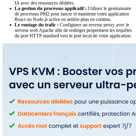
IA avec des ressources dédiées.
La gestion du processus applicatif :
Utilisez le gestionnaire
de processus PM2 pour lancer et maintenir votre application
React ou Node.js active en arrière-plan en continu.
Le routage du trafic :
Configurez un reverse proxy avec le
serveur web Apache afin de rediriger proprement les requêtes
du port HTTP standard vers le port local de votre application.