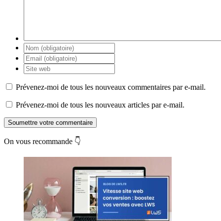
Prévenez-moi de tous les nouveaux commentaires par e-mail.
Prévenez-moi de tous les nouveaux articles par e-mail.
Soumettre votre commentaire
On vous recommande 👇