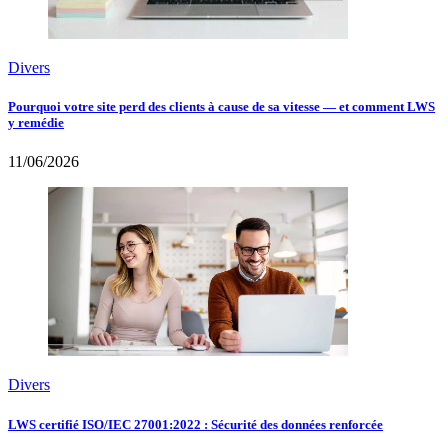
Divers
Pourquoi votre site perd des clients à cause de sa vitesse — et comment LWS
y remédie
11/06/2026
Divers
LWS certifié ISO/IEC 27001:2022 : Sécurité des données renforcée