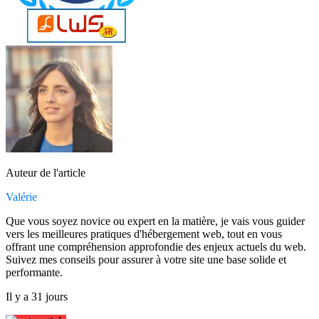
Auteur de l'article
Valérie
Que vous soyez novice ou expert en la matière, je vais vous guider
vers les meilleures pratiques d'hébergement web, tout en vous
offrant une compréhension approfondie des enjeux actuels du web.
Suivez mes conseils pour assurer à votre site une base solide et
performante.
Il y a 31 jours