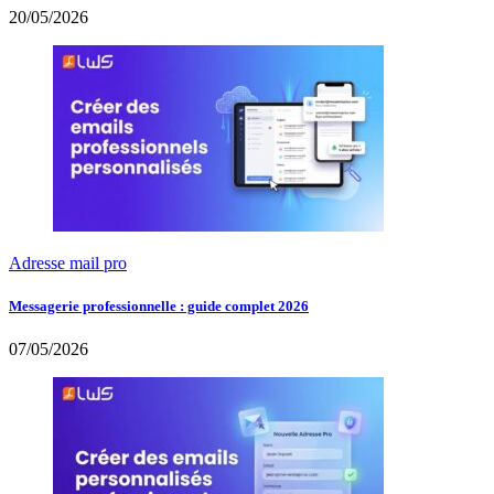
20/05/2026
Adresse mail pro
Messagerie professionnelle : guide complet 2026
07/05/2026