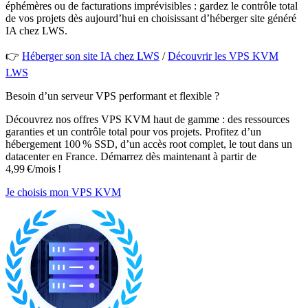
éphémères ou de facturations imprévisibles : gardez le contrôle total
de vos projets dès aujourd’hui en choisissant d’héberger site généré
IA chez LWS.
👉
Héberger son site IA chez LWS
/
Découvrir les VPS KVM
LWS
Besoin d’un serveur VPS performant et flexible ?
Découvrez nos offres VPS KVM haut de gamme : des ressources
garanties et un contrôle total pour vos projets. Profitez d’un
hébergement 100 % SSD, d’un accès root complet, le tout dans un
datacenter en France. Démarrez dès maintenant à partir de
4,99 €/mois !
Je choisis mon VPS KVM