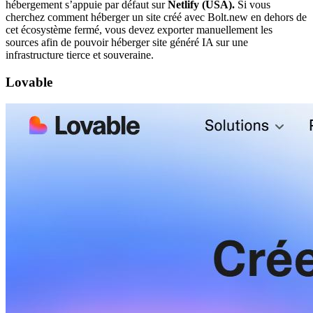
hébergement s’appuie par défaut sur
Netlify (USA).
Si vous
cherchez comment héberger un site créé avec Bolt.new en dehors de
cet écosystème fermé, vous devez exporter manuellement les
sources afin de pouvoir héberger site généré IA sur une
infrastructure tierce et souveraine.
Lovable