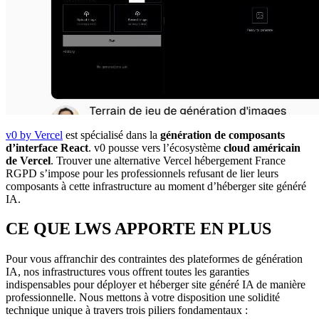
v0 by Vercel
est spécialisé dans la
génération de composants
d’interface React
. v0 pousse vers l’écosystème
cloud américain
de Vercel
. Trouver une alternative Vercel hébergement France
RGPD s’impose pour les professionnels refusant de lier leurs
composants à cette infrastructure au moment d’héberger site généré
IA.
CE QUE LWS APPORTE EN PLUS
Pour vous affranchir des contraintes des plateformes de génération
IA, nos infrastructures vous offrent toutes les garanties
indispensables pour déployer et héberger site généré IA de manière
professionnelle. Nous mettons à votre disposition une solidité
technique unique à travers trois piliers fondamentaux :