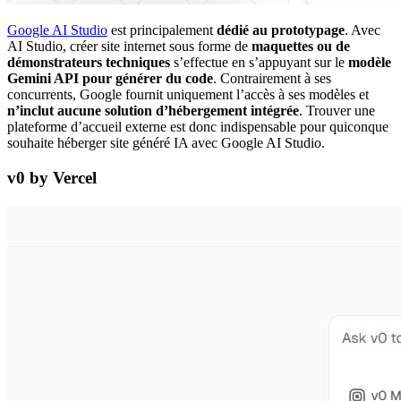
Google AI Studio
est principalement
dédié au prototypage
. Avec
AI Studio, créer site internet sous forme de
maquettes ou de
démonstrateurs techniques
s’effectue en s’appuyant sur le
modèle
Gemini API pour générer du code
. Contrairement à ses
concurrents, Google fournit uniquement l’accès à ses modèles et
n’inclut aucune solution d’hébergement intégrée
. Trouver une
plateforme d’accueil externe est donc indispensable pour quiconque
souhaite héberger site généré IA avec Google AI Studio.
v0 by Vercel