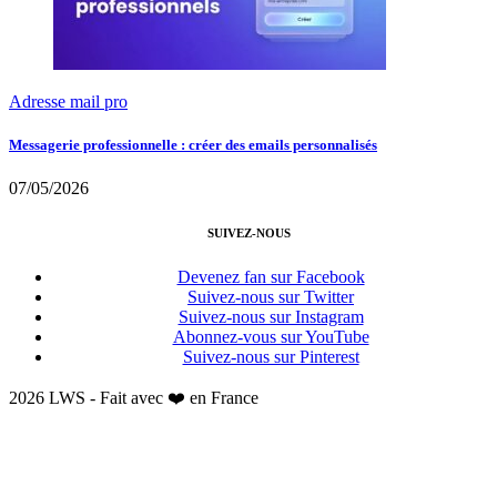
Adresse mail pro
Messagerie professionnelle : créer des emails personnalisés
07/05/2026
SUIVEZ-NOUS
Devenez fan sur Facebook
Suivez-nous sur Twitter
Suivez-nous sur Instagram
Abonnez-vous sur YouTube
Suivez-nous sur Pinterest
2026 LWS - Fait avec ❤️ en France