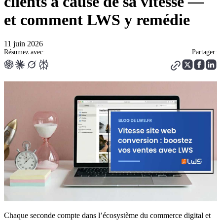
clients à cause de sa vitesse —
et comment LWS y remédie
11 juin 2026
Résumez avec:
Partager:
Chaque seconde compte dans l’écosystème du commerce digital et