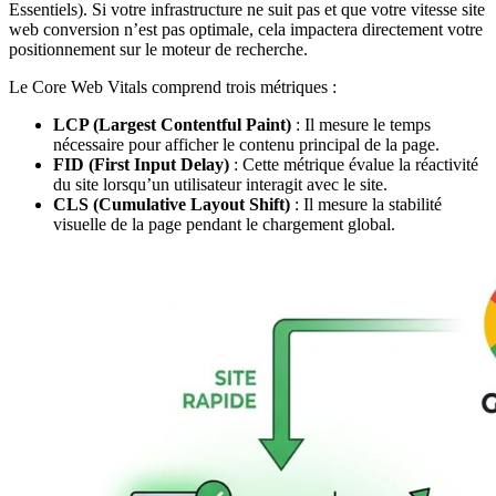
Essentiels). Si votre infrastructure ne suit pas et que votre vitesse site
web conversion n’est pas optimale, cela impactera directement votre
positionnement sur le moteur de recherche.
Le Core Web Vitals comprend trois métriques :
LCP (Largest Contentful Paint)
: Il mesure le temps
nécessaire pour afficher le contenu principal de la page.
FID (First Input Delay)
: Cette métrique évalue la réactivité
du site lorsqu’un utilisateur interagit avec le site.
CLS (Cumulative Layout Shift)
: Il mesure la stabilité
visuelle de la page pendant le chargement global.