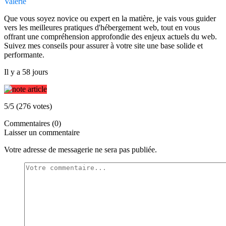
Valérie
Que vous soyez novice ou expert en la matière, je vais vous guider
vers les meilleures pratiques d'hébergement web, tout en vous
offrant une compréhension approfondie des enjeux actuels du web.
Suivez mes conseils pour assurer à votre site une base solide et
performante.
Il y a 58 jours
5/5 (276 votes)
Commentaires (0)
Laisser un commentaire
Votre adresse de messagerie ne sera pas publiée.