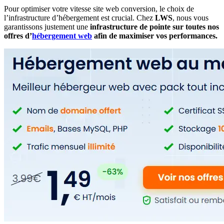
Pour optimiser votre vitesse site web conversion, le choix de
l’infrastructure d’hébergement est crucial. Chez
LWS
, nous vous
garantissons justement une
infrastructure de pointe sur toutes nos
offres d’
hébergement web
afin de maximiser vos performances.