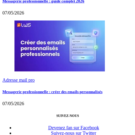
Messagerie professionnelle : guide complet 2026
07/05/2026
Adresse mail pro
Messagerie professionnelle : créer des emails personnalisés
07/05/2026
SUIVEZ-NOUS
Devenez fan sur Facebook
Suivez-nous sur Twitter