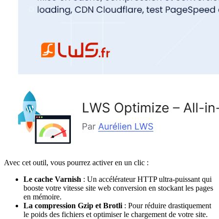
Avec cet outil, vous pourrez activer en un clic :
Le cache Varnish
: Un accélérateur HTTP ultra-puissant qui
booste votre vitesse site web conversion en stockant les pages
en mémoire.
La compression Gzip et Brotli
: Pour réduire drastiquement
le poids des fichiers et optimiser le chargement de votre site.