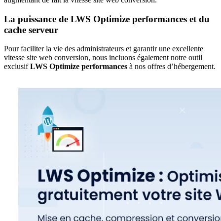
La puissance de LWS Optimize performances et du
cache serveur
Pour faciliter la vie des administrateurs et garantir une excellente
vitesse site web conversion, nous incluons également notre outil
exclusif
LWS Optimize performances
à nos offres d’hébergement.