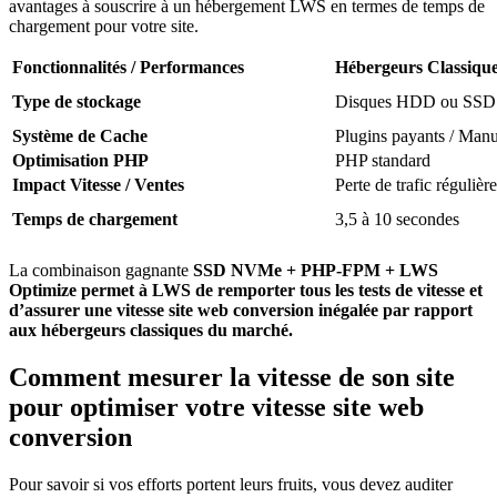
avantages à souscrire à un hébergement LWS en termes de temps de
chargement pour votre site.
Fonctionnalités / Performances
Hébergeurs Classiqu
Type de stockage
Disques HDD ou SSD 
Système de Cache
Plugins payants / Manu
Optimisation PHP
PHP standard
Impact Vitesse / Ventes
Perte de trafic régulière
Temps de chargement
3,5 à 10 secondes
La combinaison gagnante
SSD NVMe + PHP-FPM + LWS
Optimize
permet à LWS de remporter tous les tests de vitesse et
d’assurer une vitesse site web conversion inégalée par rapport
aux hébergeurs classiques du marché.
Comment mesurer la vitesse de son site
pour optimiser votre vitesse site web
conversion
Pour savoir si vos efforts portent leurs fruits, vous devez auditer