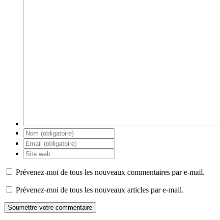
Prévenez-moi de tous les nouveaux commentaires par e-mail.
Prévenez-moi de tous les nouveaux articles par e-mail.
Soumettre votre commentaire