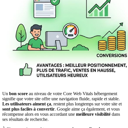
Un
bon score
au niveau de votre Core Web Vitals hébergement
signifie que votre site offre une navigation fluide, rapide et stable.
Les utilisateurs aiment ça
, restent plus longtemps sur votre site et
sont plus faciles à convertir
. Google aime ça également, et vous
récompense alors en vous accordant une
meilleure visibilité
dans
ses résultats de recherche.