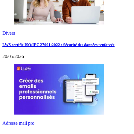
Divers
LWS certifié ISO/IEC 27001:2022 : Sécurité des données renforcée
20/05/2026
Adresse mail pro