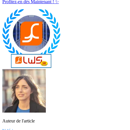
Profitez-en dès Maintenant ! ✨
Auteur de l'article