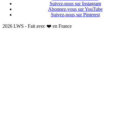
Suivez-nous sur Instagram
Abonnez-vous sur YouTube
Suivez-nous sur Pinterest
2026 LWS - Fait avec ❤️ en France