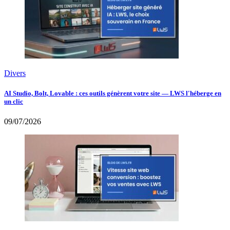
Divers
AI Studio, Bolt, Lovable : ces outils génèrent votre site — LWS l'héberge en
un clic
09/07/2026