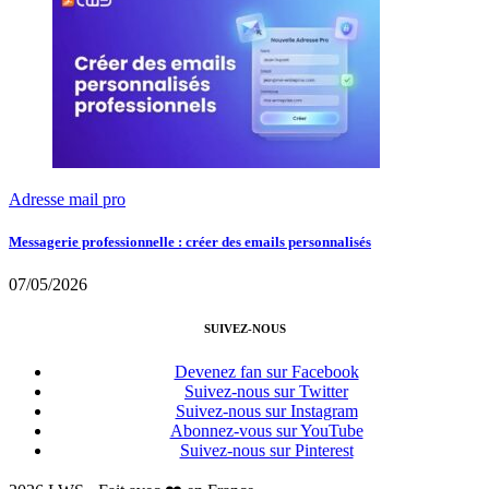
Adresse mail pro
Messagerie professionnelle : créer des emails personnalisés
07/05/2026
SUIVEZ-NOUS
Devenez fan sur Facebook
Suivez-nous sur Twitter
Suivez-nous sur Instagram
Abonnez-vous sur YouTube
Suivez-nous sur Pinterest