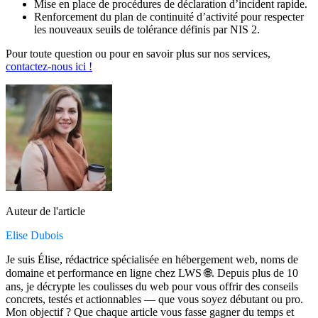
Mise en place de procédures de déclaration d’incident rapide.
Renforcement du plan de continuité d’activité pour respecter
les nouveaux seuils de tolérance définis par NIS 2.
Pour toute question ou pour en savoir plus sur nos services,
contactez-nous ici !
Auteur de l'article
Elise Dubois
Je suis Élise, rédactrice spécialisée en hébergement web, noms de
domaine et performance en ligne chez LWS 🌐. Depuis plus de 10
ans, je décrypte les coulisses du web pour vous offrir des conseils
concrets, testés et actionnables — que vous soyez débutant ou pro.
Mon objectif ? Que chaque article vous fasse gagner du temps et