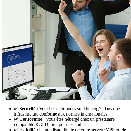
✅ Sécurité :
Vos sites et données sont hébergés dans une
infrastructure conforme aux normes internationales.
✅ Conformité :
Vous êtes hébergé chez un prestataire
compatible RGPD, prêt pour les audits.
✅ Fiabilité :
Haute disponibilité de votre serveur VPS ou de