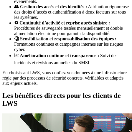
événements.
👥 Gestion des accès et des identités :
Attribution rigoureuse
des droits d’accès et authentification à deux facteurs sur tous
les systèmes.
♻️ Continuité d’activité et reprise après sinistre :
Procédures de sauvegarde testées mensuellement et double
alimentation électrique pour garantir la disponibilité.
🧐 Sensibilisation et responsabilisation des équipes :
Formations continues et campagnes internes sur les risques
cyber.
📈 Amélioration continue et transparence :
Suivi des
incidents et révisions annuelles du SMSI.
En choisissant LWS, vous confiez vos données à une infrastructure
régie par des processus de sécurité concrets, vérifiables et adaptés
aux enjeux actuels.
Les bénéfices directs pour les clients de
LWS