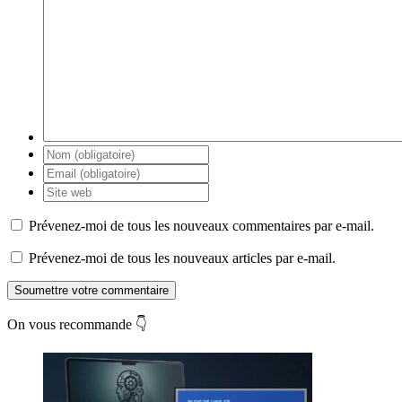
Prévenez-moi de tous les nouveaux commentaires par e-mail.
Prévenez-moi de tous les nouveaux articles par e-mail.
Soumettre votre commentaire
On vous recommande 👇