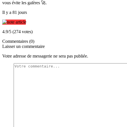
vous évite les galères 🚀.
Il y a 81 jours
4.9/5 (274 votes)
Commentaires (0)
Laisser un commentaire
Votre adresse de messagerie ne sera pas publiée.