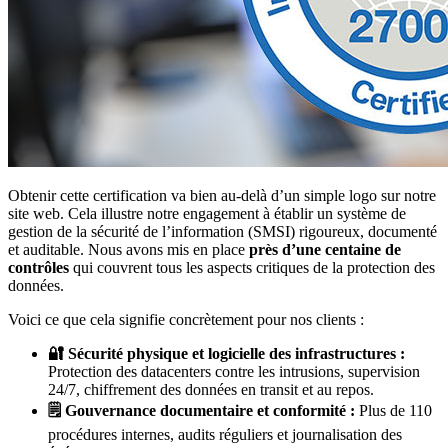
Obtenir cette certification va bien au-delà d’un simple logo sur notre
site web. Cela illustre notre engagement à établir un système de
gestion de la sécurité de l’information (SMSI) rigoureux, documenté
et auditable. Nous avons mis en place
près d’une centaine de
contrôles
qui couvrent tous les aspects critiques de la protection des
données.
Voici ce que cela signifie concrètement pour nos clients :
🔐 Sécurité physique et logicielle des infrastructures :
Protection des datacenters contre les intrusions, supervision
24/7, chiffrement des données en transit et au repos.
🗒️ Gouvernance documentaire et conformité :
Plus de 110
procédures internes, audits réguliers et journalisation des