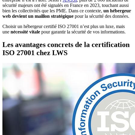
sécurité majeurs ont été signalés en France en 2023, touchant aussi
bien les collectivités que les PME. Dans ce contexte,
un hébergeur
web devient un maillon stratégique
pour la sécurité des données.
Choisir un hébergeur certifié ISO 27001 n’est plus un luxe, mais
une
nécessité vitale
pour garantir la sécurité de vos informations.
Les avantages concrets de la certification
ISO 27001 chez LWS