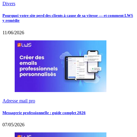
Divers
Pourquoi votre site perd des clients à cause de sa vitesse — et comment LWS
y remédie
11/06/2026
Adresse mail pro
Messagerie professionnelle : guide complet 2026
07/05/2026