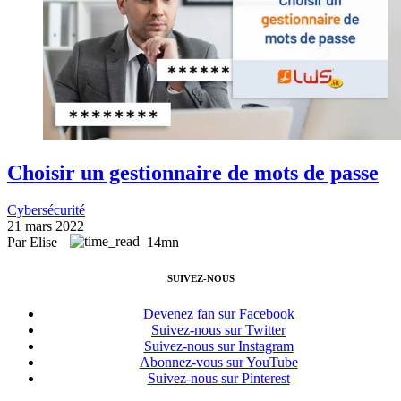
Choisir un gestionnaire de mots de passe
Cybersécurité
21 mars 2022
Par Elise
14mn
SUIVEZ-NOUS
Devenez fan sur Facebook
Suivez-nous sur Twitter
Suivez-nous sur Instagram
Abonnez-vous sur YouTube
Suivez-nous sur Pinterest