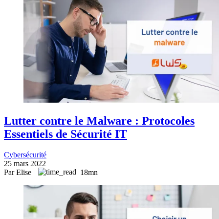
Lutter contre le Malware : Protocoles
Essentiels de Sécurité IT
Cybersécurité
25 mars 2022
Par Elise
18mn