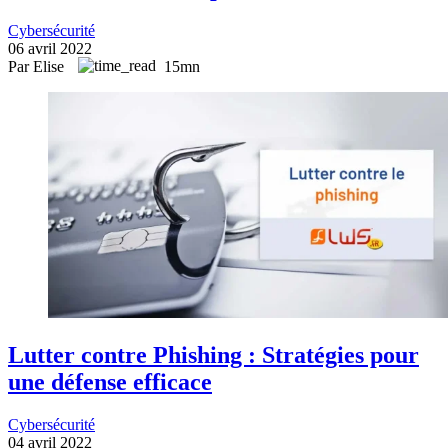
Cybersécurité
06 avril 2022
Par Elise
15mn
Lutter contre Phishing : Stratégies pour
une défense efficace
Cybersécurité
04 avril 2022