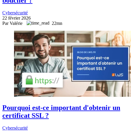
bouclier ?
Cybersécurité
22 février 2026
Par Valérie
22mn
Pourquoi est-ce important d'obtenir un
certificat SSL ?
Cybersécurité