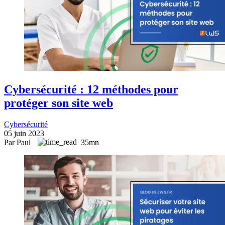
Cybersécurité : 12 méthodes pour
protéger son site web
Cybersécurité
05 juin 2023
Par Paul
35mn