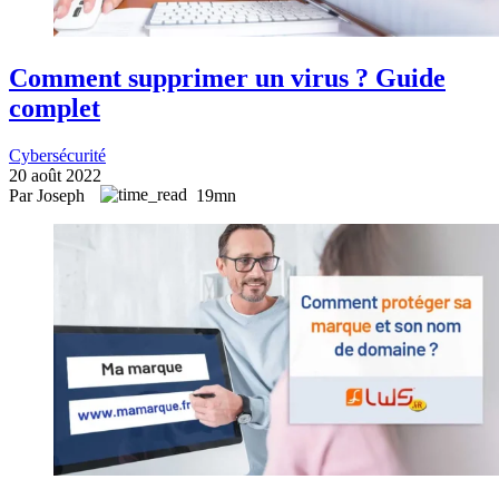
Comment supprimer un virus ? Guide
complet
Cybersécurité
20 août 2022
Par Joseph
19mn