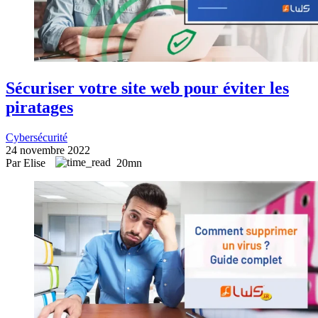
Sécuriser votre site web pour éviter les
piratages
Cybersécurité
24 novembre 2022
Par Elise
20mn