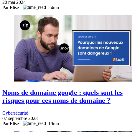
20 mai 2024
Par Elise
24mn
Noms de domaine google : quels sont les
risques pour ces noms de domaine ?
Cybersécurité
07 septembre 2023
Par Elise
19mn