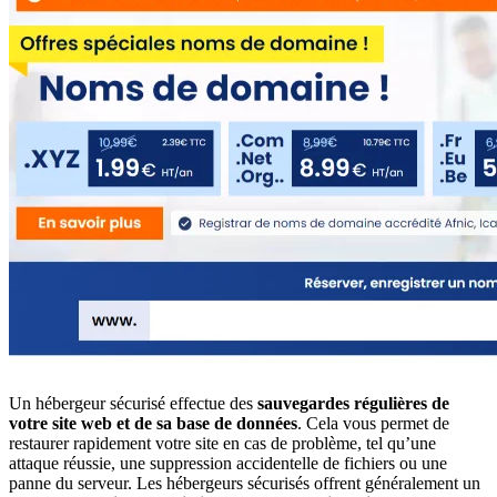
Un hébergeur sécurisé effectue des
sauvegardes régulières de
votre site web et de sa base de données
. Cela vous permet de
restaurer rapidement votre site en cas de problème, tel qu’une
attaque réussie, une suppression accidentelle de fichiers ou une
panne du serveur. Les hébergeurs sécurisés offrent généralement un