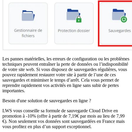
Les pannes matérielles, les erreurs de configuration ou les problèmes
techniques peuvent entraîner la perte de données ou l’indisponibilité
de votre site web. Si vous disposez de sauvegardes régulières, vous
pouvez rapidement restaurer votre site à partir de l’une de ces
sauvegardes et minimiser le temps d’arrêt. Cela vous permet de
reprendre rapidement vos activités en ligne sans subir de pertes
importantes.
Besoin d'une solution de sauvegardes en ligne ?
LWS vous conseille sa formule de sauvegarde Cloud Drive en
promotion à -10% (offre à partir de 7,19€ par mois au lieu de 7,99
€). Non seulement vos données sont sauvegardées en France mais
vous profitez en plus d’un support exceptionnel.