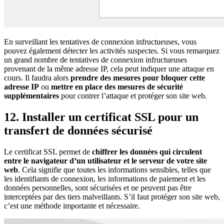
En surveillant les tentatives de connexion infructueuses, vous
pouvez également détecter les activités suspectes. Si vous remarquez
un grand nombre de tentatives de connexion infructueuses
provenant de la même adresse IP, cela peut indiquer une attaque en
cours. Il faudra alors
prendre des mesures pour bloquer cette
adresse IP
ou
mettre en place des mesures de sécurité
supplémentaires
pour contrer l’attaque et protéger son site web.
12. Installer un certificat SSL pour un
transfert de données sécurisé
Le certificat SSL permet de
chiffrer les données qui circulent
entre le navigateur d’un utilisateur et le serveur de votre site
web
. Cela signifie que toutes les informations sensibles, telles que
les identifiants de connexion, les informations de paiement et les
données personnelles, sont sécurisées et ne peuvent pas être
interceptées par des tiers malveillants. S’il faut protéger son site web,
c’est une méthode importante et nécessaire.