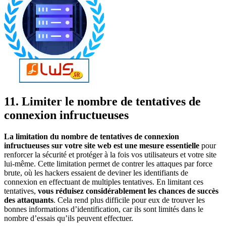
11. Limiter le nombre de tentatives de
connexion infructueuses
La limitation du nombre de tentatives de connexion
infructueuses sur votre site web est une mesure essentielle
pour
renforcer la sécurité et protéger à la fois vos utilisateurs et votre site
lui-même. Cette limitation permet de contrer les attaques par force
brute, où les hackers essaient de deviner les identifiants de
connexion en effectuant de multiples tentatives. En limitant ces
tentatives,
vous réduisez considérablement les chances de succès
des attaquants
. Cela rend plus difficile pour eux de trouver les
bonnes informations d’identification, car ils sont limités dans le
nombre d’essais qu’ils peuvent effectuer.