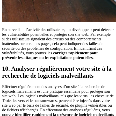
En surveillant l’activité des utilisateurs, un développeur peut détecter
les vulnérabilités potentielles et protéger son site web. Par exemple,
si des utilisateurs signalent des erreurs ou des comportements
inattendus sur certaines pages, cela peut indiquer des failles de
sécurité ou des problèmes de configuration. En identifiant ces
vulnérabilités, vous pouvez les
corriger rapidement pour
prévenir les attaques ou les exploitations potentielles
.
10. Analyser régulièrement votre site à la
recherche de logiciels malveillants
Effectuer régulièrement des analyses d’un site à la recherche de
logiciels malveillants est une pratique essentielle pour protéger son
site web. Les logiciels malveillants, tels que les virus, les chevaux de
Troie, les vers et les ransomwares, peuvent être injectés dans votre
site web par le biais de failles de sécurité, de plugins vulnérables ou
de fichiers téléchargés. En effectuant des analyses régulières, vous
pouvez
identifier rapidement la présence de logiciels malveillants