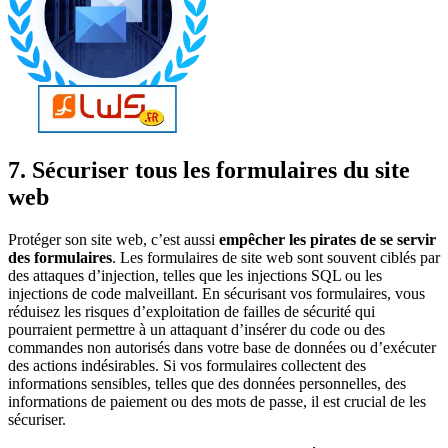
7. Sécuriser tous les formulaires du site
web
Protéger son site web, c’est aussi
empêcher les pirates de se servir
des formulaires
. Les formulaires de site web sont souvent ciblés par
des attaques d’injection, telles que les injections SQL ou les
injections de code malveillant. En sécurisant vos formulaires, vous
réduisez les risques d’exploitation de failles de sécurité qui
pourraient permettre à un attaquant d’insérer du code ou des
commandes non autorisés dans votre base de données ou d’exécuter
des actions indésirables. Si vos formulaires collectent des
informations sensibles, telles que des données personnelles, des
informations de paiement ou des mots de passe, il est crucial de les
sécuriser.