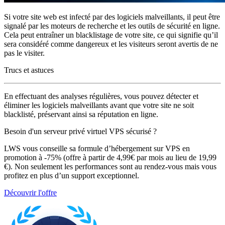
Si votre site web est infecté par des logiciels malveillants, il peut être
signalé par les moteurs de recherche et les outils de sécurité en ligne.
Cela peut entraîner un blacklistage de votre site, ce qui signifie qu’il
sera considéré comme dangereux et les visiteurs seront avertis de ne
pas le visiter.
Trucs et astuces
En effectuant des analyses régulières, vous pouvez détecter et
éliminer les logiciels malveillants avant que votre site ne soit
blacklisté, préservant ainsi sa réputation en ligne.
Besoin d'un serveur privé virtuel VPS sécurisé ?
LWS vous conseille sa formule d’hébergement sur VPS en
promotion à -75% (offre à partir de 4,99€ par mois au lieu de 19,99
€). Non seulement les performances sont au rendez-vous mais vous
profitez en plus d’un support exceptionnel.
Découvrir l'offre