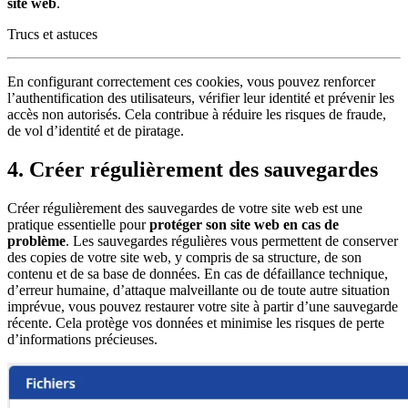
site web
.
Trucs et astuces
En configurant correctement ces cookies, vous pouvez renforcer
l’authentification des utilisateurs, vérifier leur identité et prévenir les
accès non autorisés. Cela contribue à réduire les risques de fraude,
de vol d’identité et de piratage.
4. Créer régulièrement des sauvegardes
Créer régulièrement des sauvegardes de votre site web est une
pratique essentielle pour
protéger son site web en cas de
problème
. Les sauvegardes régulières vous permettent de conserver
des copies de votre site web, y compris de sa structure, de son
contenu et de sa base de données. En cas de défaillance technique,
d’erreur humaine, d’attaque malveillante ou de toute autre situation
imprévue, vous pouvez restaurer votre site à partir d’une sauvegarde
récente. Cela protège vos données et minimise les risques de perte
d’informations précieuses.