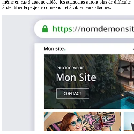
même en cas d’attaque ciblée, les attaquants auront plus de difficulté
à identifier la page de connexion et à cibler leurs attaques.