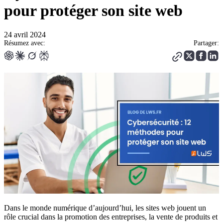
pour protéger son site web
24 avril 2024
Résumez avec:
Partager:
Dans le monde numérique d’aujourd’hui, les sites web jouent un
rôle crucial dans la promotion des entreprises, la vente de produits et