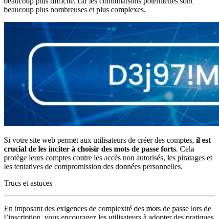
beaucoup plus difficile, car les combinaisons potentielles sont
beaucoup plus nombreuses et plus complexes.
Si votre site web permet aux utilisateurs de créer des comptes,
il est
crucial de les inciter à choisir des mots de passe forts
. Cela
protège leurs comptes contre les accès non autorisés, les piratages et
les tentatives de compromission des données personnelles.
Trucs et astuces
En imposant des exigences de complexité des mots de passe lors de
l’inscription, vous encouragez les utilisateurs à adopter des pratiques