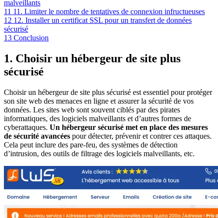
malveillants
11
11. Limiter le nombre de tentatives de connexion infructueuses
12
12. Installer un certificat SSL pour un transfert de données
sécurisé
13
Conclusion
1. Choisir un hébergeur de site plus
sécurisé
Choisir un hébergeur de site plus sécurisé est essentiel pour protéger
son site web des menaces en ligne et assurer la sécurité de vos
données. Les sites web sont souvent ciblés par des pirates
informatiques, des logiciels malveillants et d’autres formes de
cyberattaques.
Un hébergeur sécurisé met en place des mesures
de sécurité avancées
pour détecter, prévenir et contrer ces attaques.
Cela peut inclure des pare-feu, des systèmes de détection
d’intrusion, des outils de filtrage des logiciels malveillants, etc.