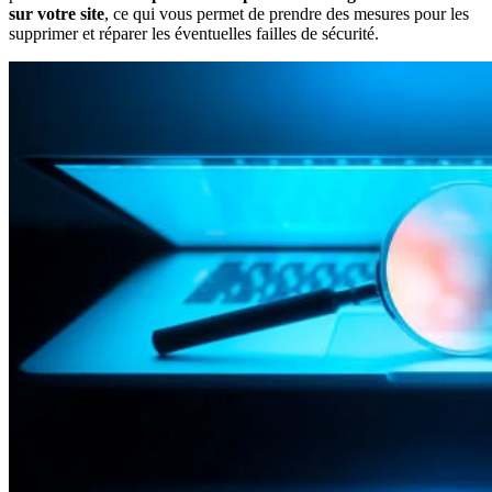
sur votre site
, ce qui vous permet de prendre des mesures pour les
supprimer et réparer les éventuelles failles de sécurité.