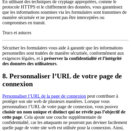
En utilisant des techniques de cryptage appropriées, comme le
protocole HTTPS et le chiffrement des données, vous garantissez
que les informations soumises via les formulaires sont transmises de
manière sécurisée et ne peuvent pas être interceptées ou
compromises en transit.
Trucs et astuces
Sécuriser les formulaires vous aide à garantir que les informations
personnelles sont traitées de manière sécurisée, conformément aux
exigences légales, et à
préserver la confidentialité et l’intégrité
des données des utilisateurs
.
8. Personnaliser l’URL de votre page de
connexion
Personnaliser l’URL de la page de connexion
peut contribuer à
protéger son site web de plusieurs manières. Lorsque vous
personnalisez l’URL de votre page de connexion, vous pouvez
choisir un nom unique et distinct qui ne révèle pas l’objectif de
cette page
. Cela ajoute une couche supplémentaire de
confidentialité, car les attaquants ne pourront pas deviner facilement
quelle page de votre site web est utilisée pour la connexion. Ainsi,