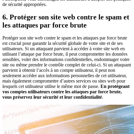
de sécurité appropriées.
6. Protéger son site web contre le spam et
les attaques par force brute
Protéger son site web contre le spam et les attaques par force brute
est crucial pour garantir la sécurité globale de votre site et de ses
utilisateurs. Si un attaquant parvient à accéder à votre site web en
utilisant l’attaque par force brute, il peut compromettre les données
sensibles, voler des informations confidentielles, endommager votre
site ou même prendre le contrôle complet de celui-ci. Si un attaquant
parvient à obtenir l’accès à un compte utilisateur, il peut non
seulement accéder aux informations personnelles de cet utilisateur,
mais également compromettre d’autres services ou sites web pour
lesquels cet utilisateur utilise le même mot de passe.
En protégeant
vos comptes utilisateurs contre les attaques par force brute,
vous préservez leur sécurité et leur confidentialité
.