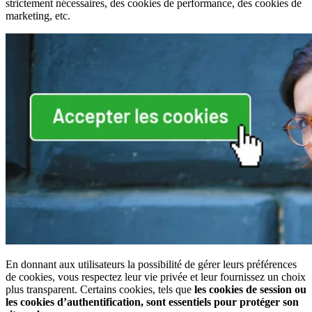
strictement nécessaires, des cookies de performance, des cookies de
marketing, etc.
En donnant aux utilisateurs la possibilité de gérer leurs préférences
de cookies, vous respectez leur vie privée et leur fournissez un choix
plus transparent. Certains cookies, tels que
les cookies de session ou
les cookies d’authentification, sont essentiels pour protéger son