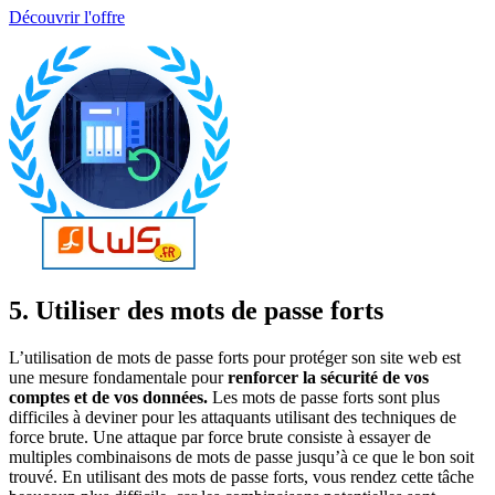
Découvrir l'offre
5. Utiliser des mots de passe forts
L’utilisation de mots de passe forts pour protéger son site web est
une mesure fondamentale pour
renforcer la sécurité de vos
comptes et de vos données.
Les mots de passe forts sont plus
difficiles à deviner pour les attaquants utilisant des techniques de
force brute. Une attaque par force brute consiste à essayer de
multiples combinaisons de mots de passe jusqu’à ce que le bon soit
trouvé. En utilisant des mots de passe forts, vous rendez cette tâche