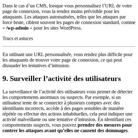
Dans le cas d’un CMS, lorsque vous personnalisez l’URL de votre
page de connexion, vous la rendez moins prévisible pour les
attaquants. Les attaques automatisées, telles que les attaques par
force brute, ciblent souvent les pages de connexion standard, comme
«
/wp-admin
» pour les sites WordPress.
Trucs et astuces
En utilisant une URL personnalisée, vous rendez plus difficile pour
les attaquants de trouver votre page de connexion, ce qui peut
dissuader les tentatives d’intrusion.
9. Surveiller l’activité des utilisateurs
La surveillance de l’activité des utilisateurs vous permet de détecter
les comportements anormaux ou suspects. Par exemple, si un
utilisateur tente de se connecter à plusieurs comptes avec des
identifiants incorrects, accède à des pages sensibles de manière
répétée ou effectue des actions inhabituelles, cela peut indiquer une
activité malveillante ou une tentative d’intrusion. En identifiant ces
comportements suspects, vous pouvez
prendre des mesures pour
contrer les attaques avant qu’elles ne causent des dommages
.