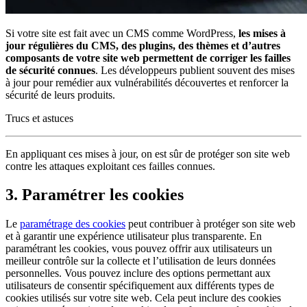
Si votre site est fait avec un CMS comme WordPress,
les mises à
jour régulières du CMS, des plugins, des thèmes et d’autres
composants de votre site web permettent de corriger les failles
de sécurité connues
. Les développeurs publient souvent des mises
à jour pour remédier aux vulnérabilités découvertes et renforcer la
sécurité de leurs produits.
Trucs et astuces
En appliquant ces mises à jour, on est sûr de protéger son site web
contre les attaques exploitant ces failles connues.
3. Paramétrer les cookies
Le
paramétrage des cookies
peut contribuer à protéger son site web
et à garantir une expérience utilisateur plus transparente. En
paramétrant les cookies, vous pouvez offrir aux utilisateurs un
meilleur contrôle sur la collecte et l’utilisation de leurs données
personnelles. Vous pouvez inclure des options permettant aux
utilisateurs de consentir spécifiquement aux différents types de
cookies utilisés sur votre site web. Cela peut inclure des cookies