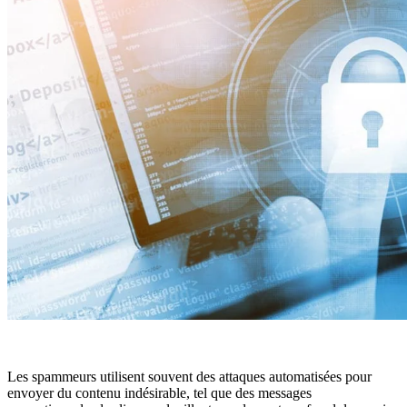
Les spammeurs utilisent souvent des attaques automatisées pour
envoyer du contenu indésirable, tel que des messages