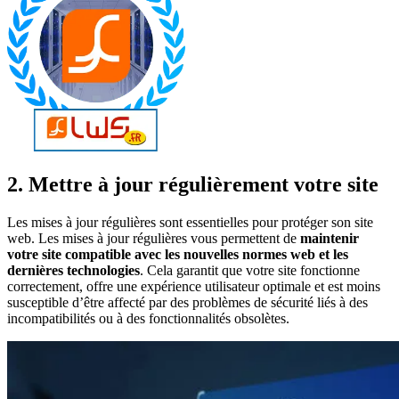
2. Mettre à jour régulièrement votre site
Les mises à jour régulières sont essentielles pour protéger son site
web. Les mises à jour régulières vous permettent de
maintenir
votre site compatible avec les nouvelles normes web et les
dernières technologies
. Cela garantit que votre site fonctionne
correctement, offre une expérience utilisateur optimale et est moins
susceptible d’être affecté par des problèmes de sécurité liés à des
incompatibilités ou à des fonctionnalités obsolètes.