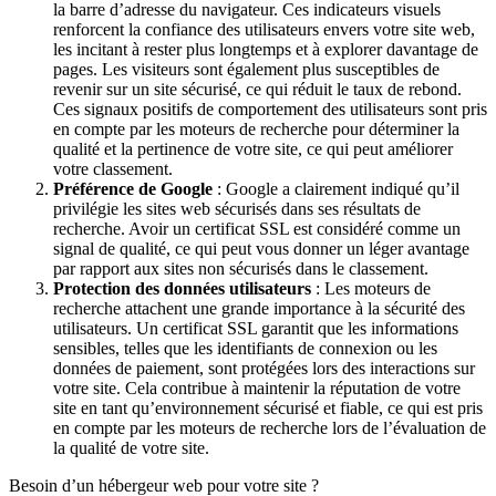
la barre d’adresse du navigateur. Ces indicateurs visuels
renforcent la confiance des utilisateurs envers votre site web,
les incitant à rester plus longtemps et à explorer davantage de
pages. Les visiteurs sont également plus susceptibles de
revenir sur un site sécurisé, ce qui réduit le taux de rebond.
Ces signaux positifs de comportement des utilisateurs sont pris
en compte par les moteurs de recherche pour déterminer la
qualité et la pertinence de votre site, ce qui peut améliorer
votre classement.
Préférence de Google
: Google a clairement indiqué qu’il
privilégie les sites web sécurisés dans ses résultats de
recherche. Avoir un certificat SSL est considéré comme un
signal de qualité, ce qui peut vous donner un léger avantage
par rapport aux sites non sécurisés dans le classement.
Protection des données utilisateurs
: Les moteurs de
recherche attachent une grande importance à la sécurité des
utilisateurs. Un certificat SSL garantit que les informations
sensibles, telles que les identifiants de connexion ou les
données de paiement, sont protégées lors des interactions sur
votre site. Cela contribue à maintenir la réputation de votre
site en tant qu’environnement sécurisé et fiable, ce qui est pris
en compte par les moteurs de recherche lors de l’évaluation de
la qualité de votre site.
Besoin d’un hébergeur web pour votre site ?