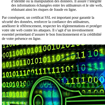
d’identité ou la manipulation des données. Il assure l’intégrité
des informations échangées entre les utilisateurs et le site web,
réduisant ainsi les risques de fraude en ligne.
Par conséquent, un certificat SSL est important pour garantir la
sécurité des données, renforcer la confiance des utilisateurs,
améliorer le référencement, respecter les réglementations et protéger
votre site web contre les attaques. Il s’agit d’un investissement
essentiel permettant d’assurer le bon fonctionnement et la crédibilité
de votre présence en ligne.