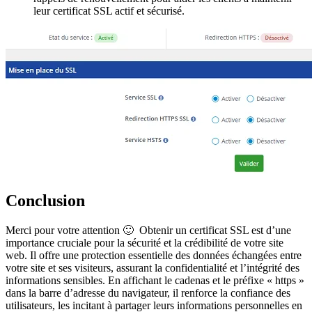
leur certificat SSL actif et sécurisé.
Conclusion
Merci pour votre attention 🙂 Obtenir un certificat SSL est d’une
importance cruciale pour la sécurité et la crédibilité de votre site
web. Il offre une protection essentielle des données échangées entre
votre site et ses visiteurs, assurant la confidentialité et l’intégrité des
informations sensibles. En affichant le cadenas et le préfixe « https »
dans la barre d’adresse du navigateur, il renforce la confiance des
utilisateurs, les incitant à partager leurs informations personnelles en