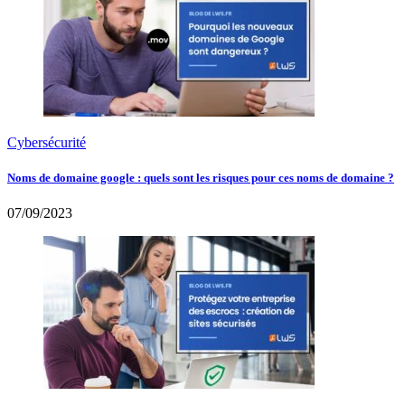
Cybersécurité
Noms de domaine google : quels sont les risques pour ces noms de domaine ?
07/09/2023