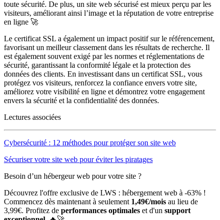
toute sécurité. De plus, un site web sécurisé est mieux perçu par les
visiteurs, améliorant ainsi l’image et la réputation de votre entreprise
en ligne 🚀
Le certificat SSL a également un impact positif sur le référencement,
favorisant un meilleur classement dans les résultats de recherche. Il
est également souvent exigé par les normes et réglementations de
sécurité, garantissant la conformité légale et la protection des
données des clients. En investissant dans un certificat SSL, vous
protégez vos visiteurs, renforcez la confiance envers votre site,
améliorez votre visibilité en ligne et démontrez votre engagement
envers la sécurité et la confidentialité des données.
Lectures associées
Cybersécurité : 12 méthodes pour protéger son site web
Sécuriser votre site web pour éviter les piratages
Besoin d’un hébergeur web pour votre site ?
Découvrez l'offre exclusive de LWS : hébergement web à -63% !
Commencez dès maintenant à seulement
1,49€/mois
au lieu de
3,99€. Profitez de
performances optimales
et d'un
support
exceptionnel
. 🔥🚀