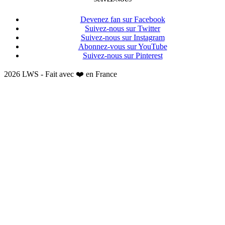
Devenez fan sur Facebook
Suivez-nous sur Twitter
Suivez-nous sur Instagram
Abonnez-vous sur YouTube
Suivez-nous sur Pinterest
2026 LWS - Fait avec ❤️ en France