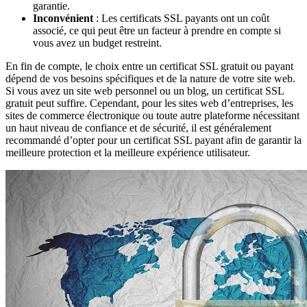
garantie.
Inconvénient
: Les certificats SSL payants ont un coût
associé, ce qui peut être un facteur à prendre en compte si
vous avez un budget restreint.
En fin de compte, le choix entre un certificat SSL gratuit ou payant
dépend de vos besoins spécifiques et de la nature de votre site web.
Si vous avez un site web personnel ou un blog, un certificat SSL
gratuit peut suffire. Cependant, pour les sites web d’entreprises, les
sites de commerce électronique ou toute autre plateforme nécessitant
un haut niveau de confiance et de sécurité, il est généralement
recommandé d’opter pour un certificat SSL payant afin de garantir la
meilleure protection et la meilleure expérience utilisateur.