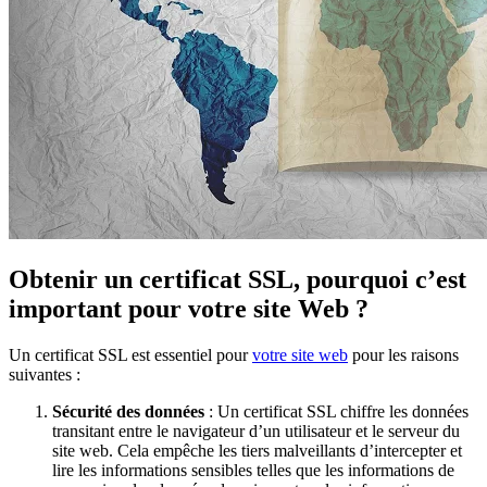
Obtenir un certificat SSL, pourquoi c’est
important pour votre site Web ?
Un certificat SSL est essentiel pour
votre site web
pour les raisons
suivantes :
Sécurité des données
: Un certificat SSL chiffre les données
transitant entre le navigateur d’un utilisateur et le serveur du
site web. Cela empêche les tiers malveillants d’intercepter et
lire les informations sensibles telles que les informations de