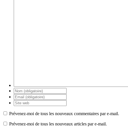
Prévenez-moi de tous les nouveaux commentaires par e-mail.
Prévenez-moi de tous les nouveaux articles par e-mail.