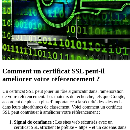
Comment un certificat SSL peut-il
améliorer votre référencement ?
Un certificat SSL peut jouer un rôle significatif dans l’amélioration
de votre référencement. Les moteurs de recherche, tels que Google,
accordent de plus en plus d’importance à la sécurité des sites web
dans leurs algorithmes de classement. Voici comment un certificat
SSL peut contribuer à améliorer votre référencement :
Signal de confiance
: Les sites web sécurisés avec un
certificat SSL affichent le préfixe « https » et un cadenas dans