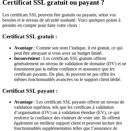
Certificat SSL gratuit ou payant ?
Les certificats SSL peuvent être gratuits ou payants, selon vos
besoins et le niveau de sécurité souhaité. Voici quelques points à
prendre en compte pour faire votre choix :
Certificat SSL gratuit :
Avantage
: Comme son nom l’indique, il est gratuit, ce qui
peut être attrayant si vous avez un budget limité.
Inconvénient
: Les certificats SSL gratuits offrent
généralement un niveau de validation de domaine (DV) et ne
fournissent pas la même confiance et assurance que les
certificats payants. De plus, ils peuvent ne pas offrir les
mêmes fonctionnalités avancées ou le support client dédié.
Certificat SSL payant :
Avantage
: Les certificats SSL payants offrent un niveau de
validation supérieur, tels que les certificats à validation
d’organisation (OV) ou à validation étendue (EV), ce qui
renforce la confiance des visiteurs de votre site. Ils offrent
également un meilleur support client et peuvent inclure des
fonctionnalités supplémentaires telles que l’assurance de