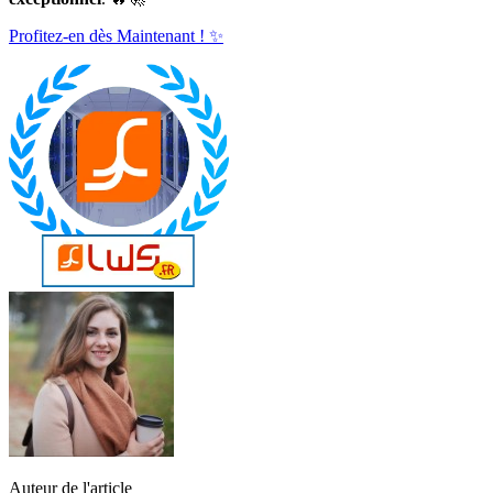
Profitez-en dès Maintenant ! ✨
Auteur de l'article