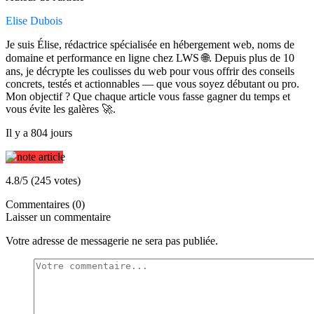
Elise Dubois
Je suis Élise, rédactrice spécialisée en hébergement web, noms de
domaine et performance en ligne chez LWS 🌐. Depuis plus de 10
ans, je décrypte les coulisses du web pour vous offrir des conseils
concrets, testés et actionnables — que vous soyez débutant ou pro.
Mon objectif ? Que chaque article vous fasse gagner du temps et
vous évite les galères 🚀.
Il y a 804 jours
4.8/5 (245 votes)
Commentaires (0)
Laisser un commentaire
Votre adresse de messagerie ne sera pas publiée.