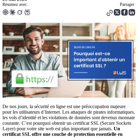
Résumez avec:
Partager:
De nos jours, la sécurité en ligne est une préoccupation majeure
pour les utilisateurs d’Internet. Les attaques de pirates informatiques,
les vols d’identité et les violations de données sont devenus monnaie
courante. C’est pourquoi obtenir un certificat SSL (Secure Sockets
Layer) pour votre site web est plus important que jamais.
Un
certificat SSL offre une couche de protection essentielle en