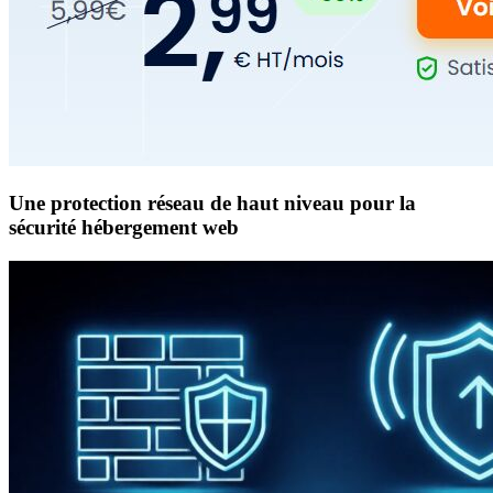
Une protection réseau de haut niveau pour la
sécurité hébergement web