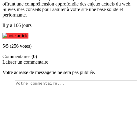
offrant une compréhension approfondie des enjeux actuels du web.
Suivez mes conseils pour assurer à votre site une base solide et
performante.
Il y a 166 jours
5/5 (256 votes)
Commentaires (0)
Laisser un commentaire
Votre adresse de messagerie ne sera pas publiée.