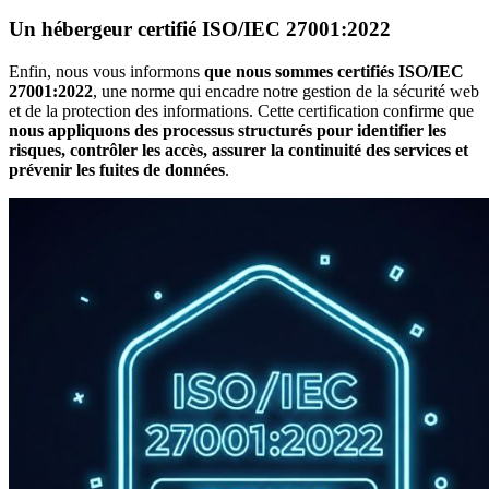
Un hébergeur certifié ISO/IEC 27001:2022
Enfin, nous vous informons
que nous sommes certifiés ISO/IEC
27001:2022
, une norme qui encadre notre gestion de la sécurité web
et de la protection des informations. Cette certification confirme que
nous appliquons des processus structurés pour identifier les
risques, contrôler les accès, assurer la continuité des services et
prévenir les fuites de données
.