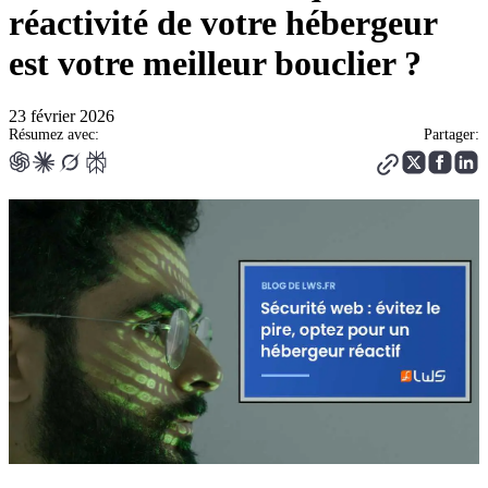
réactivité de votre hébergeur
est votre meilleur bouclier ?
23 février 2026
Résumez avec:
Partager: