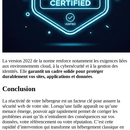
La version 2022 de la norme renforce notamment les exigences liées
aux environnements cloud, à la cybersécurité et à la gestion des
identités. Elle
garantit un cadre solide pour protéger
durablement vos sites, applications et données
.
Conclusion
La réactivité de votre hébergeur est un facteur clé pour assurer la
sécurité web de votre site. Lorsqu’une faille apparaît ou qu’une
menace émerge, pouvoir agir rapidement permet de corriger les
problèmes avant qu’ils n’entraînent des conséquences sur vos
données, votre référencement ou votre réputation. C’est cette
rapidité d’intervention qui transforme un hébergement classique en