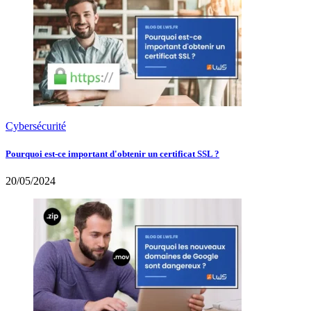
Cybersécurité
Pourquoi est-ce important d'obtenir un certificat SSL ?
20/05/2024