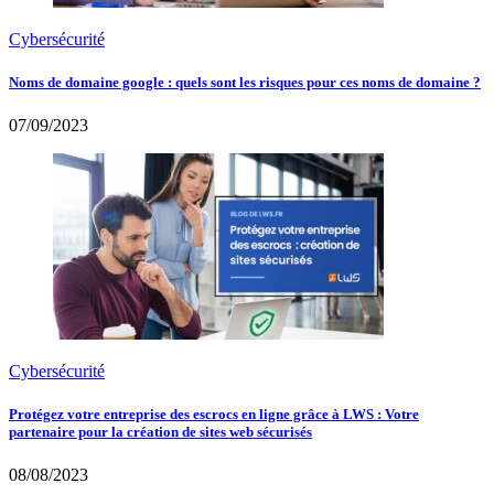
Cybersécurité
Noms de domaine google : quels sont les risques pour ces noms de domaine ?
07/09/2023
Cybersécurité
Protégez votre entreprise des escrocs en ligne grâce à LWS : Votre
partenaire pour la création de sites web sécurisés
08/08/2023