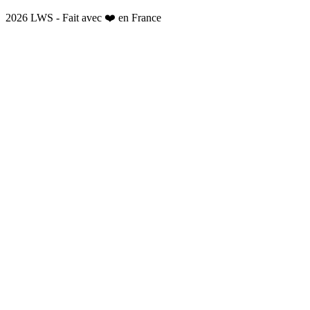
2026 LWS - Fait avec ❤️ en France