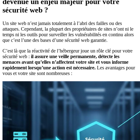
devenue un enjeu majeur pour votre
sécurité web ?
Un site web n’est jamais totalement à l’abri des failles ou des
attaques. Cependant, la plupart des propriétaires de sites n’ont ni le
temps ni les outils pour surveiller les vulnérabilités en continu alors
que c’est l’une des bases d’une sécurité web garantie.
C’est là que la réactivité de l’hébergeur joue un rôle clé pour votre
sécurité web :
il assure une veille permanente, détecte les
menaces avant qu’elles n’affectent votre site et vous informe
rapidement lorsqu’une action est nécessaire.
Les avantages pour
vous et votre site sont nombreuses :