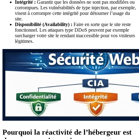
Intégrité :
Garantir que les données ne sont pas modifiées ou
corrompues. Les vulnérabilités de type injection, par exemple,
visent à corrompre cette intégrité pour détourner l’usage du
site.
Disponibilité (Availability) :
Faire en sorte que le site reste
fonctionnel. Les attaques type DDoS peuvent par exemple
surcharger votre site le rendant inaccessible pour vos visiteurs
légitimes.
Pourquoi la réactivité de l’hébergeur est