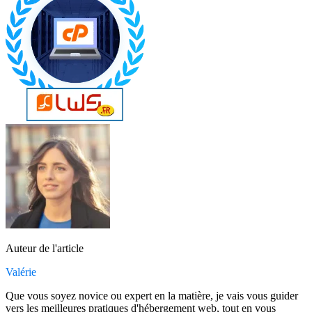
Auteur de l'article
Valérie
Que vous soyez novice ou expert en la matière, je vais vous guider
vers les meilleures pratiques d'hébergement web, tout en vous