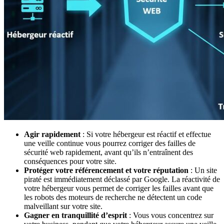
Agir rapidement
: Si votre hébergeur est réactif et effectue
une veille continue vous pourrez corriger des failles de
sécurité web rapidement, avant qu’ils n’entraînent des
conséquences pour votre site.
Protéger votre référencement et votre réputation
: Un site
piraté est immédiatement déclassé par Google. La réactivité de
votre hébergeur vous permet de corriger les failles avant que
les robots des moteurs de recherche ne détectent un code
malveillant sur votre site.
Gagner en tranquillité d’esprit
: Vous vous concentrez sur