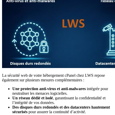
La sécurité web de votre hébergement cPanel chez LWS repose
également sur plusieurs mesures complémentaires :
Une protection anti-virus et anti-malwares
intégrée pour
neutraliser les menaces logicielles.
Un réseau dédié et isolé
, garantissant la confidentialité et
l’intégrité de vos données.
Des disques durs redondés et des datacenters hautement
sécurisés
pour assurer la continuité d’activité.