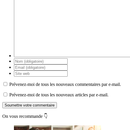
Prévenez-moi de tous les nouveaux commentaires par e-mail.
Prévenez-moi de tous les nouveaux articles par e-mail.
Soumettre votre commentaire
On vous recommande 👇