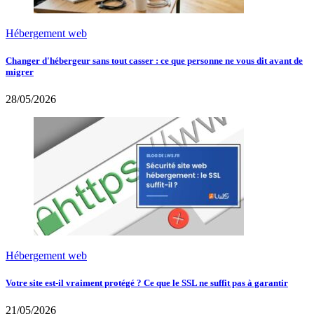
Hébergement web
Changer d'hébergeur sans tout casser : ce que personne ne vous dit avant de
migrer
28/05/2026
Hébergement web
Votre site est-il vraiment protégé ? Ce que le SSL ne suffit pas à garantir
21/05/2026