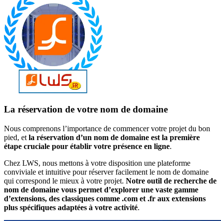
La réservation de votre nom de domaine
Nous comprenons l’importance de commencer votre projet du bon
pied, et
la réservation d’un nom de domaine est la première
étape cruciale pour établir votre présence en ligne
.
Chez LWS, nous mettons à votre disposition une plateforme
conviviale et intuitive pour réserver facilement le nom de domaine
qui correspond le mieux à votre projet.
Notre outil de recherche de
nom de domaine vous permet d’explorer une vaste gamme
d’extensions, des classiques comme .com et .fr aux extensions
plus spécifiques adaptées à votre activité
.