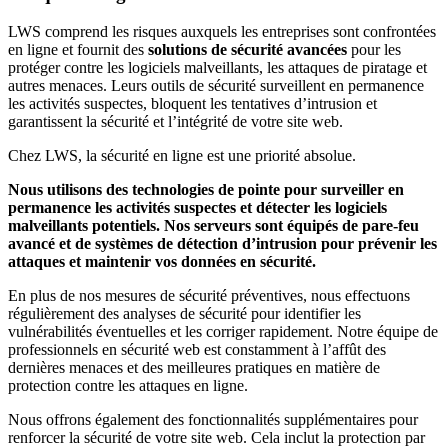
LWS comprend les risques auxquels les entreprises sont confrontées
en ligne et fournit des
solutions de sécurité avancées
pour les
protéger contre les logiciels malveillants, les attaques de piratage et
autres menaces. Leurs outils de sécurité surveillent en permanence
les activités suspectes, bloquent les tentatives d’intrusion et
garantissent la sécurité et l’intégrité de votre site web.
Chez LWS, la sécurité en ligne est une priorité absolue.
Nous utilisons des technologies de pointe pour surveiller en
permanence les activités suspectes et détecter les logiciels
malveillants potentiels. Nos serveurs sont équipés de pare-feu
avancé et de systèmes de détection d’intrusion pour prévenir les
attaques et maintenir vos données en sécurité.
En plus de nos mesures de sécurité préventives, nous effectuons
régulièrement des analyses de sécurité pour identifier les
vulnérabilités éventuelles et les corriger rapidement. Notre équipe de
professionnels en sécurité web est constamment à l’affût des
dernières menaces et des meilleures pratiques en matière de
protection contre les attaques en ligne.
Nous offrons également des fonctionnalités supplémentaires pour
renforcer la sécurité de votre site web. Cela inclut la protection par