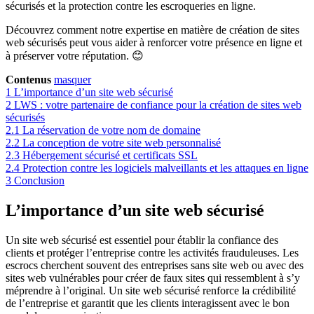
sécurisés et la protection contre les escroqueries en ligne.
Découvrez comment notre expertise en matière de création de sites
web sécurisés peut vous aider à renforcer votre présence en ligne et
à préserver votre réputation. 😊
Contenus
masquer
1
L’importance d’un site web sécurisé
2
LWS : votre partenaire de confiance pour la création de sites web
sécurisés
2.1
La réservation de votre nom de domaine
2.2
La conception de votre site web personnalisé
2.3
Hébergement sécurisé et certificats SSL
2.4
Protection contre les logiciels malveillants et les attaques en ligne
3
Conclusion
L’importance d’un site web sécurisé
Un site web sécurisé est essentiel pour établir la confiance des
clients et protéger l’entreprise contre les activités frauduleuses. Les
escrocs cherchent souvent des entreprises sans site web ou avec des
sites web vulnérables pour créer de faux sites qui ressemblent à s’y
méprendre à l’original. Un site web sécurisé renforce la crédibilité
de l’entreprise et garantit que les clients interagissent avec le bon