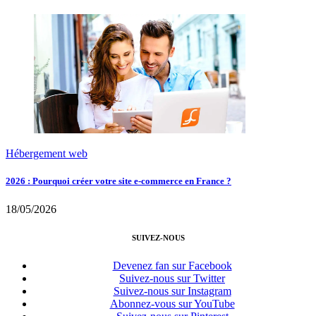
Hébergement web
2026 : Pourquoi créer votre site e-commerce en France ?
18/05/2026
SUIVEZ-NOUS
Devenez fan sur Facebook
Suivez-nous sur Twitter
Suivez-nous sur Instagram
Abonnez-vous sur YouTube