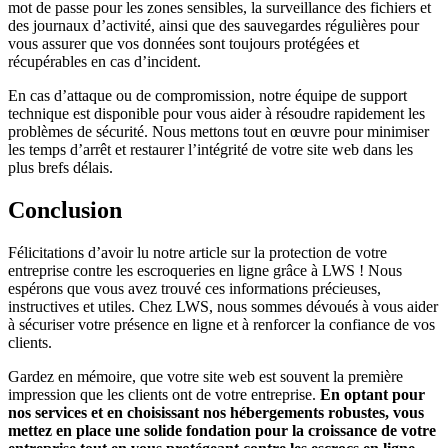
mot de passe pour les zones sensibles, la surveillance des fichiers et
des journaux d’activité, ainsi que des sauvegardes régulières pour
vous assurer que vos données sont toujours protégées et
récupérables en cas d’incident.
En cas d’attaque ou de compromission, notre équipe de support
technique est disponible pour vous aider à résoudre rapidement les
problèmes de sécurité. Nous mettons tout en œuvre pour minimiser
les temps d’arrêt et restaurer l’intégrité de votre site web dans les
plus brefs délais.
Conclusion
Félicitations d’avoir lu notre article sur la protection de votre
entreprise contre les escroqueries en ligne grâce à LWS ! Nous
espérons que vous avez trouvé ces informations précieuses,
instructives et utiles. Chez LWS, nous sommes dévoués à vous aider
à sécuriser votre présence en ligne et à renforcer la confiance de vos
clients.
Gardez en mémoire, que votre site web est souvent la première
impression que les clients ont de votre entreprise.
En optant pour
nos services et en choisissant nos hébergements robustes, vous
mettez en place une solide fondation pour la croissance de votre