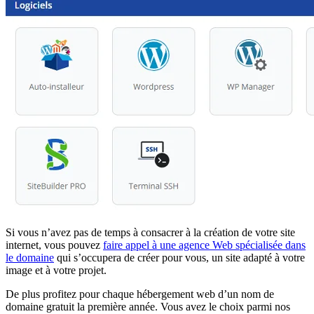
Si vous n’avez pas de temps à consacrer à la création de votre site
internet, vous pouvez
faire appel à une agence Web spécialisée dans
le domaine
qui s’occupera de créer pour vous, un site adapté à votre
image et à votre projet.
De plus profitez pour chaque hébergement web d’un nom de
domaine gratuit la première année. Vous avez le choix parmi nos