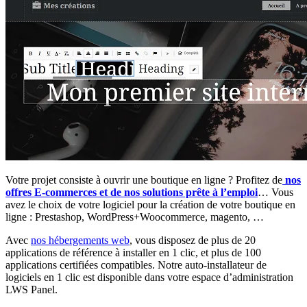
Votre projet consiste à ouvrir une boutique en ligne ? Profitez de
nos
offres E-commerces et de nos solutions prête à l’emploi
… Vous
avez le choix de votre logiciel pour la création de votre boutique en
ligne : Prestashop, WordPress+Woocommerce, magento, …
Avec
nos hébergements web
, vous disposez de plus de 20
applications de référence à installer en 1 clic, et plus de 100
applications certifiées compatibles. Notre auto-installateur de
logiciels en 1 clic est disponible dans votre espace d’administration
LWS Panel.