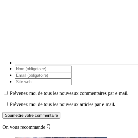
Prévenez-moi de tous les nouveaux commentaires par e-mail.
Prévenez-moi de tous les nouveaux articles par e-mail.
Soumettre votre commentaire
On vous recommande 👇