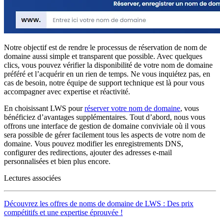
Notre objectif est de rendre le processus de réservation de nom de
domaine aussi simple et transparent que possible. Avec quelques
clics, vous pouvez vérifier la disponibilité de votre nom de domaine
préféré et l’acquérir en un rien de temps. Ne vous inquiétez pas, en
cas de besoin, notre équipe de support technique est là pour vous
accompagner avec expertise et réactivité.
En choisissant LWS pour
réserver votre nom de domaine
, vous
bénéficiez d’avantages supplémentaires. Tout d’abord, nous vous
offrons une interface de gestion de domaine conviviale où il vous
sera possible de gérer facilement tous les aspects de votre nom de
domaine. Vous pouvez modifier les enregistrements DNS,
configurer des redirections, ajouter des adresses e-mail
personnalisées et bien plus encore.
Lectures associées
Découvrez les offres de noms de domaine de LWS : Des prix
compétitifs et une expertise éprouvée !