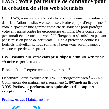
LWS : votre partenaire de confiance pour
la création de sites web sécurisés
Chez LWS, nous sommes fiers d’être votre partenaire de confiance
dans la création de sites web sécurisés. Notre équipe d’experts met à
votre disposition une gamme complète de solutions pour protéger
votre entreprise contre les escroqueries en ligne. De la conception
personnalisée de votre site web à l’hébergement sécurisé, en passant
par la mise en place de certificats SSL et la protection contre les
logiciels malveillants, nous sommes là pour vous accompagner à
chaque étape de votre projet.
LWS s’assure que votre entreprise dispose d’un site web fiable,
sécurisé et performant.
Besoin d’un hébergeur web pour votre site ?
Découvrez l'offre exclusive de LWS : hébergement web à -63% !
Commencez dès maintenant à seulement
1,49€/mois
au lieu de
3,99€. Profitez de
performances optimales
et d'un
support
exceptionnel
. 🔥🚀
Profitez-en dès Maintenant ! ✨