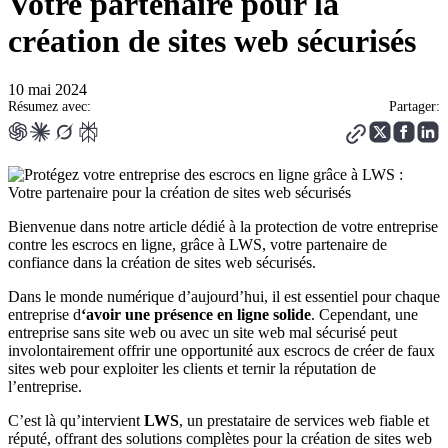
Votre partenaire pour la
création de sites web sécurisés
10 mai 2024
Résumez avec:
Partager:
Bienvenue dans notre article dédié à la protection de votre entreprise
contre les escrocs en ligne, grâce à LWS, votre partenaire de
confiance dans la création de sites web sécurisés.
Dans le monde numérique d’aujourd’hui, il est essentiel pour chaque
entreprise d
‘avoir une présence en ligne solide
. Cependant, une
entreprise sans site web ou avec un site web mal sécurisé peut
involontairement offrir une opportunité aux escrocs de créer de faux
sites web pour exploiter les clients et ternir la réputation de
l’entreprise.
C’est là qu’intervient
LWS
, un prestataire de services web fiable et
réputé, offrant des solutions complètes pour la création de sites web