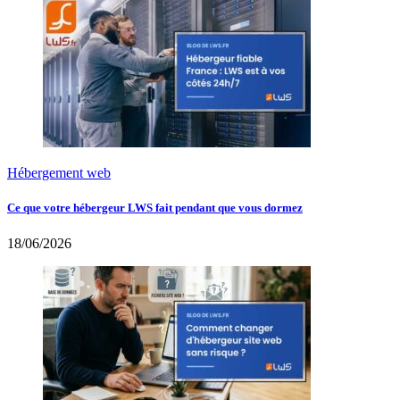
Hébergement web
Ce que votre hébergeur LWS fait pendant que vous dormez
18/06/2026