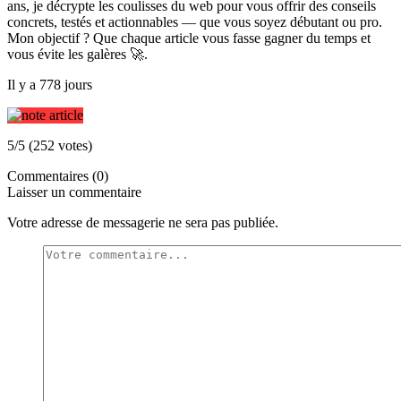
ans, je décrypte les coulisses du web pour vous offrir des conseils
concrets, testés et actionnables — que vous soyez débutant ou pro.
Mon objectif ? Que chaque article vous fasse gagner du temps et
vous évite les galères 🚀.
Il y a 778 jours
5/5 (252 votes)
Commentaires (0)
Laisser un commentaire
Votre adresse de messagerie ne sera pas publiée.