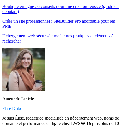
Boutique en ligne : 6 conseils pour une création réussie (guide du
débutant)
Créer un site professionnel : SiteBuilder Pro abordable pour les
PME
Hébergement web sécurisé : meilleures pratiques et éléments à
rechercher
Auteur de l'article
Elise Dubois
Je suis Élise, rédactrice spécialisée en hébergement web, noms de
domaine et performance en ligne chez LWS 🌐. Depuis plus de 10