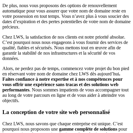
De plus, nous vous proposons des options de renouvellement
automatique pour vous assurer que votre nom de domaine reste en
votre possession en tout temps. Vous n’avez plus à vous soucier des
dates d’expiration et des pertes potentielles de votre nom de domaine
précieux.
Chez LWS, la satisfaction de nos clients est notre priorité absolue.
C’est pourquoi nous nous engageons à vous fournir des services de
qualité, fiables et sécurisés. Nous mettons tout en œuvre afin de
garantir la stabilité de nos infrastructures et la sécurité de vos
données.
Alors, ne perdez pas de temps, commencez votre projet du bon pied
en réservant votre nom de domaine chez LWS dès aujourd’hui
.
Faites confiance à notre expertise et à nos compétences pour
vous offrir une expérience sans tracas et des solutions web
performantes
. Nous sommes impatients de vous accompagner tout
au long de votre parcours en ligne et de vous aider à atteindre vos
objectifs.
La conception de votre site web personnalisé
Chez LWS, nous savons que chaque entreprise est unique. C’est
pourquoi nous proposons une
gamme complète de solutions
pour