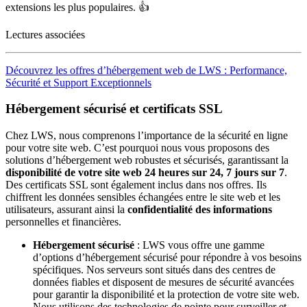
extensions les plus populaires. 👍
Lectures associées
Découvrez les offres d’hébergement web de LWS : Performance,
Sécurité et Support Exceptionnels
Hébergement sécurisé et certificats SSL
Chez LWS, nous comprenons l’importance de la sécurité en ligne
pour votre site web. C’est pourquoi nous vous proposons des
solutions d’hébergement web robustes et sécurisés, garantissant la
disponibilité de votre site web 24 heures sur 24, 7 jours sur 7
.
Des certificats SSL sont également inclus dans nos offres. Ils
chiffrent les données sensibles échangées entre le site web et les
utilisateurs, assurant ainsi la
confidentialité des informations
personnelles et financières.
Hébergement sécurisé
: LWS vous offre une gamme
d’options d’hébergement sécurisé pour répondre à vos besoins
spécifiques. Nos serveurs sont situés dans des centres de
données fiables et disposent de mesures de sécurité avancées
pour garantir la disponibilité et la protection de votre site web.
Nous utilisons des technologies de pointe pour surveiller et