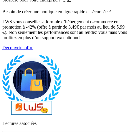
Besoin de créer une boutique en ligne rapide et sécurisée ?
LWS vous conseille sa formule d’hébergement e-commerce en
promotion à -42% (offre à partir de 3,49€ par mois au lieu de 5,99
€). Non seulement les performances sont au rendez-vous mais vous
profitez en plus d’un support exceptionnel.
Découvrir l'offre
Lectures associées