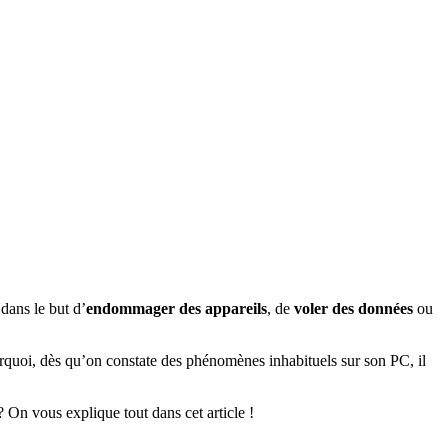
 dans le but d’
endommager des appareils
, de
voler des données
ou
rquoi, dès qu’on constate des phénomènes inhabituels sur son PC, il
 On vous explique tout dans cet article !