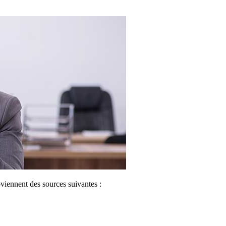
oviennent des sources suivantes :