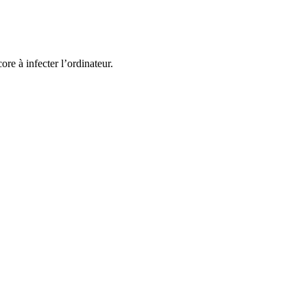
ore à infecter l’ordinateur.