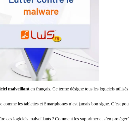
iciel malveillant
en français. Ce terme désigne tous les logiciels utilisés
e comme les tablettes et Smartphones n’est jamais bon signe. C’est pou
e ces logiciels malveillants ? Comment les supprimer et s’en protéger ?