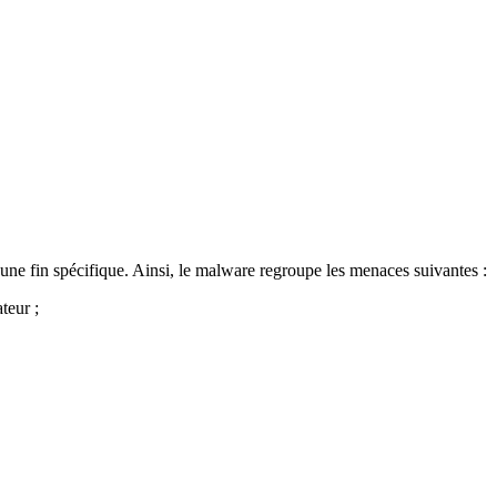
à une fin spécifique. Ainsi, le malware regroupe les menaces suivantes :
teur ;