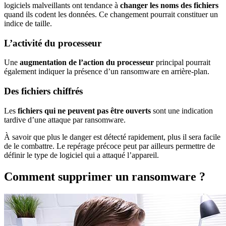
logiciels malveillants ont tendance à
changer les noms des fichiers
quand ils codent les données. Ce changement pourrait constituer un
indice de taille.
L’activité du processeur
Une
augmentation de l’action du processeur
principal pourrait
également indiquer la présence d’un ransomware en arrière-plan.
Des fichiers chiffrés
Les
fichiers qui ne peuvent pas être ouverts
sont une indication
tardive d’une attaque par ransomware.
À savoir que plus le danger est détecté rapidement, plus il sera facile
de le combattre. Le repérage précoce peut par ailleurs permettre de
définir le type de logiciel qui a attaqué l’appareil.
Comment supprimer un ransomware ?