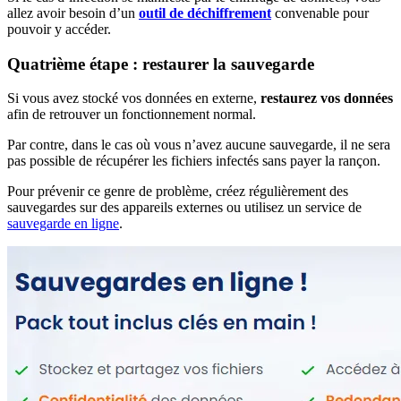
allez avoir besoin d’un
outil de déchiffrement
convenable pour
pouvoir y accéder.
Quatrième étape : restaurer la sauvegarde
Si vous avez stocké vos données en externe,
restaurez vos données
afin de retrouver un fonctionnement normal.
Par contre, dans le cas où vous n’avez aucune sauvegarde, il ne sera
pas possible de récupérer les fichiers infectés sans payer la rançon.
Pour prévenir ce genre de problème, créez régulièrement des
sauvegardes sur des appareils externes ou utilisez un service de
sauvegarde en ligne
.