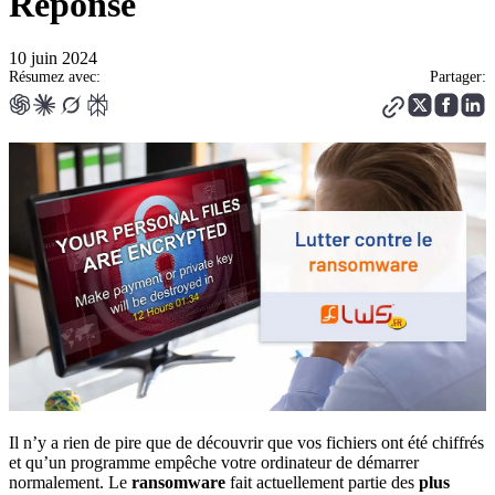
Réponse
10 juin 2024
Résumez avec:
Partager:
Il n’y a rien de pire que de découvrir que vos fichiers ont été chiffrés
et qu’un programme empêche votre ordinateur de démarrer
normalement. Le
ransomware
fait actuellement partie des
plus