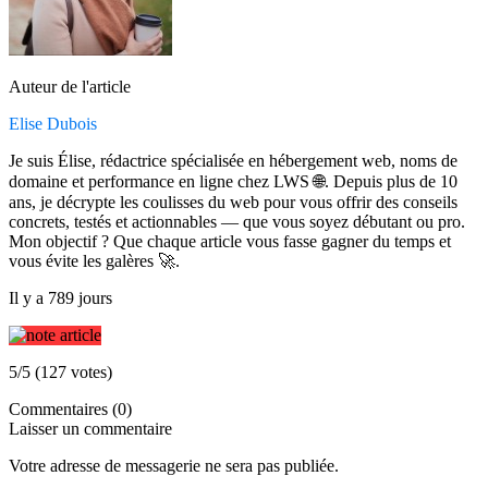
Auteur de l'article
Elise Dubois
Je suis Élise, rédactrice spécialisée en hébergement web, noms de
domaine et performance en ligne chez LWS 🌐. Depuis plus de 10
ans, je décrypte les coulisses du web pour vous offrir des conseils
concrets, testés et actionnables — que vous soyez débutant ou pro.
Mon objectif ? Que chaque article vous fasse gagner du temps et
vous évite les galères 🚀.
Il y a 789 jours
5/5 (127 votes)
Commentaires (0)
Laisser un commentaire
Votre adresse de messagerie ne sera pas publiée.