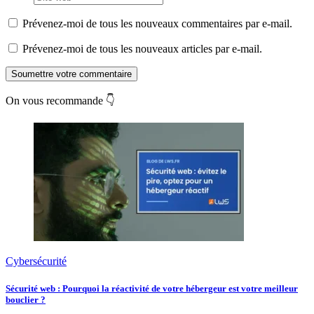
Prévenez-moi de tous les nouveaux commentaires par e-mail.
Prévenez-moi de tous les nouveaux articles par e-mail.
Soumettre votre commentaire
On vous recommande 👇
Cybersécurité
Sécurité web : Pourquoi la réactivité de votre hébergeur est votre meilleur
bouclier ?