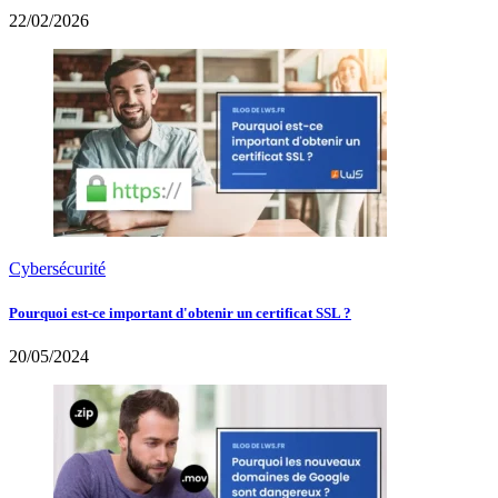
22/02/2026
Cybersécurité
Pourquoi est-ce important d'obtenir un certificat SSL ?
20/05/2024