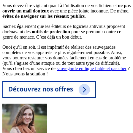
Vous devez être vigilant quant à l’utilisation de vos fichiers et
ne pas
ouvrir un mail douteux
avec une pièce jointe inconnue. De même,
évitez de naviguer sur les réseaux publics
.
Sachez également que les éditeurs de logiciels antivirus proposent
dorénavant des
outils de protection
pour se prémunir contre ce
genre de menace. C’est déjà un bon début.
Quoi qu’il en soit, il est impératif de réaliser des sauvegardes
complètes de vos appareils le plus régulièrement possible. Ainsi,
vous pourrez restaurer vos données facilement en cas de problème
(qu’il s’agisse d’une attaque ou de tout autre type de difficulté).
Vous cherchez un service de
sauvegarde en ligne fiable et pas cher
?
Nous avons la solution !