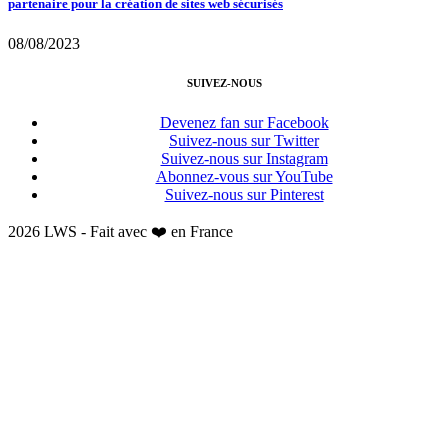
partenaire pour la création de sites web sécurisés
08/08/2023
SUIVEZ-NOUS
Devenez fan sur Facebook
Suivez-nous sur Twitter
Suivez-nous sur Instagram
Abonnez-vous sur YouTube
Suivez-nous sur Pinterest
2026 LWS - Fait avec ❤️ en France