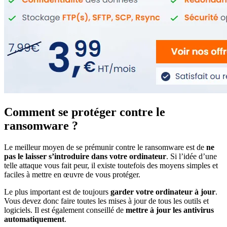
Comment se protéger contre le
ransomware ?
Le meilleur moyen de se prémunir contre le ransomware est de
ne
pas le laisser s’introduire dans votre ordinateur
. Si l’idée d’une
telle attaque vous fait peur, il existe toutefois des moyens simples et
faciles à mettre en œuvre de vous protéger.
Le plus important est de toujours
garder votre ordinateur à jour
.
Vous devez donc faire toutes les mises à jour de tous les outils et
logiciels. Il est également conseillé de
mettre à jour les antivirus
automatiquement
.