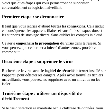
Voici quelques étapes qui vous permettront de supprimer
convenablement ce logiciel malveillant.
Première étape : se déconnecter
Il faut que vous retiriez d’abord
toutes les connexions
. Cela inclut
en conséquence les appareils filaires et sans fil, les disques durs et
les supports de stockage divers. Sans oublier les comptes in cloud.
Ce geste
empêchera la propagation du virus
dans le réseau. Si
vous pensez que ce dernier a infecté d’autres zones, procédez
comme suit.
Deuxième étape : supprimer le virus
Recherchez le virus avec le
logiciel de sécurité internet
installé sur
l’appareil pour détecter les dangers. Après avoir trouvé les fichiers
malveillants, vous pouvez les supprimer avec un antivirus ou les
isoler.
Troisième étape : utiliser un dispositif de
déchiffrement
Si le cas d’infection se manifeste par le chiffrage de données, vous