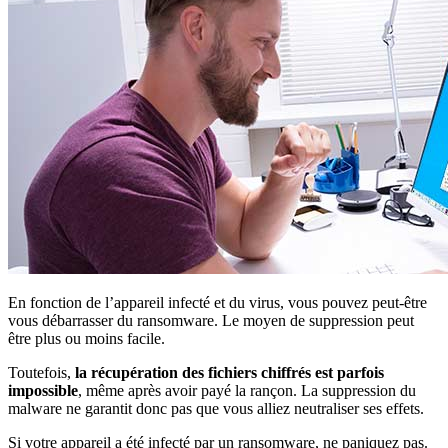
En fonction de l’appareil infecté et du virus, vous pouvez peut-être
vous débarrasser du ransomware. Le moyen de suppression peut
être plus ou moins facile.
Toutefois,
la récupération des fichiers chiffrés est parfois
impossible
, même après avoir payé la rançon. La suppression du
malware ne garantit donc pas que vous alliez neutraliser ses effets.
Si votre appareil a été infecté par un ransomware, ne paniquez pas.