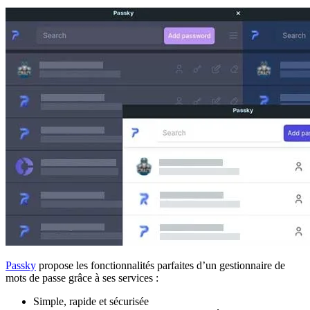
Passky
propose les fonctionnalités parfaites d’un gestionnaire de
mots de passe grâce à ses services :
Simple, rapide et sécurisée