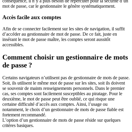
conséquence, il n’y a plus besoin de répercuter pour la sécurité d’un
mot de passe, car le gestionnaire le génère systématiquement.
Accès facile aux comptes
Afin de se connecter facilement sur les sites de navigation, il suffit
d’accéder au gestionnaire de mot de passe. De ce fait, juste en
insérant le mot de passe maître, les comptes seront aussitôt
accessibles.
Comment choisir un gestionnaire de mots
de passe ?
Certains navigateurs n’utilisent pas de gestionnaire de mots de passe.
Soit, ils utilisent le même mot de passe sur les sites, soit ils doivent
se souvenir de maints renseignements personnels. Dans le premier
cas, ses comptes sont facilement susceptibles au piratage. Pour le
deuxième, le mot de passe peut être oublié, ce qui risque une
certaine difficulté d’accès aux comptes. Ainsi, l’usage ou
notamment, le choix d’un gestionnaire de mots de passe fiable est
fortement recommandé.
L’option d’un gestionnaire de mots de passe réside sur quelques
critères basiques.