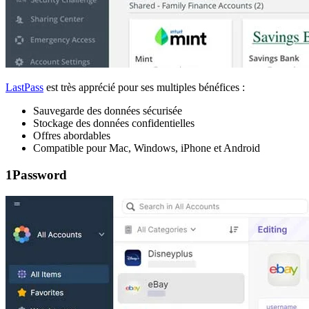
LastPass
est très apprécié pour ses multiples bénéfices :
Sauvegarde des données sécurisée
Stockage des données confidentielles
Offres abordables
Compatible pour Mac, Windows, iPhone et Android
1Password