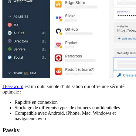
1Password
est un outil simple d’utilisation qui offre une sécurité
optimale :
Rapidité en connexion
Stockage de différents types de données confidentielles
Compatible avec Android, iPhone, Mac, Windows et
navigateurs web
Passky