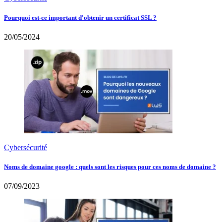
Pourquoi est-ce important d'obtenir un certificat SSL ?
20/05/2024
Cybersécurité
Noms de domaine google : quels sont les risques pour ces noms de domaine ?
07/09/2023