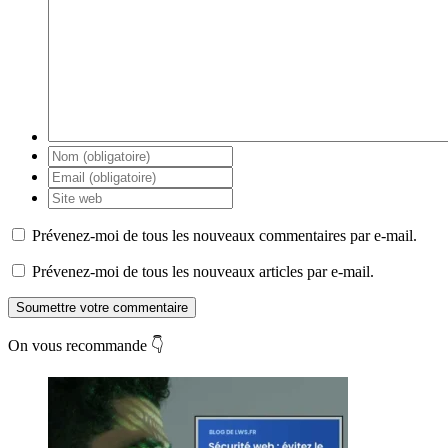
Prévenez-moi de tous les nouveaux commentaires par e-mail.
Prévenez-moi de tous les nouveaux articles par e-mail.
Soumettre votre commentaire
On vous recommande 👇