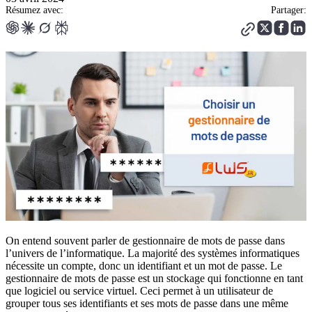
Résumez avec:
Partager:
On entend souvent parler de gestionnaire de mots de passe dans
l’univers de l’informatique. La majorité des systèmes informatiques
nécessite un compte, donc un identifiant et un mot de passe. Le
gestionnaire de mots de passe est un stockage qui fonctionne en tant
que logiciel ou service virtuel. Ceci permet à un utilisateur de
grouper tous ses identifiants et ses mots de passe dans une même