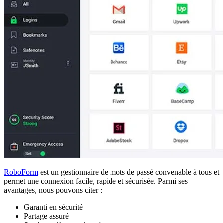
RoboForm
est un gestionnaire de mots de passé convenable à tous et
permet une connexion facile, rapide et sécurisée. Parmi ses
avantages, nous pouvons citer :
Garanti en sécurité
Partage assuré