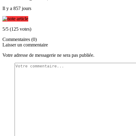
Il y a 857 jours
5/5 (125 votes)
Commentaires (0)
Laisser un commentaire
Votre adresse de messagerie ne sera pas publiée.