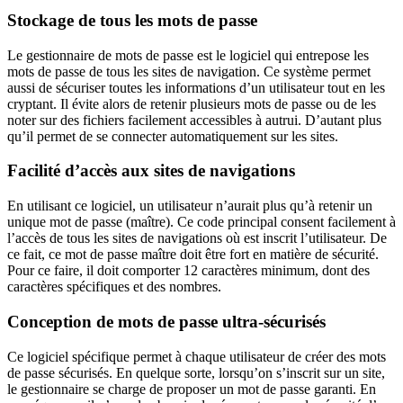
Stockage de tous les mots de passe
Le gestionnaire de mots de passe est le logiciel qui entrepose les
mots de passe de tous les sites de navigation. Ce système permet
aussi de sécuriser toutes les informations d’un utilisateur tout en les
cryptant. Il évite alors de retenir plusieurs mots de passe ou de les
noter sur des fichiers facilement accessibles à autrui. D’autant plus
qu’il permet de se connecter automatiquement sur les sites.
Facilité d’accès aux sites de navigations
En utilisant ce logiciel, un utilisateur n’aurait plus qu’à retenir un
unique mot de passe (maître). Ce code principal consent facilement à
l’accès de tous les sites de navigations où est inscrit l’utilisateur. De
ce fait, ce mot de passe maître doit être fort en matière de sécurité.
Pour ce faire, il doit comporter 12 caractères minimum, dont des
caractères spécifiques et des nombres.
Conception de mots de passe ultra-sécurisés
Ce logiciel spécifique permet à chaque utilisateur de créer des mots
de passe sécurisés. En quelque sorte, lorsqu’on s’inscrit sur un site,
le gestionnaire se charge de proposer un mot de passe garanti. En