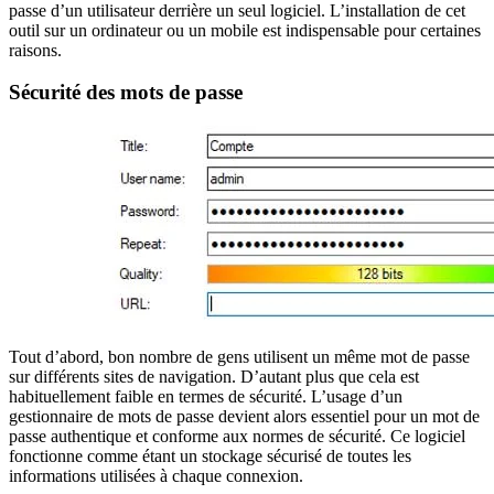
passe d’un utilisateur derrière un seul logiciel. L’installation de cet
outil sur un ordinateur ou un mobile est indispensable pour certaines
raisons.
Sécurité des mots de passe
Tout d’abord, bon nombre de gens utilisent un même mot de passe
sur différents sites de navigation. D’autant plus que cela est
habituellement faible en termes de sécurité. L’usage d’un
gestionnaire de mots de passe devient alors essentiel pour un mot de
passe authentique et conforme aux normes de sécurité. Ce logiciel
fonctionne comme étant un stockage sécurisé de toutes les
informations utilisées à chaque connexion.