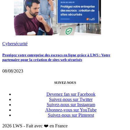
Cybersécurité
Protégez votre entreprise des escrocs en ligne grâce à LWS : Votre
partenaire pour la création de sites web sécurisés
08/08/2023
SUIVEZ-NOUS
Devenez fan sur Facebook
Suivez-nous sur Twitter
Suivez-nous sur Instagram
Abonnez-vous sur YouTube
Suivez-nous sur Pinterest
2026 LWS - Fait avec ❤️ en France