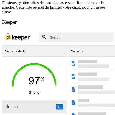
Plusieurs gestionnaires de mots de passe sont disponibles sur le
marché. Cette liste permet de faciliter votre choix pour un usage
fiable.
Keeper