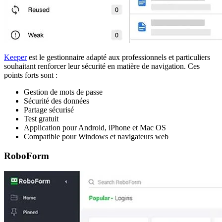
Keeper
est le gestionnaire adapté aux professionnels et particuliers
souhaitant renforcer leur sécurité en matière de navigation. Ces
points forts sont :
Gestion de mots de passe
Sécurité des données
Partage sécurisé
Test gratuit
Application pour Android, iPhone et Mac OS
Compatible pour Windows et navigateurs web
RoboForm