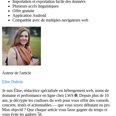
Importation et exportation facile des données
Plusieurs accès linguistiques
Offre gratuite
Application Android
Compatible avec de multiples navigateurs web
Auteur de l'article
Elise Dubois
Je suis Élise, rédactrice spécialisée en hébergement web, noms de
domaine et performance en ligne chez LWS 🌐. Depuis plus de 10
ans, je décrypte les coulisses du web pour vous offrir des conseils
concrets, testés et actionnables — que vous soyez débutant ou pro.
Mon objectif ? Que chaque article vous fasse gagner du temps et
vous évite les galères 🚀.