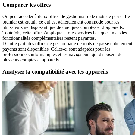
Comparer les offres
On peut accéder à deux offres de gestionnaire de mots de passe. Le
premier est gratuit, ce qui est généralement commode pour les
utilisateurs ne disposant que de quelques comptes et d’appareils.
Toutefois, cette offre s’applique sur les services basiques, mais les
fonctionnalités complémentaires restent payantes.
D’autre part, des offres de gestionnaire de mots de passe entièrement
payants sont disponibles. Celles-ci sont adaptées pour les
professionnels informatiques et les navigateurs qui disposent de
plusieurs comptes et appareils.
Analyser la compatibilité avec les appareils