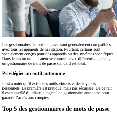
Les gestionnaires de mots de passe sont généralement compatibles
avec tous les appareils de navigation. Pourtant, certains sont
spécialement conçus pour des appareils ou des systèmes spécifiques.
Dans le cas où un utilisateur se connecte avec différents appareils,
un gestionnaire de mots de passe standard est idéal.
Privilégier un outil autonome
Il est à noter qu’il existe des outils virtuels et des logiciels
personnels. La première est pratique, mais pas sécurisée. De ce fait,
il est conseillé d’utiliser le logiciel de gestionnaire autonome pour
garantir l’accès aux comptes.
Top 5 des gestionnaires de mots de passe