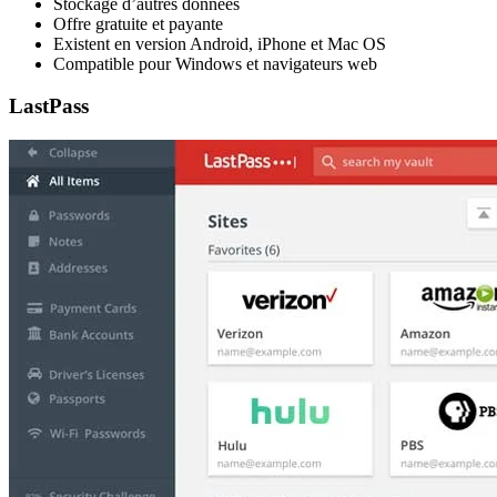
Stockage d’autres données
Offre gratuite et payante
Existent en version Android, iPhone et Mac OS
Compatible pour Windows et navigateurs web
LastPass