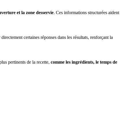
uverture et la zone desservie
. Ces informations structurées aident
directement certaines réponses dans les résultats, renforçant la
plus pertinents de la recette,
comme les ingrédients, le temps de