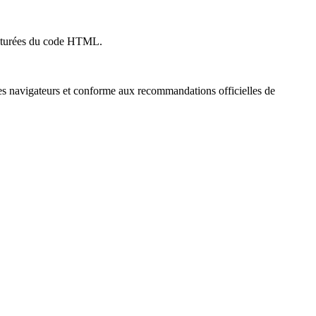
ructurées du code HTML.
les navigateurs et conforme aux recommandations officielles de