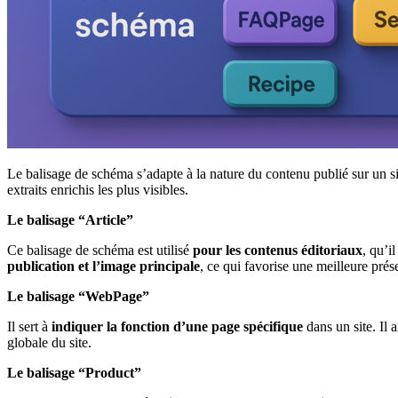
Le balisage de schéma s’adapte à la nature du contenu publié sur un si
extraits enrichis les plus visibles.
Le balisage “Article”
Ce balisage de schéma est utilisé
pour les contenus éditoriaux
, qu’i
publication et l’image principale
, ce qui favorise une meilleure pré
Le balisage “WebPage”
Il sert à
indiquer la fonction d’une page spécifique
dans un site. Il 
globale du site.
Le balisage “Product”