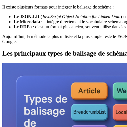
Il existe plusieurs formats pour intégrer le balisage de schéma :
Le JSON-LD
(
JavaScript Object Notation for Linked Data
) :
Le Microdata
: il intègre directement le vocabulaire schema.
Le RDFa
: c’est un format plus ancien, souvent utilisé dans le
Aujourd’hui, la méthode la plus utilisée et la plus simple reste le J
Google.
Les principaux types de balisage de schém