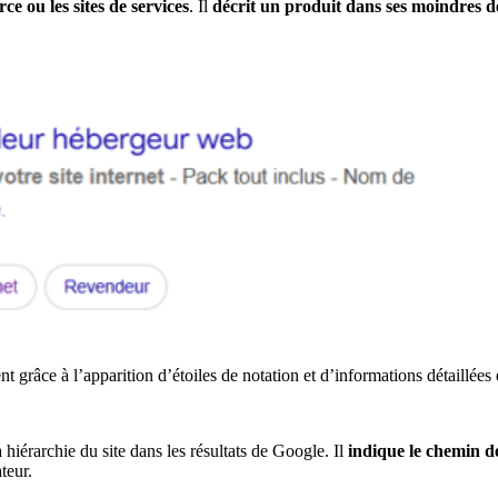
e ou les sites de services
. Il
décrit un produit dans ses moindres dé
t grâce à l’apparition d’étoiles de notation et d’informations détaillées
 hiérarchie du site dans les résultats de Google. Il
indique le chemin d
teur.