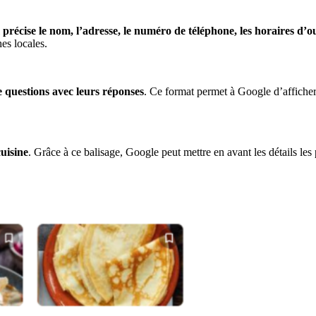
l
précise le nom, l’adresse, le numéro de téléphone, les horaires d’o
es locales.
 questions avec leurs réponses
. Ce format permet à Google d’afficher 
cuisine
. Grâce à ce balisage, Google peut mettre en avant les détails les 